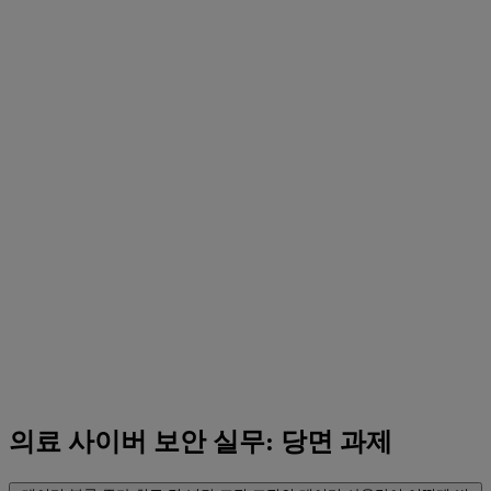
의료 사이버 보안 실무: 당면 과제