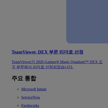
TeamViewer, DEX 부문 리더로 선정
TeamViewer가 2026 Gartner® Magic Quadrant™ DEX 도
구 부문에서 리더로 선정되었습니다.
주요 통합
Microsoft Intune
ServiceNow
Freshworks