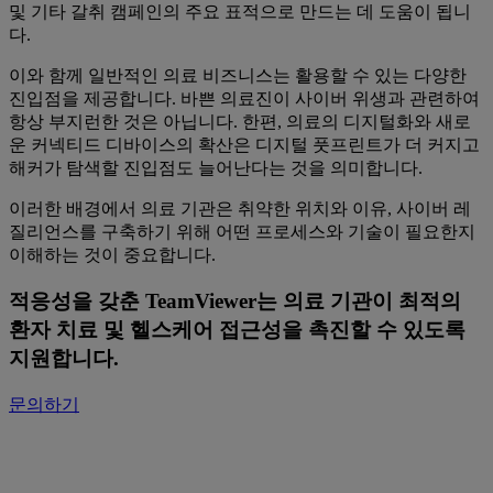
및 기타 갈취 캠페인의 주요 표적으로 만드는 데 도움이 됩니
다.
이와 함께 일반적인 의료 비즈니스는 활용할 수 있는 다양한
진입점을 제공합니다. 바쁜 의료진이 사이버 위생과 관련하여
항상 부지런한 것은 아닙니다. 한편, 의료의 디지털화와 새로
운 커넥티드 디바이스의 확산은 디지털 풋프린트가 더 커지고
해커가 탐색할 진입점도 늘어난다는 것을 의미합니다.
이러한 배경에서 의료 기관은 취약한 위치와 이유, 사이버 레
질리언스를 구축하기 위해 어떤 프로세스와 기술이 필요한지
이해하는 것이 중요합니다.
적응성을 갖춘 TeamViewer는 의료 기관이 최적의
환자 치료 및 헬스케어 접근성을 촉진할 수 있도록
지원합니다.
문의하기