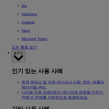
Jira
Salesforce
Zendesk
Slack
Microsoft Teams
모든 통합 보기
솔루션
인기 있는 사용 사례
원격 액세스 및 지원
어디서나 사람, 장치, 애플리
케이션을 관리.
디지털 직원 경험(DEX)
생산성에 영향을 미치기
전에 IT 문제를 선제적으로 해결하세요.