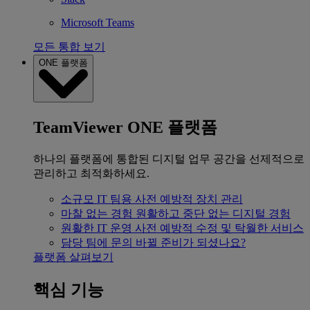
Microsoft Teams
모든 통합 보기
ONE 플랫폼
TeamViewer ONE 플랫폼
하나의 플랫폼에 통합된 디지털 업무 공간을 선제적으로
관리하고 최적화하세요.
소규모 IT 팀용
사전 예방적 장치 관리
마찰 없는 경험
원활하고 중단 없는 디지털 경험
원활한 IT 운영
사전 예방적 수정 및 탁월한 서비스
담당 팀에 문의
바뀔 준비가 되셨나요?
플랫폼 살펴보기
핵심 기능