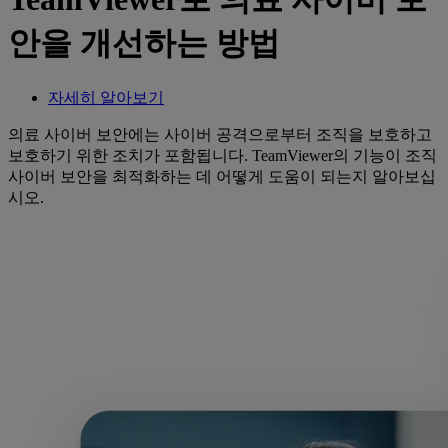
안을 개선하는 방법
자세히 알아보기
의료 사이버 보안에는 사이버 공격으로부터 조직을 보호하고
보호하기 위한 조치가 포함됩니다. TeamViewer의 기능이 조직
사이버 보안을 최적화하는 데 어떻게 도움이 되는지 알아보십
시오.