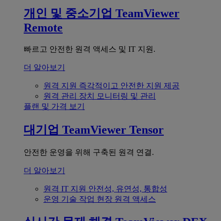
개인 및 중소기업
TeamViewer
Remote
빠르고 안전한 원격 액세스 및 IT 지원.
더 알아보기
원격 지원
즉각적이고 안전한 지원 제공
원격 관리
장치 모니터링 및 관리
플랜 및 가격 보기
대기업
TeamViewer Tensor
안전한 운영을 위해 구축된 원격 연결.
더 알아보기
원격 IT 지원
안전성, 유연성, 통합성
운영 기술
작업 현장 원격 액세스