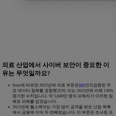
의료 산업에서 사이버 보안이 중요한 이
유는 무엇일까요?
Soax에 따르면 2023년에 의료 부문은
809
건의검증된 주
요 데이터 침해를 경험했으며, 이는 2022년에 비해 136%
증가한 수치입니다. 약 5,600만 명의 피해자가 이러한 침
해로 피해를 입었습니다.
2023년에 헬스케어는 가장 많이 공격을 받은 산업 목록
에서 금융에 이어 두 번째였습니다. 이 부문은 조사된 모