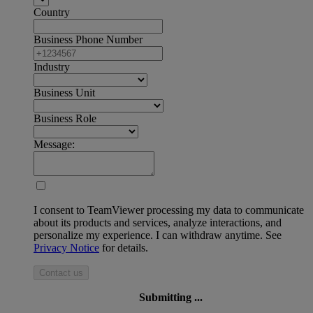
Country
Business Phone Number
Industry
Business Unit
Business Role
Message:
I consent to TeamViewer processing my data to communicate
about its products and services, analyze interactions, and
personalize my experience. I can withdraw anytime. See
Privacy Notice
for details.
Contact us
Submitting ...