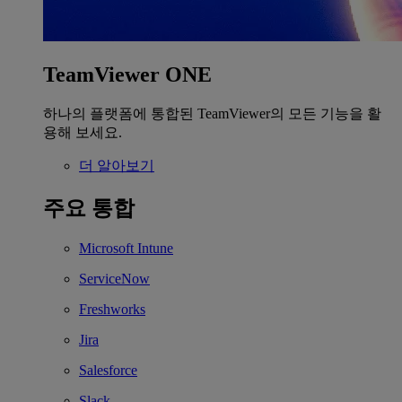
TeamViewer ONE
하나의 플랫폼에 통합된 TeamViewer의 모든 기능을 활
용해 보세요.
더 알아보기
주요 통합
Microsoft Intune
ServiceNow
Freshworks
Jira
Salesforce
Slack