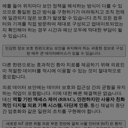
예를 들어 위치마다 보안 정책을 해석하는 방식이 다를 수 있
으므로 통일된 접근 방식을 구현하기가 어려워지고 조직 전체
에 일관되지 않은 보호가 발생할 수 있습니다 조직 모든 컴퓨
터와 기계를 직접 방문하여 제대로 구성되고 업데이트되었는
지 확인해야 하는 경우 시간과 예산 모두에 막대한 부담이 될
수 있습니다.
민감한 정보 보호
한편으로는 보안을 유지해야 하는 귀중한 정보로 구성
된 매우 큰 데이터베이스가 있을 수 있습니다.
다른 한편으로는 효과적인 환자 치료를 제공하기 위해 의료진
이 적절한 데이터를 적시에 이용할 수 있는 것이 절대적으로
중요합니다.
의료 데이터 보안에는 데이터 보호와 접근성 간의 균형을 유지
하는 작업이 포함됩니다. 이에 대한 빠른 해결책은 없습니다.
대신
역할 기반 액세스 제어 (RBAC), 안전하지만 사용자 친화
적인 디지털 의료 기록 시스템, 다단계 인증
, 통신 채널의 종단
간 암호화와 같은 일련의 조치를 구현해야 합니다.
새로운 IoT 관련 위협
의료 부문 전반에 걸쳐 사물 인터넷 (IoT) 은 환자