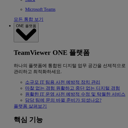
Microsoft Teams
모든 통합 보기
ONE 플랫폼
TeamViewer ONE 플랫폼
하나의 플랫폼에 통합된 디지털 업무 공간을 선제적으로
관리하고 최적화하세요.
소규모 IT 팀용
사전 예방적 장치 관리
마찰 없는 경험
원활하고 중단 없는 디지털 경험
원활한 IT 운영
사전 예방적 수정 및 탁월한 서비스
담당 팀에 문의
바뀔 준비가 되셨나요?
플랫폼 살펴보기
핵심 기능