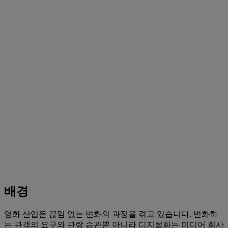
배경
영화 산업은 끊임 없는 변화의 과정을 겪고 있습니다. 변화하
는 관객의 요구와 관람 습관뿐 아니라 디지털화는 미디어 회사