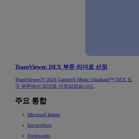
TeamViewer, DEX 부문 리더로 선정
TeamViewer가 2026 Gartner® Magic Quadrant™ DEX 도
구 부문에서 리더로 선정되었습니다.
주요 통합
Microsoft Intune
ServiceNow
Freshworks