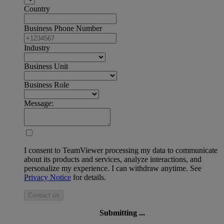
Country
Business Phone Number
Industry
Business Unit
Business Role
Message:
I consent to TeamViewer processing my data to communicate
about its products and services, analyze interactions, and
personalize my experience. I can withdraw anytime. See
Privacy Notice
for details.
Contact us
Submitting ...