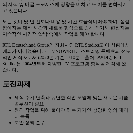
의 제작 및 배급 프로세스에 영향을 미치고 또 이를 변화시키
고 있습니다.
모든 것이 몇 년 전보다 비용 및 시간 효율적이어야 하며, 점점
짧아지는 제작 시간과 새로운 형식으로 인해 작가와 편집자는
지속적인 시간적 압박 속에서 작업을 해야 합니다.
RTL Deutschland Group의 자회사인 RTL Studios도 이 상황에서
예외가 아니었습니다. TVNOW/RTL+ 스트리밍 콘텐츠의 선도
적인 제작자로서 (2020년 기준 1710분 – 출처 DWDL), RTL
Studios는 2004년부터 다양한 TV 프로그램 형식을 제작해 왔
습니다.
도전과제
제작 주기 단축과 유연한 작업 모델에 맞는 새로운 기술
솔루션이 필요
원격 작업을 위해 풀어야 하는 과제인 상당한 양의 데이
터 볼륨
보안 정책 준수