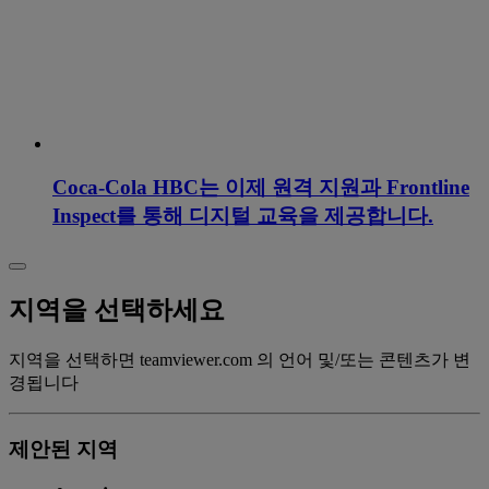
Coca-Cola HBC는 이제 원격 지원과 Frontline
Inspect를 통해 디지털 교육을 제공합니다.
지역을 선택하세요
지역을 선택하면 teamviewer.com 의 언어 및/또는 콘텐츠가 변
경됩니다
제안된 지역