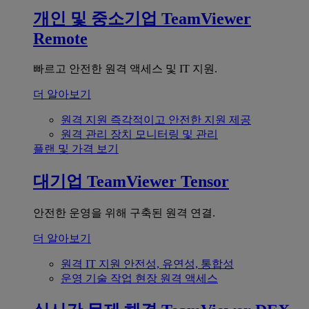
개인 및 중소기업
TeamViewer
Remote
빠르고 안전한 원격 액세스 및 IT 지원.
더 알아보기
원격 지원
즉각적이고 안전한 지원 제공
원격 관리
장치 모니터링 및 관리
플랜 및 가격 보기
대기업
TeamViewer Tensor
안전한 운영을 위해 구축된 원격 연결.
더 알아보기
원격 IT 지원
안전성, 유연성, 통합성
운영 기술
작업 현장 원격 액세스