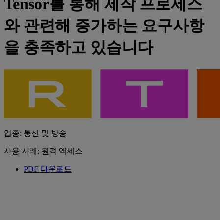
Tensor를 통해 제작 프로세스
와 관련해 증가하는 요구사항
을 충족하고 있습니다
업종: 통신 및 방송
사용 사례: 원격 액세스
PDF 다운로드