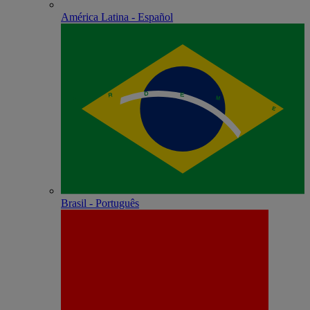
América Latina - Español
Brasil - Português