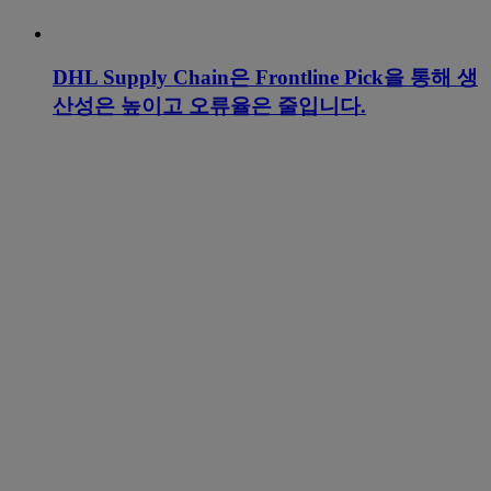
DHL Supply Chain은 Frontline Pick을 통해 생
산성은 높이고 오류율은 줄입니다.