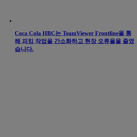
Coca Cola HBC는 TeamViewer Frontline을 통
해 피킹 작업을 간소화하고 현장 오류율을 줄였
습니다.