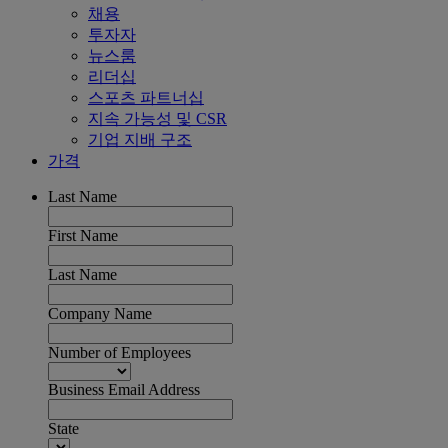
채용
투자자
뉴스룸
리더십
스포츠 파트너십
지속 가능성 및 CSR
기업 지배 구조
가격
Last Name
First Name
Last Name
Company Name
Number of Employees
Business Email Address
State