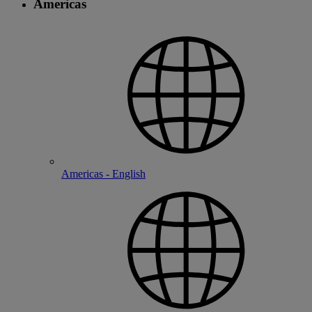
Americas
Americas - English