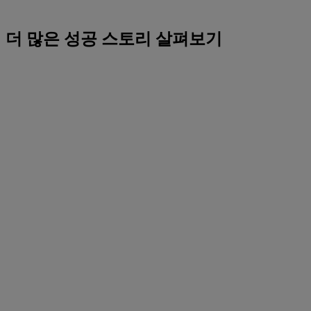
더 많은 성공 스토리 살펴보기