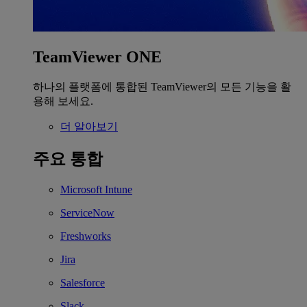
TeamViewer ONE
하나의 플랫폼에 통합된 TeamViewer의 모든 기능을 활
용해 보세요.
더 알아보기
주요 통합
Microsoft Intune
ServiceNow
Freshworks
Jira
Salesforce
Slack