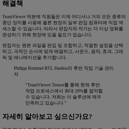
해결책
TeamViewer 덕분에 직원들은 이제 어디서나 거의 모든 종류의
종단 장치를 사용해 쾰른 현장의 일부 편집 컴퓨터에 직접 액
세스할 수 있습니다. 따라서 편집자와 작가는 더 이상 영화를
완성하기 위해 현장에 있을 필요가 없습니다.
편집자는 원본 파일을 편집 및 조합하고, 적절한 설정을 선택
하고, 극적인 순서에 맞게 배열하고, 사운드, 음악, 효과, 그래
픽 및 애니메이션을 추가합니다.
Philipp Rummel
RTL Studios의 후반 작업 기술 관리
자
“TeamViewer Tensor를 통해 현재 후반
작업 프로세스에서 최대 20%를 절약할
수 있습니다. 저희는 이 솔루션에 매우
만족하고 있습니다.”
자세히 알아보고 싶으신가요?