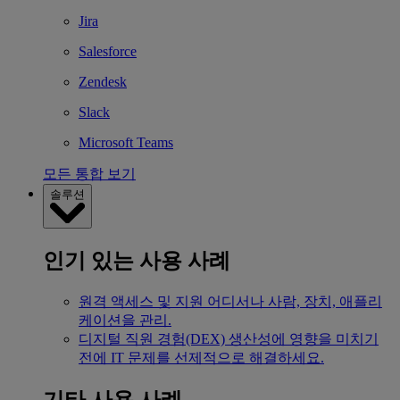
Jira
Salesforce
Zendesk
Slack
Microsoft Teams
모든 통합 보기
솔루션
인기 있는 사용 사례
원격 액세스 및 지원
어디서나 사람, 장치, 애플리
케이션을 관리.
디지털 직원 경험(DEX)
생산성에 영향을 미치기
전에 IT 문제를 선제적으로 해결하세요.