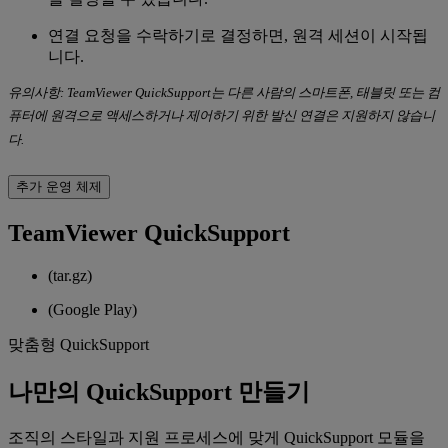
연결 요청을 수락하기로 결정하면, 원격 세션이 시작됩
니다.
유의사항: TeamViewer QuickSupport는 다른 사람의 스마트폰, 태블릿 또는 컴
퓨터에 원격으로 액세스하거나 제어하기 위한 발신 연결은 지원하지 않습니
다.
추가 운영 체제
TeamViewer QuickSupport
(tar.gz)
(Google Play)
맞춤형 QuickSupport
나만의 QuickSupport 만들기
조직의 스타일과 지원 프로세스에 맞게 QuickSupport 모듈을