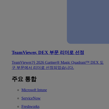
TeamViewer, DEX 부문 리더로 선정
TeamViewer가 2026 Gartner® Magic Quadrant™ DEX 도
구 부문에서 리더로 선정되었습니다.
주요 통합
Microsoft Intune
ServiceNow
Freshworks