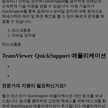
컴퓨터나 모바일 장치에 QuickSupport를 설치하면 언제든지
신속하게 기술 지원을 받을 수 있습니다. 지원 기술자가
QuickSupport를 통해 컴퓨터나 모바일 장치에 대해 원격으로
액세스하여 제어 및 화면 확인을 할 수 있어 빠르게 문제를 해
결할 수 있습니다.
데스크톱용
모바일 장치용
데스크톱용
TeamViewer QuickSupport 애플리케이션
전문가의 지원이 필요하신가요?
헬프 데스크가 QuickSupport 애플리케이션 개인 링크를 보내
드립니다. 링크를 클릭하면 간편한 액세스를 위해 데스크톱 화
면에 QuickSupport 애플리케이션이 추가됩니다. 애플리케이션