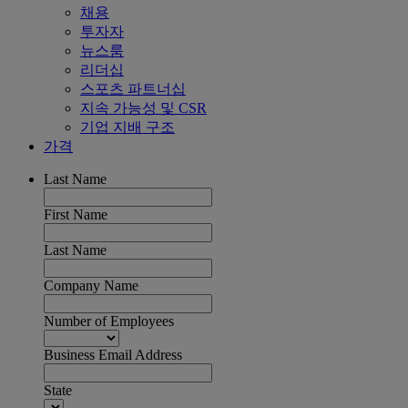
채용
투자자
뉴스룸
리더십
스포츠 파트너십
지속 가능성 및 CSR
기업 지배 구조
가격
Last Name
First Name
Last Name
Company Name
Number of Employees
Business Email Address
State