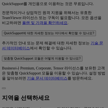
QuickSupport를 개인용으로 이용하는 것은 무료입니다.
전문적이거나 상업적인 원격 지원을 위해서는 유효한
TeamViewer 라이선스 또는 구독이 필요합니다. 모든 옵션을
비교하려면
플랜 및 가격을 확인하세요
.
QuickSupport에 대한 자세한 정보는 어디에서 확인할 수 있나요?
추가적인 안내 또는 문제 해결에 대한 자세한 정보는
기술 문
서 데이터베이스
에서 확인할 수 있습니다.
맞춤형 QuickSupport 모듈은 어떻게 이용할 수 있나요?
Business나 Premium, Corporate, Tensor 라이선스를 보유한 고객
은 맞춤형 QuickSupport 모듈을 이용할 수 있습니다. 설정 방법
을 알아보려면
기술 문서 데이터베이스
를 방문하세요.
지역을 선택하세요