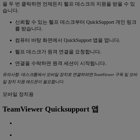
을 두 번 클릭하면 언제든지 헬프 데스크의 지원을 받을 수 있
습니다.
신뢰할 수 있는
헬프 데스크부터 QuickSupport 개인 링크
를 받습니다.
컴퓨터 바탕 화면에서 QuickSupport 앱을 엽니다.
헬프 데스크가 원격 연결을 요청합니다.
연결을 수락하면 원격 세션이 시작됩니다.
유의사항: 데스크톱에서 모바일 장치로 연결하려면 TeamViewer 구독 및 모바
일 장치 지원 애드온이 필요합니다.
모바일 장치용
TeamViewer Quicksupport 앱