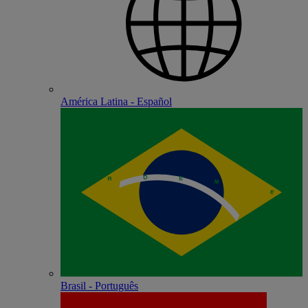
América Latina - Español
Brasil - Português