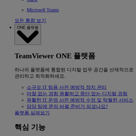
Microsoft Teams
모든 통합 보기
ONE 플랫폼
TeamViewer ONE 플랫폼
하나의 플랫폼에 통합된 디지털 업무 공간을 선제적으로
관리하고 최적화하세요.
소규모 IT 팀용
사전 예방적 장치 관리
마찰 없는 경험
원활하고 중단 없는 디지털 경험
원활한 IT 운영
사전 예방적 수정 및 탁월한 서비스
담당 팀에 문의
바뀔 준비가 되셨나요?
플랫폼 살펴보기
핵심 기능