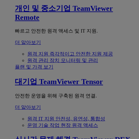
개인 및 중소기업
TeamViewer
Remote
빠르고 안전한 원격 액세스 및 IT 지원.
더 알아보기
원격 지원
즉각적이고 안전한 지원 제공
원격 관리
장치 모니터링 및 관리
플랜 및 가격 보기
대기업
TeamViewer Tensor
안전한 운영을 위해 구축된 원격 연결.
더 알아보기
원격 IT 지원
안전성, 유연성, 통합성
운영 기술
작업 현장 원격 액세스