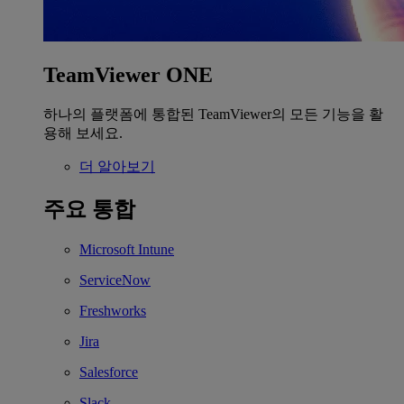
TeamViewer ONE
하나의 플랫폼에 통합된 TeamViewer의 모든 기능을 활
용해 보세요.
더 알아보기
주요 통합
Microsoft Intune
ServiceNow
Freshworks
Jira
Salesforce
Slack