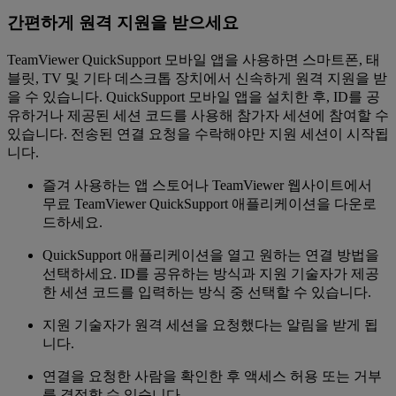
간편하게 원격 지원을 받으세요
TeamViewer QuickSupport 모바일 앱을 사용하면 스마트폰, 태
블릿, TV 및 기타 데스크톱 장치에서 신속하게 원격 지원을 받
을 수 있습니다. QuickSupport 모바일 앱을 설치한 후, ID를 공
유하거나 제공된 세션 코드를 사용해 참가자 세션에 참여할 수
있습니다. 전송된 연결 요청을 수락해야만 지원 세션이 시작됩
니다.
즐겨 사용하는 앱 스토어나 TeamViewer 웹사이트에서
무료 TeamViewer QuickSupport 애플리케이션을 다운로
드하세요.
QuickSupport 애플리케이션을 열고 원하는 연결 방법을
선택하세요. ID를 공유하는 방식과 지원 기술자가 제공
한 세션 코드를 입력하는 방식 중 선택할 수 있습니다.
지원 기술자가 원격 세션을 요청했다는 알림을 받게 됩
니다.
연결을 요청한 사람을 확인한 후 액세스 허용 또는 거부
를 결정할 수 있습니다.