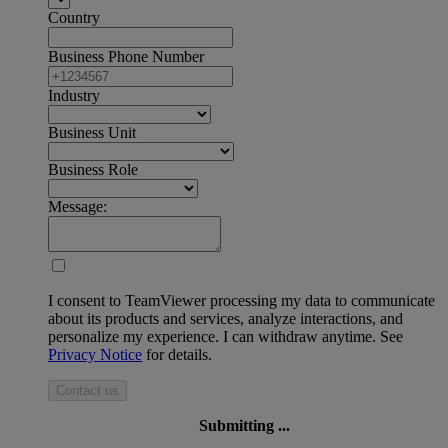
Country
Business Phone Number
Industry
Business Unit
Business Role
Message:
I consent to TeamViewer processing my data to communicate
about its products and services, analyze interactions, and
personalize my experience. I can withdraw anytime. See
Privacy Notice
for details.
Contact us
Submitting ...