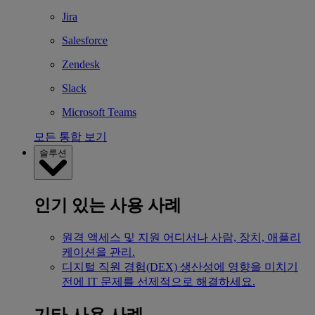
Jira
Salesforce
Zendesk
Slack
Microsoft Teams
모든 통합 보기
솔루션
인기 있는 사용 사례
원격 액세스 및 지원
어디서나 사람, 장치, 애플리
케이션을 관리.
디지털 직원 경험(DEX)
생산성에 영향을 미치기
전에 IT 문제를 선제적으로 해결하세요.