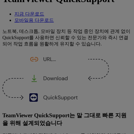
지금 다운로드
모바일용 다운로드
노트북, 데스크톱, 모바일 장치 등 작업 중인 장치에 관계 없이
QuickSupport를 사용하면 신뢰할 수 있는 전문가와 즉시 연결
되어 작업 흐름을 원활하게 유지할 수 있습니다.
TeamViewer QuickSupport는 말 그대로 빠른 지원
을 위해 설계되었습니다