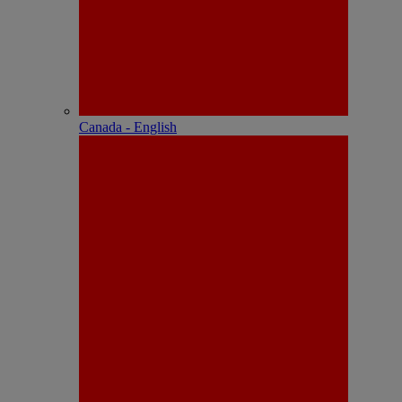
Canada - English