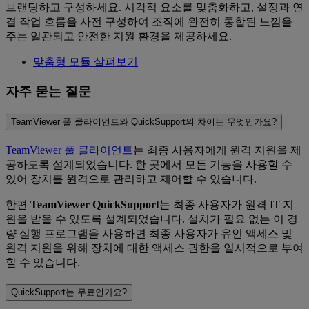
브랜딩하고 구성하세요. 시각적 요소를 맞춤화하고, 설정과 연
결 작업 흐름을 사전 구성하여 조직에 완전히 통합된 느낌을
주는 일관되고 안전한 지원 환경을 제공하세요.
맞춤형 모듈 살펴보기
자주 묻는 질문
TeamViewer 풀 클라이언트와 QuickSupport의 차이는 무엇인가요?
TeamViewer 풀 클라이언트
는 최종 사용자에게 원격 지원을 제
공하도록 설계되었습니다. 한 곳에서 모든 기능을 사용할 수
있어 장치를 원격으로 관리하고 제어할 수 있습니다.
한편
TeamViewer QuickSupport
는 최종 사용자가 원격 IT 지
원을 받을 수 있도록 설계되었습니다. 설치가 필요 없는 이 경
량 실행 프로그램을 사용하면 최종 사용자가 유인 액세스 및
원격 지원을 위해 장치에 대한 액세스 권한을 일시적으로 부여
할 수 있습니다.
QuickSupport는 무료인가요?