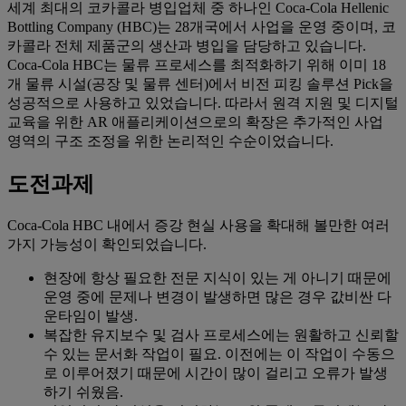
세계 최대의 코카콜라 병입업체 중 하나인 Coca-Cola Hellenic
Bottling Company (HBC)는 28개국에서 사업을 운영 중이며, 코
카콜라 전체 제품군의 생산과 병입을 담당하고 있습니다.
Coca-Cola HBC는 물류 프로세스를 최적화하기 위해 이미 18
개 물류 시설(공장 및 물류 센터)에서 비전 피킹 솔루션 Pick을
성공적으로 사용하고 있었습니다. 따라서 원격 지원 및 디지털
교육을 위한 AR 애플리케이션으로의 확장은 추가적인 사업
영역의 구조 조정을 위한 논리적인 수순이었습니다.
도전과제
Coca-Cola HBC 내에서 증강 현실 사용을 확대해 볼만한 여러
가지 가능성이 확인되었습니다.
현장에 항상 필요한 전문 지식이 있는 게 아니기 때문에
운영 중에 문제나 변경이 발생하면 많은 경우 값비싼 다
운타임이 발생.
‌복잡한 유지보수 및 검사 프로세스에는 원활하고 신뢰할
수 있는 문서화 작업이 필요. 이전에는 이 작업이 수동으
로 이루어졌기 때문에 시간이 많이 걸리고 오류가 발생
하기 쉬웠음.