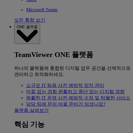
Microsoft Teams
모든 통합 보기
ONE 플랫폼
TeamViewer ONE 플랫폼
하나의 플랫폼에 통합된 디지털 업무 공간을 선제적으로
관리하고 최적화하세요.
소규모 IT 팀용
사전 예방적 장치 관리
마찰 없는 경험
원활하고 중단 없는 디지털 경험
원활한 IT 운영
사전 예방적 수정 및 탁월한 서비스
담당 팀에 문의
바뀔 준비가 되셨나요?
플랫폼 살펴보기
핵심 기능