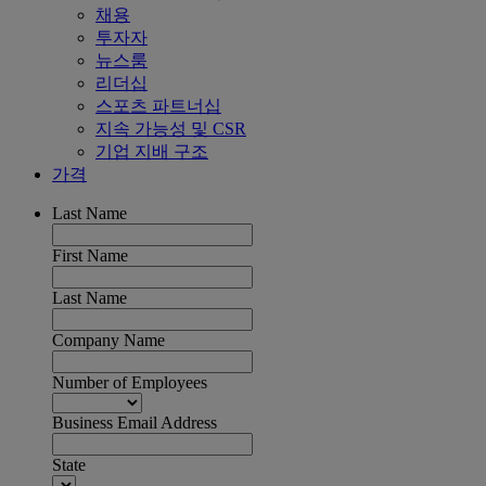
채용
투자자
뉴스룸
리더십
스포츠 파트너십
지속 가능성 및 CSR
기업 지배 구조
가격
Last Name
First Name
Last Name
Company Name
Number of Employees
Business Email Address
State