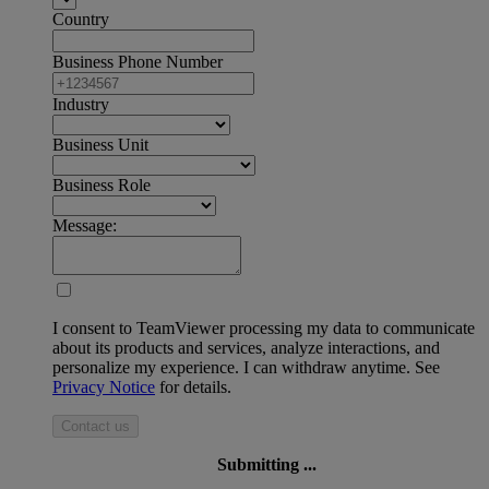
Country
Business Phone Number
Industry
Business Unit
Business Role
Message:
I consent to TeamViewer processing my data to communicate
about its products and services, analyze interactions, and
personalize my experience. I can withdraw anytime. See
Privacy Notice
for details.
Contact us
Submitting ...