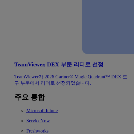
TeamViewer, DEX 부문 리더로 선정
TeamViewer가 2026 Gartner® Magic Quadrant™ DEX 도
구 부문에서 리더로 선정되었습니다.
주요 통합
Microsoft Intune
ServiceNow
Freshworks