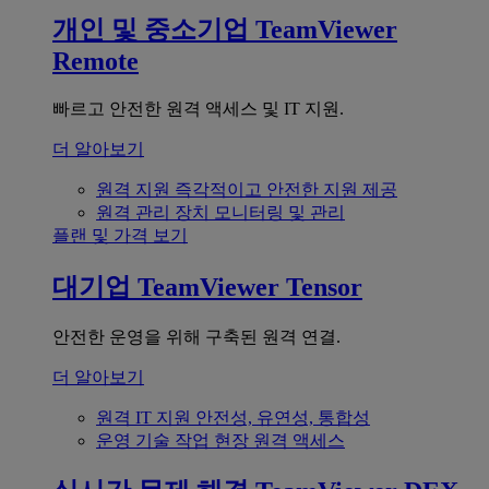
개인 및 중소기업
TeamViewer
Remote
빠르고 안전한 원격 액세스 및 IT 지원.
더 알아보기
원격 지원
즉각적이고 안전한 지원 제공
원격 관리
장치 모니터링 및 관리
플랜 및 가격 보기
대기업
TeamViewer Tensor
안전한 운영을 위해 구축된 원격 연결.
더 알아보기
원격 IT 지원
안전성, 유연성, 통합성
운영 기술
작업 현장 원격 액세스