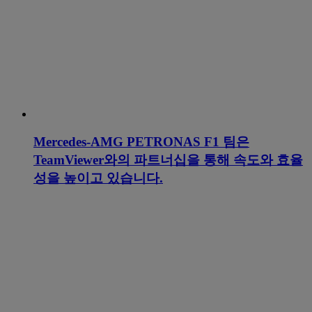
Mercedes-AMG PETRONAS F1 팀은
TeamViewer와의 파트너십을 통해 속도와 효율
성을 높이고 있습니다.