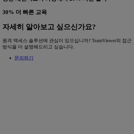
30% 더 빠른 교육
자세히 알아보고 싶으신가요?
원격 액세스 솔루션에 관심이 있으십니까? TeamViewer의 접근
방식을 더 설명해드리고 싶습니다.
문의하기