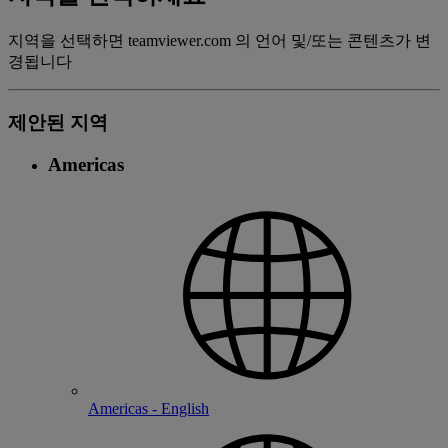
지역을 선택하면 teamviewer.com 의 언어 및/또는 콘텐츠가 변
경됩니다
제안된 지역
Americas
Americas - English