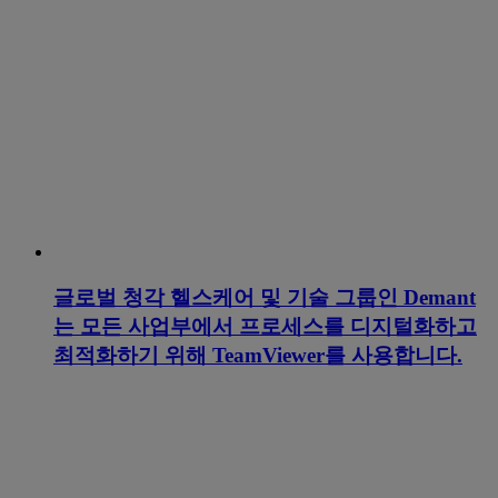
글로벌 청각 헬스케어 및 기술 그룹인 Demant
는 모든 사업부에서 프로세스를 디지털화하고
최적화하기 위해 TeamViewer를 사용합니다.