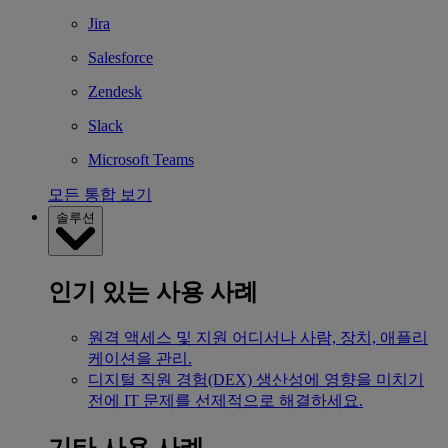
Jira
Salesforce
Zendesk
Slack
Microsoft Teams
모든 통합 보기
솔루션
인기 있는 사용 사례
원격 액세스 및 지원
어디서나 사람, 장치, 애플리
케이션을 관리.
디지털 직원 경험(DEX)
생산성에 영향을 미치기
전에 IT 문제를 선제적으로 해결하세요.