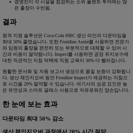
경영진이 각 시설을 점검하는 소위 플랜트 투어에는 많
은 출장이 수반됨.
결과
원격 지원 솔루션은 Coca-Cola HBC 생산 라인의 다운타임을
최대 50% 줄였습니다. ‌또한 Frontline Assist를 사용하면 전문가
와 임원의 출장을 완전히 또는 부분적으로 대체할 수 있어 시
간과 비용이 절약됩니다. Inspect를 사용하면 공장 유지보수에
대한 직관적인 지침 덕택에 직원 교육이 30% 더 빨라집니다.
원활한 문서화 및 자동 보고서 생성으로 품질 보증이 강화됩니
다. 생산 체인지오버 동안 Frontline Inspect가 제공하는 지침으
로 시간을 20% 절약할 수 있습니다. 여기서의 성공 요인은 높
은 유연성과 스마트 글래스 사용으로 자유로워진 양손입니다.
한 눈에 보는 효과
다운타임 최대 50% 감소
생산 체인지오버 과정에서 20% 시간 절약