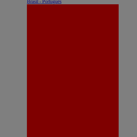
Brasil - Português