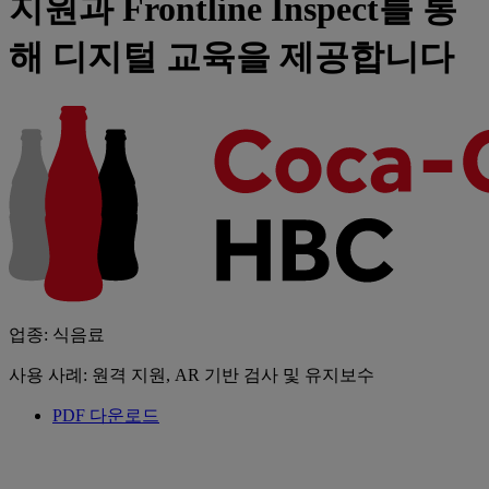
지원과 Frontline Inspect를 통
해 디지털 교육을 제공합니다
업종: 식음료
사용 사례: 원격 지원, AR 기반 검사 및 유지보수
PDF 다운로드