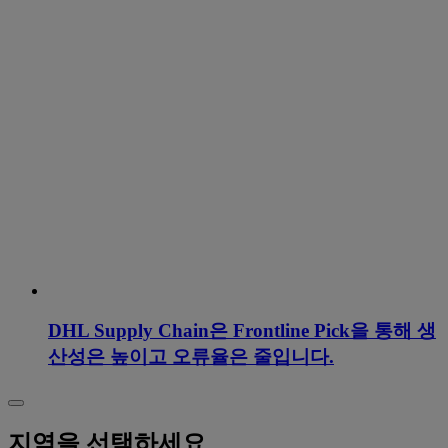
DHL Supply Chain은 Frontline Pick을 통해 생
산성은 높이고 오류율은 줄입니다.
지역을 선택하세요