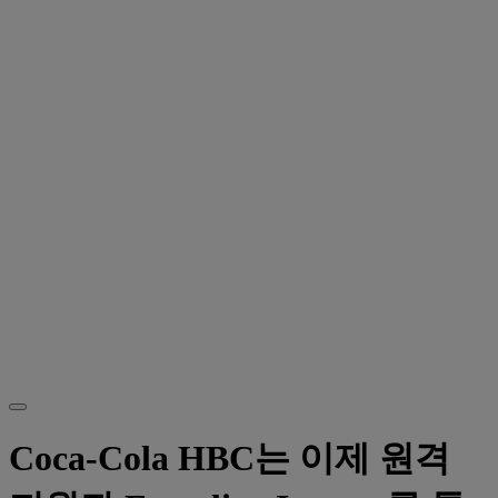
Coca-Cola HBC는 이제 원격