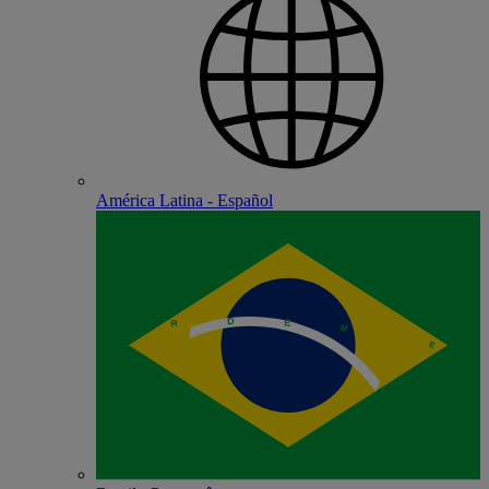
América Latina - Español