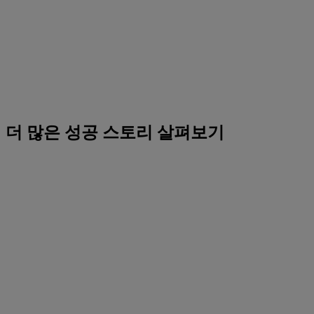
더 많은 성공 스토리 살펴보기