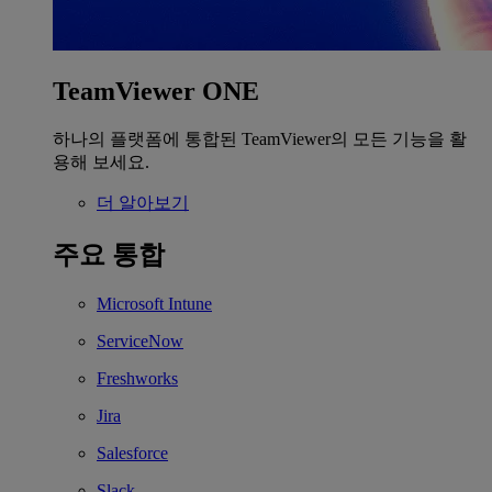
TeamViewer ONE
하나의 플랫폼에 통합된 TeamViewer의 모든 기능을 활
용해 보세요.
더 알아보기
주요 통합
Microsoft Intune
ServiceNow
Freshworks
Jira
Salesforce
Slack