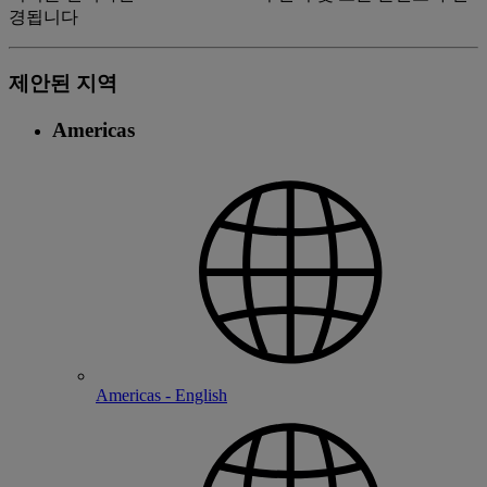
경됩니다
제안된 지역
Americas
Americas - English