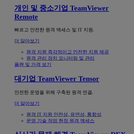
개인 및 중소기업
TeamViewer
Remote
빠르고 안전한 원격 액세스 및 IT 지원.
더 알아보기
원격 지원
즉각적이고 안전한 지원 제공
원격 관리
장치 모니터링 및 관리
플랜 및 가격 보기
대기업
TeamViewer Tensor
안전한 운영을 위해 구축된 원격 연결.
더 알아보기
원격 IT 지원
안전성, 유연성, 통합성
운영 기술
작업 현장 원격 액세스