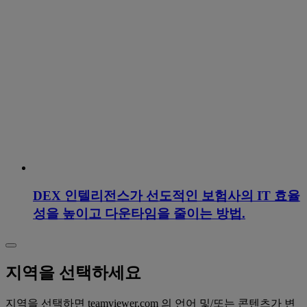
DEX 인텔리전스가 선도적인 보험사의 IT 효율
성을 높이고 다운타임을 줄이는 방법.
지역을 선택하세요
지역을 선택하면 teamviewer.com 의 언어 및/또는 콘텐츠가 변