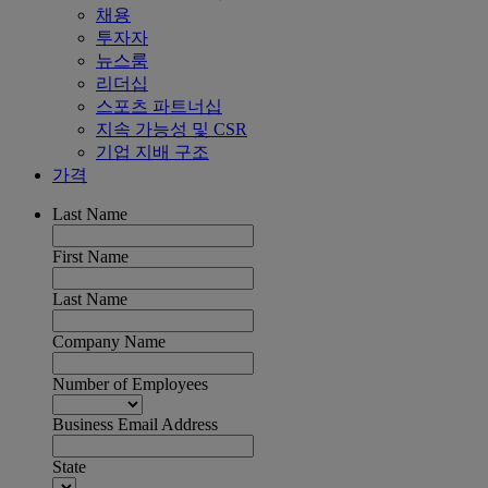
채용
투자자
뉴스룸
리더십
스포츠 파트너십
지속 가능성 및 CSR
기업 지배 구조
가격
Last Name
First Name
Last Name
Company Name
Number of Employees
Business Email Address
State