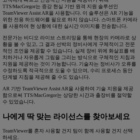
TTS/MacGregor는 증강 현실 기반 원격 지원 솔루션인
TeamViewer Assist AR을 사용합니다. 이 솔루션은 AR 기능을
위한 전용 하드웨어를 필요로 하지 않습니다. 스마트폰 카메라
를 사용하여 현 상황에 대한 실시간 이미지를 전송합니다.
전문가는 비디오 라이브 스트리밍을 통해 현장의 카메라로 상
황을 볼 수 있고, 그 결과 선박의 정비사에게 구체적이고 전문
적인 조언을 제공할 수 있습니다. 실제 장비 위에 화살표를 배
치하거나 자유롭게 그림을 그리는 방식으로 구체적인 지침과
지원을 제공하는 것이 가능합니다. 기술자는 정비사가 오류를
수정하도록 적극적으로 도울 수 있으며, 수리 프로세스 동안
단계별 지침을 제공해 줄 수도 있습니다.
AR 기반 TeamViewer Assist AR을 사용하여 기술 지원을 제공
함으로써 TTS/MacGregor는 상당한 시간과 출장비를 절약할
수 있었습니다.
나에게 딱 맞는 라이선스를 찾아보세요
TeamViewer를 혼자 사용할 건지 팀이 함께 사용할 건지 선택
하세요.