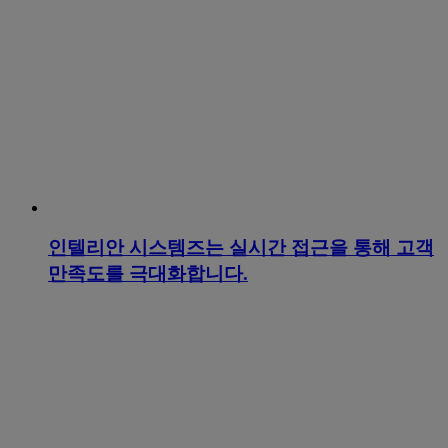
인텔리안 시스템즈는 실시간 접근을 통해 고객
만족도를 극대화합니다.