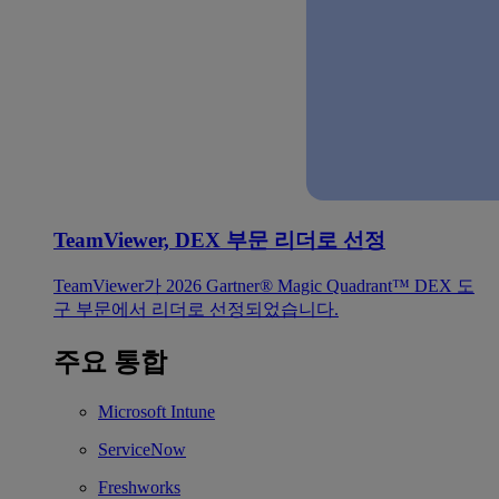
TeamViewer, DEX 부문 리더로 선정
TeamViewer가 2026 Gartner® Magic Quadrant™ DEX 도
구 부문에서 리더로 선정되었습니다.
주요 통합
Microsoft Intune
ServiceNow
Freshworks