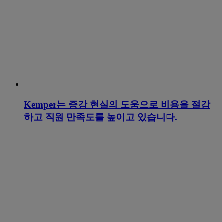
Kemper는 증강 현실의 도움으로 비용을 절감
하고 직원 만족도를 높이고 있습니다.