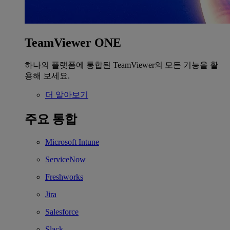
TeamViewer ONE
하나의 플랫폼에 통합된 TeamViewer의 모든 기능을 활
용해 보세요.
더 알아보기
주요 통합
Microsoft Intune
ServiceNow
Freshworks
Jira
Salesforce
Slack