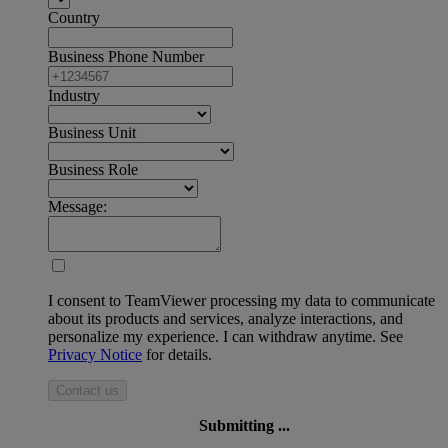
Country
Business Phone Number
Industry
Business Unit
Business Role
Message:
I consent to TeamViewer processing my data to communicate
about its products and services, analyze interactions, and
personalize my experience. I can withdraw anytime. See
Privacy Notice
for details.
Contact us
Submitting ...