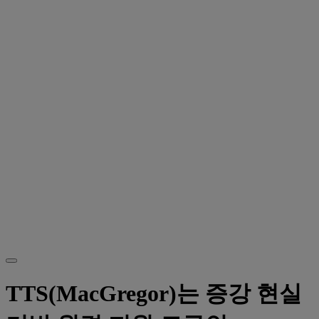
TTS(MacGregor)는 증강 현실