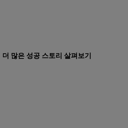
더 많은 성공 스토리 살펴보기