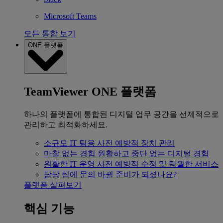
Microsoft Teams
모든 통합 보기
ONE 플랫폼
TeamViewer ONE 플랫폼
하나의 플랫폼에 통합된 디지털 업무 공간을 선제적으로
관리하고 최적화하세요.
소규모 IT 팀용
사전 예방적 장치 관리
마찰 없는 경험
원활하고 중단 없는 디지털 경험
원활한 IT 운영
사전 예방적 수정 및 탁월한 서비스
담당 팀에 문의
바뀔 준비가 되셨나요?
플랫폼 살펴보기
핵심 기능