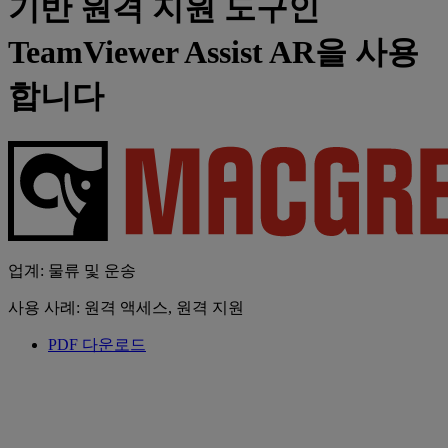
기반 원격 지원 도구인
TeamViewer Assist AR을 사용
합니다
업계: 물류 및 운송
사용 사례: 원격 액세스, 원격 지원
PDF 다운로드