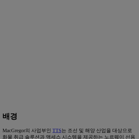
배경
MacGregor의 사업부인
TTS
는 조선 및 해양 산업을 대상으로
화물 취급 솔루션과 액세스 시스템을 제공하는 노르웨이 선용