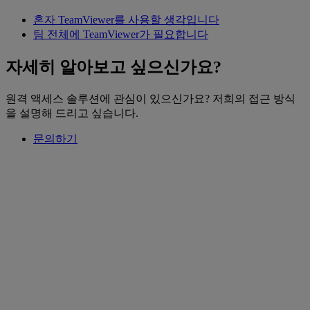
혼자 TeamViewer를 사용할 생각입니다
팀 전체에 TeamViewer가 필요합니다
자세히 알아보고 싶으신가요?
원격 액세스 솔루션에 관심이 있으신가요? 저희의 접근 방식
을 설명해 드리고 싶습니다.
문의하기