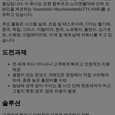
품상입니다. 이 회사는 또한 함부르크-노이엔펠데에 선박 크
레인을 제조하는 Neuenfelder Maschinenfabrik(TTS-NMF)를 소
유하고 있습니다.
주요 활동은 시스템 설계, 조립 및 테스트이며, TTS는 벨기에,
중국, 독일, 그리스, 이탈리아, 한국, 노르웨이, 폴란드, 싱가포
르, 스웨덴, 아랍에미리트, 미국 및 베트남에 자회사를 두고 있
습니다.
도전과제
전 세계 바다 어디서나 고객에게 빠르고 안정적인 지원
제공
결함이 있는 온보드 크레인은 현장에서 직접 수리해야
하며, 종종 높은 출장비를 수반
밤낮에 관계 없이 수리는 몇 시간 안에 완료되어야 하고
그렇지 못한 경우, 많은 비용이 발생
솔루션
고객에게 빠르고 안정적인 지원을 제공하기 위해