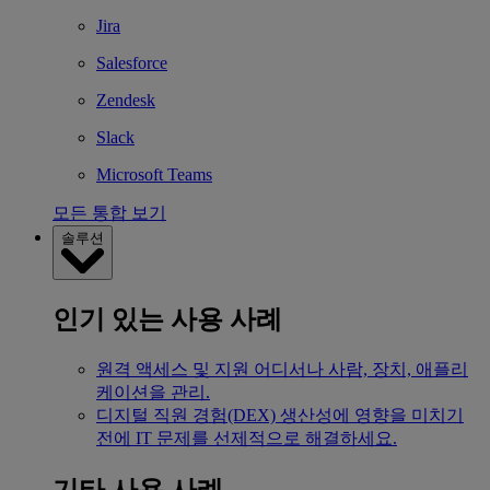
Jira
Salesforce
Zendesk
Slack
Microsoft Teams
모든 통합 보기
솔루션
인기 있는 사용 사례
원격 액세스 및 지원
어디서나 사람, 장치, 애플리
케이션을 관리.
디지털 직원 경험(DEX)
생산성에 영향을 미치기
전에 IT 문제를 선제적으로 해결하세요.