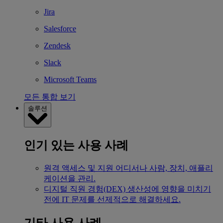
Jira
Salesforce
Zendesk
Slack
Microsoft Teams
모든 통합 보기
솔루션
인기 있는 사용 사례
원격 액세스 및 지원
어디서나 사람, 장치, 애플리
케이션을 관리.
디지털 직원 경험(DEX)
생산성에 영향을 미치기
전에 IT 문제를 선제적으로 해결하세요.