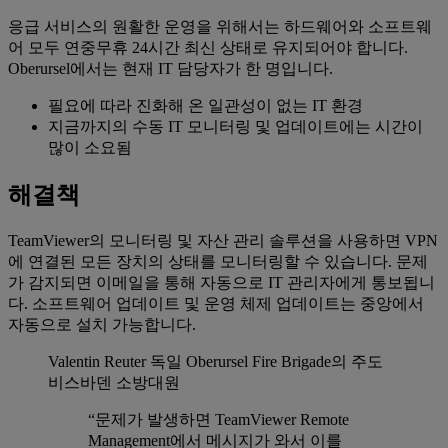
응급 서비스의 원활한 운영을 위해서는 하드웨어와 소프트웨
어 모두 연중무휴 24시간 최신 상태로 유지되어야 합니다.
Oberursel에서는 현재 IT 담당자가 한 명입니다.
필요에 따라 진화해 온 일관성이 없는 IT 환경
지금까지의 수동 IT 모니터링 및 업데이트에는 시간이
많이 소요됨
해결책
TeamViewer의 모니터링 및 자산 관리 솔루션을 사용하면 VPN
에 연결된 모든 장치의 상태를 모니터링할 수 있습니다. 문제
가 감지되면 이메일을 통해 자동으로 IT 관리자에게 통보됩니
다. 소프트웨어 업데이트 및 운영 체제 업데이트는 중앙에서
자동으로 설치 가능합니다.
Valentin Reuter
독일 Oberursel Fire Brigade의 주도
비스바덴 소방대원
“문제가 발생하면 TeamViewer Remote
Management에서 메시지가 와서 이를