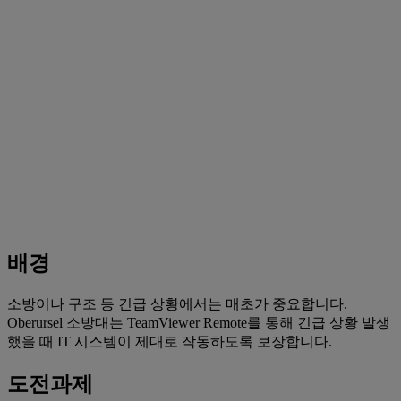
배경
소방이나 구조 등 긴급 상황에서는 매초가 중요합니다.
Oberursel 소방대는 TeamViewer Remote를 통해 긴급 상황 발생
했을 때 IT 시스템이 제대로 작동하도록 보장합니다.
도전과제