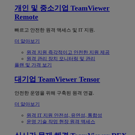
개인 및 중소기업
TeamViewer
Remote
빠르고 안전한 원격 액세스 및 IT 지원.
더 알아보기
원격 지원
즉각적이고 안전한 지원 제공
원격 관리
장치 모니터링 및 관리
플랜 및 가격 보기
대기업
TeamViewer Tensor
안전한 운영을 위해 구축된 원격 연결.
더 알아보기
원격 IT 지원
안전성, 유연성, 통합성
운영 기술
작업 현장 원격 액세스