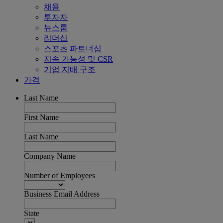
채용
투자자
뉴스룸
리더십
스포츠 파트너십
지속 가능성 및 CSR
기업 지배 구조
가격
Last Name
First Name
Last Name
Company Name
Number of Employees
Business Email Address
State