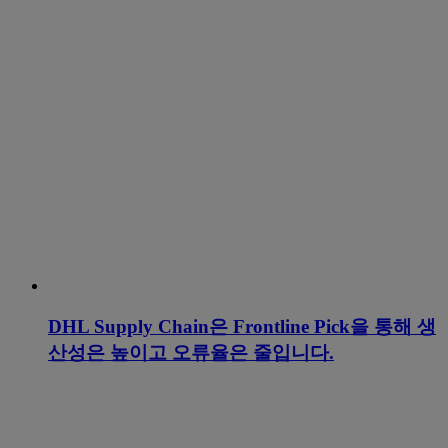
DHL Supply Chain은 Frontline Pick을 통해 생
산성은 높이고 오류율은 줄입니다.