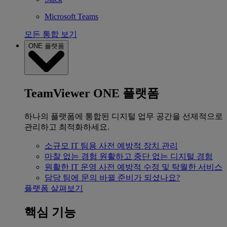
Microsoft Teams
모든 통합 보기
ONE 플랫폼
TeamViewer ONE 플랫폼
하나의 플랫폼에 통합된 디지털 업무 공간을 선제적으로
관리하고 최적화하세요.
소규모 IT 팀용
사전 예방적 장치 관리
마찰 없는 경험
원활하고 중단 없는 디지털 경험
원활한 IT 운영
사전 예방적 수정 및 탁월한 서비스
담당 팀에 문의
바뀔 준비가 되셨나요?
플랫폼 살펴보기
핵심 기능