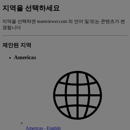
지역을 선택하세요
지역을 선택하면 teamviewer.com 의 언어 및/또는 콘텐츠가 변
경됩니다
제안된 지역
Americas
Americas - English