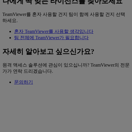
나에게 딱 맞는 라이선스를 찾아보세요
TeamViewer를 혼자 사용할 건지 팀이 함께 사용할 건지 선택
하세요.
혼자 TeamViewer를 사용할 생각입니다
팀 전체에 TeamViewer가 필요합니다
자세히 알아보고 싶으신가요?
원격 액세스 솔루션에 관심이 있으십니까? TeamViewer의 전문
가가 연락 드리겠습니다.
문의하기