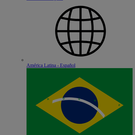
América Latina - Español