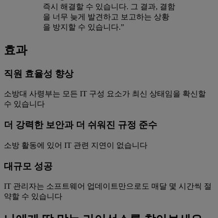
즉시 해결할 수 있습니다. 그 결과, 결함
을 너무 늦게 발견하고 보고하는 상황
을 방지할 수 있습니다.”
효과
직원 효율성 향상
소방대 사령부는 모든 IT 구성 요소가 최신 상태임을 확신할
수 있습니다
더 강력한 보안과 더 쉬워진 규정 준수
소방 활동에 있어 IT 관련 지연이 없습니다
대규모 성공
IT 관리자는 소프트웨어 업데이트만으로도 매달 몇 시간씩 절
약할 수 있습니다