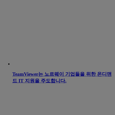
TeamViewer는 노르웨이 기업들을 위한 온디맨
드 IT 지원을 주도합니다.