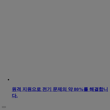
원격 지원으로 전기 문제의 약 80%를 해결합니
다.