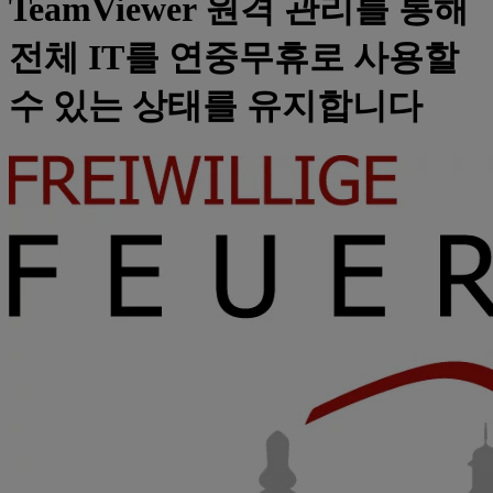
TeamViewer 원격 관리를 통해
전체 IT를 연중무휴로 사용할
수 있는 상태를 유지합니다