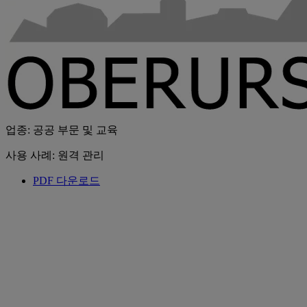
업종: 공공 부문 및 교육
사용 사례: 원격 관리
PDF 다운로드