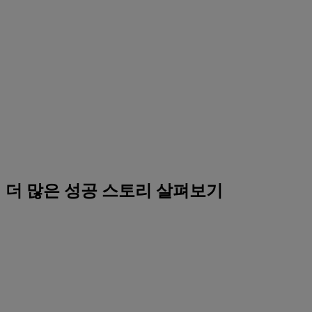
더 많은 성공 스토리 살펴보기