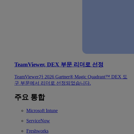
TeamViewer, DEX 부문 리더로 선정
TeamViewer가 2026 Gartner® Magic Quadrant™ DEX 도
구 부문에서 리더로 선정되었습니다.
주요 통합
Microsoft Intune
ServiceNow
Freshworks