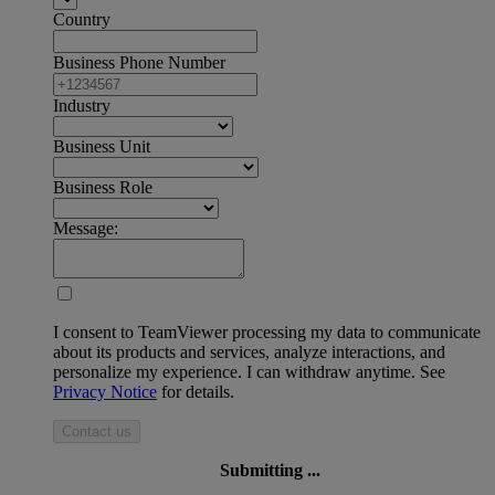
Country
Business Phone Number
Industry
Business Unit
Business Role
Message:
I consent to TeamViewer processing my data to communicate
about its products and services, analyze interactions, and
personalize my experience. I can withdraw anytime. See
Privacy Notice
for details.
Contact us
Submitting ...