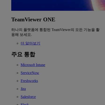
TeamViewer ONE
하나의 플랫폼에 통합된 TeamViewer의 모든 기능을 활
용해 보세요.
더 알아보기
주요 통합
Microsoft Intune
ServiceNow
Freshworks
Jira
Salesforce
Slack