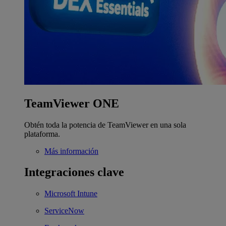
TeamViewer ONE
Obtén toda la potencia de TeamViewer en una sola
plataforma.
Más información
Integraciones clave
Microsoft Intune
ServiceNow