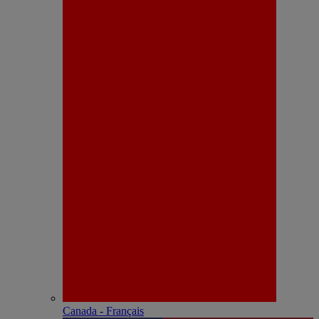
Canada - Français