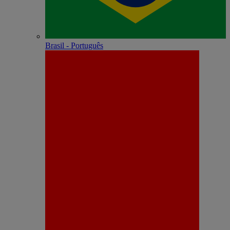
Brasil - Português