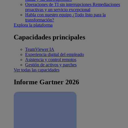
Operaciones de TI sin interrupciones
Remediaciones
proactivas y un servicio excepcional
Habla con nuestro equipo
¿Todo listo para la
transformación?
Explora la plataforma
Capacidades principales
TeamViewer IA
Experiencia digital del empleado
Asistencia y control remotos
Gestión de activos y parches
Ver todas las capacidades
Informe Gartner 2026