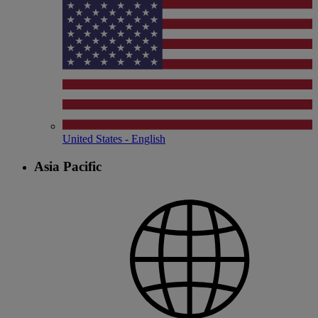
United States - English
Asia Pacific