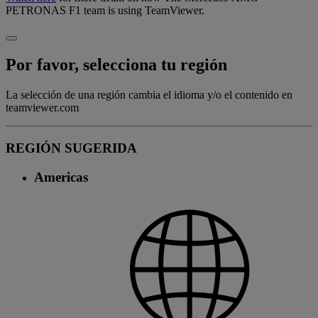
PETRONAS F1 team is using TeamViewer.
Por favor, selecciona tu región
La selección de una región cambia el idioma y/o el contenido en
teamviewer.com
REGIÓN SUGERIDA
Americas