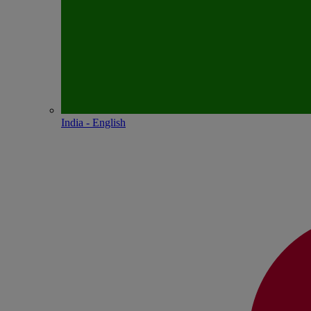
India - English