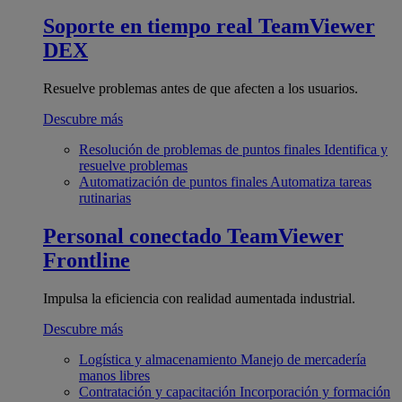
Soporte en tiempo real
TeamViewer
DEX
Resuelve problemas antes de que afecten a los usuarios.
Descubre más
Resolución de problemas de puntos finales
Identifica y
resuelve problemas
Automatización de puntos finales
Automatiza tareas
rutinarias
Personal conectado
TeamViewer
Frontline
Impulsa la eficiencia con realidad aumentada industrial.
Descubre más
Logística y almacenamiento
Manejo de mercadería
manos libres
Contratación y capacitación
Incorporación y formación