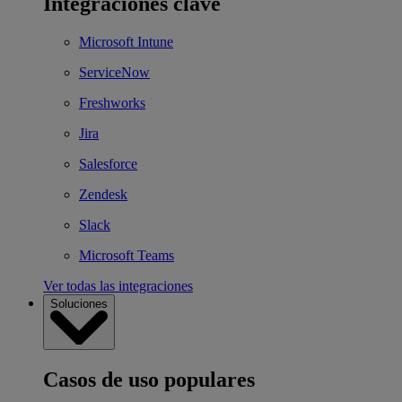
Integraciones clave
Microsoft Intune
ServiceNow
Freshworks
Jira
Salesforce
Zendesk
Slack
Microsoft Teams
Ver todas las integraciones
Soluciones
Casos de uso populares