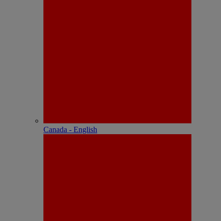
Canada - English