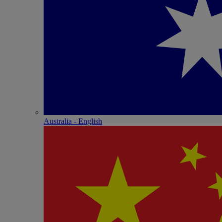
Australia - English