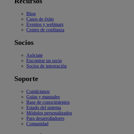
Recursos
Blog
Casos de éxito
Eventos y webinars
Centro de confianza
Socios
Asóciate
Encontrar un socio
Socios de integración
Soporte
Contáctanos
Guías y manuales
Base de conocimientos
Estado del sistema
Módulos personalizados
Para desarrolladores
Comunidad