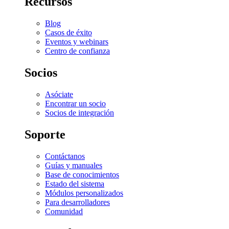
Recursos
Blog
Casos de éxito
Eventos y webinars
Centro de confianza
Socios
Asóciate
Encontrar un socio
Socios de integración
Soporte
Contáctanos
Guías y manuales
Base de conocimientos
Estado del sistema
Módulos personalizados
Para desarrolladores
Comunidad