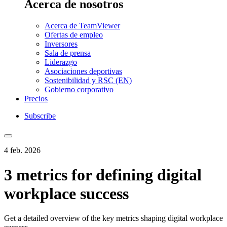
Acerca de nosotros
Acerca de TeamViewer
Ofertas de empleo
Inversores
Sala de prensa
Liderazgo
Asociaciones deportivas
Sostenibilidad y RSC (EN)
Gobierno corporativo
Precios
Subscribe
4 feb. 2026
3 metrics for defining digital
workplace success
Get a detailed overview of the key metrics shaping digital workplace