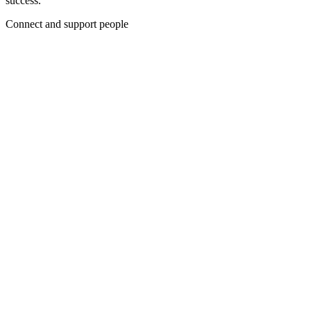
success.
Connect and support people