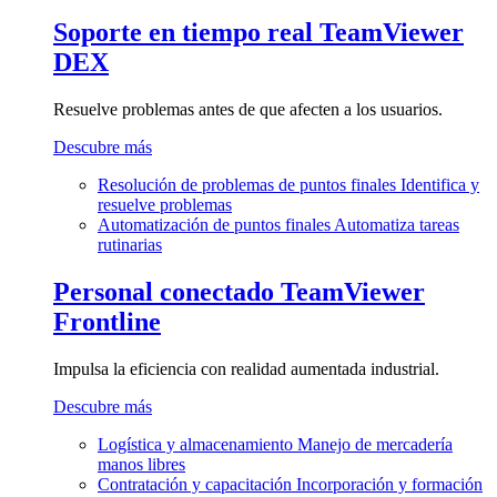
Soporte en tiempo real
TeamViewer
DEX
Resuelve problemas antes de que afecten a los usuarios.
Descubre más
Resolución de problemas de puntos finales
Identifica y
resuelve problemas
Automatización de puntos finales
Automatiza tareas
rutinarias
Personal conectado
TeamViewer
Frontline
Impulsa la eficiencia con realidad aumentada industrial.
Descubre más
Logística y almacenamiento
Manejo de mercadería
manos libres
Contratación y capacitación
Incorporación y formación