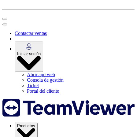
Contactar ventas
Iniciar sesión
Abrir app web
Consola de gestión
Ticket
Portal del cliente
Productos