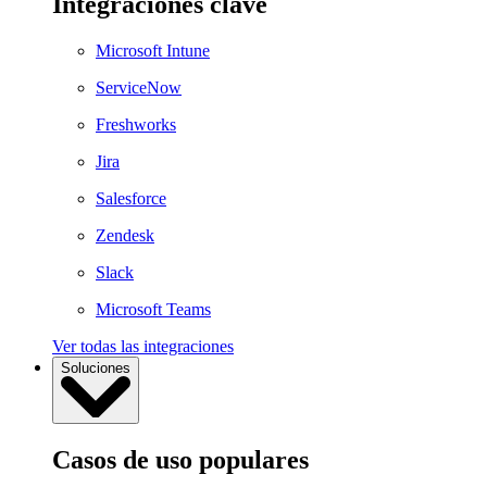
Integraciones clave
Microsoft Intune
ServiceNow
Freshworks
Jira
Salesforce
Zendesk
Slack
Microsoft Teams
Ver todas las integraciones
Soluciones
Casos de uso populares