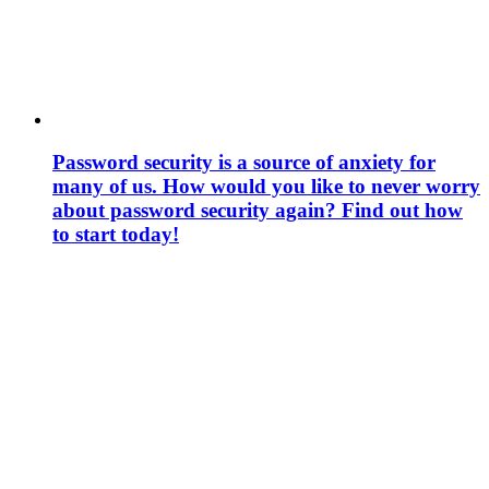
Password security is a source of anxiety for
many of us. How would you like to never worry
about password security again? Find out how
to start today!