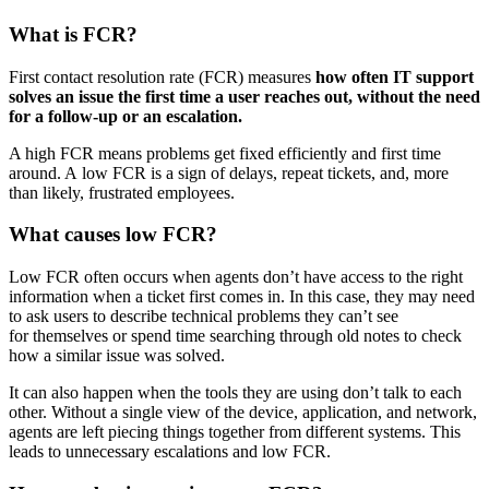
What is FCR?
First contact resolution rate (FCR) measures
how often IT support
solves an issue the first time a user reaches out, without the need
for a follow-up or an escalation.
A high FCR means problems get fixed efficiently and first time
around. A low FCR is a sign of delays, repeat tickets, and, more
than likely, frustrated employees.
What causes low FCR?
Low FCR often occurs when agents don’t have access to the right
information when a ticket first comes in. In this case, they may need
to ask users to describe technical problems they can’t see
for themselves or spend time searching through old notes to check
how a similar issue was solved.
It can also happen when the tools they are using don’t talk to each
other. Without a single view of the device, application, and network,
agents are left piecing things together from different systems. This
leads to unnecessary escalations and low FCR.