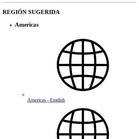
REGIÓN SUGERIDA
Americas
Americas - English