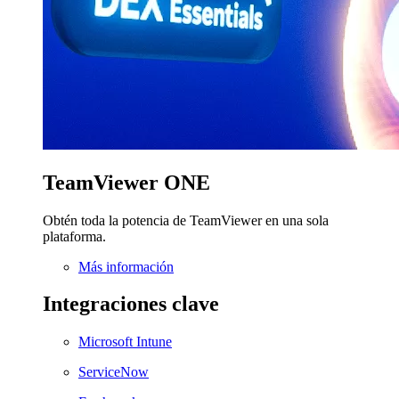
TeamViewer ONE
Obtén toda la potencia de TeamViewer en una sola
plataforma.
Más información
Integraciones clave
Microsoft Intune
ServiceNow