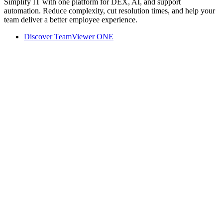
Simplify IT with one platform for DEX, AI, and support
automation. Reduce complexity, cut resolution times, and help your
team deliver a better employee experience.
Discover TeamViewer ONE