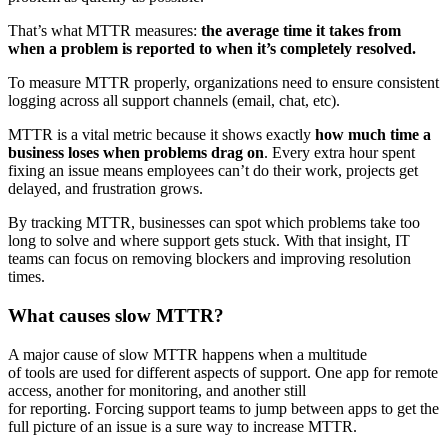
That’s what MTTR measures:
the average time it takes from
when a problem is reported to when it’s completely resolved.
To measure MTTR properly, organizations need to ensure consistent
logging across all support channels (email, chat, etc).
MTTR is a vital metric because it shows exactly
how much time a
business loses when problems drag on
. Every extra hour spent
fixing an issue means employees can’t do their work, projects get
delayed, and frustration grows.
By tracking MTTR, businesses can spot which problems take too
long to solve and where support gets stuck. With that insight, IT
teams can focus on removing blockers and improving resolution
times.
What causes slow MTTR?
A major cause of slow MTTR happens when a multitude
of tools are used for different aspects of support. One app for remote
access, another for monitoring, and another still
for reporting. Forcing support teams to jump between apps to get the
full picture of an issue is a sure way to increase MTTR.