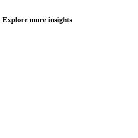
Explore more insights