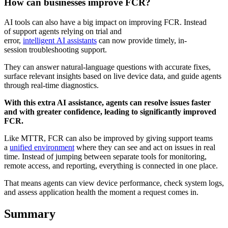
How can businesses improve FCR?
AI tools can also have a big impact on improving FCR. Instead
of support agents relying on trial and
error,
intelligent AI assistants
can now provide timely, in-
session troubleshooting support.
They can answer natural-language questions with accurate fixes,
surface relevant insights based on live device data, and guide agents
through real-time diagnostics.
With this extra AI assistance, agents can resolve issues faster
and with greater confidence, leading to significantly improved
FCR.
Like MTTR, FCR can also be improved by giving support teams
a
unified environment
where they can see and act on issues in real
time. Instead of jumping between separate tools for monitoring,
remote access, and reporting, everything is connected in one place.
That means agents can view device performance, check system logs,
and assess application health the moment a request comes in.
Summary