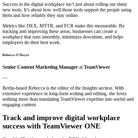
Success in the digital workplace isn’t just about rolling out shiny
new tools. It’s about how well those tools support the people using
them and how reliably they stay online.
Metrics like DEX, MTTR, and FCR make this measurable. By
tracking and improving these areas, businesses can create a
workplace that runs smoothly, minimizes downtime, and helps
employees do their best work.
Rebecca O Dwyer
Senior Content Marketing Manager
at
TeamViewer
—
Berlin-based Rebecca is the editor of the Insights section. With
extensive experience in long-form writing and editing, she loves
nothing more than translating TeamViewer expertise into useful and
engaging content.
Track and improve digital workplace
success with TeamViewer ONE