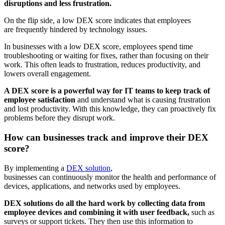
disruptions and less frustration.
On the flip side, a low DEX score indicates that employees
are frequently hindered by technology issues.
In businesses with a low DEX score, employees spend time
troubleshooting or waiting for fixes, rather than focusing on their
work. This often leads to frustration, reduces productivity, and
lowers overall engagement.
A DEX score is a powerful way for IT teams to keep track of
employee satisfaction
and understand what is causing frustration
and lost productivity. With this knowledge, they can proactively fix
problems before they disrupt work.
How can businesses track and improve their DEX
score?
By implementing a
DEX solution
,
businesses can continuously monitor the health and performance of
devices, applications, and networks used by employees.
DEX solutions do all the hard work by collecting data from
employee devices and combining it with user feedback,
such as
surveys or support tickets. They then use this information to