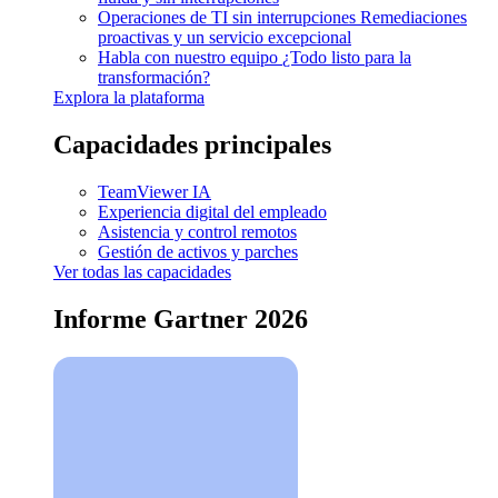
Operaciones de TI sin interrupciones
Remediaciones
proactivas y un servicio excepcional
Habla con nuestro equipo
¿Todo listo para la
transformación?
Explora la plataforma
Capacidades principales
TeamViewer IA
Experiencia digital del empleado
Asistencia y control remotos
Gestión de activos y parches
Ver todas las capacidades
Informe Gartner 2026