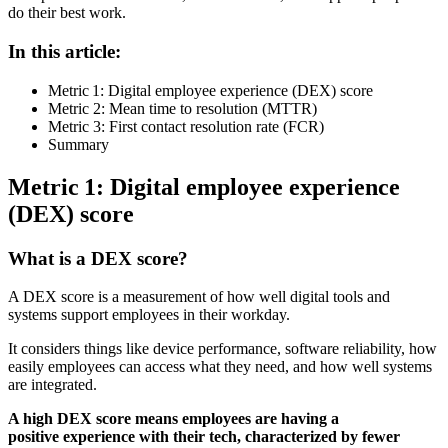
do their best work.
In this article:
Metric 1: Digital employee experience (DEX) score
Metric 2: Mean time to resolution (MTTR)
Metric 3: First contact resolution rate (FCR)
Summary
Metric 1: Digital employee experience
(DEX) score
What is a DEX score?
A DEX score is a measurement of how well digital tools and
systems support employees in their workday.
It considers things like device performance, software reliability, how
easily employees can access what they need, and how well systems
are integrated.
A high DEX score means employees are having a
positive experience with their tech, characterized by fewer