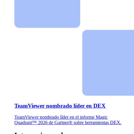
TeamViewer nombrado líder en DEX
TeamViewer nombrado líder en el informe Magic
Quadrant™ 2026 de Gartner® sobre herramientas DEX.