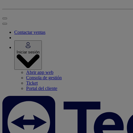
Contactar ventas
Iniciar sesión
Abrir app web
Consola de gestión
Ticket
Portal del cliente