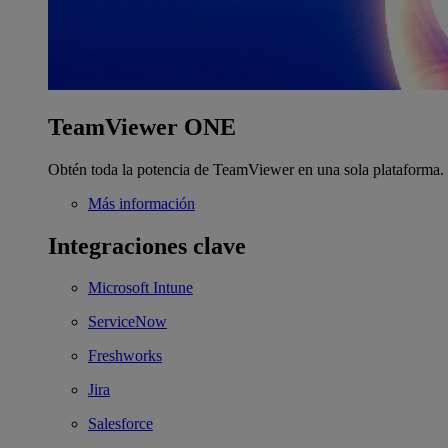
TeamViewer ONE
Obtén toda la potencia de TeamViewer en una sola plataforma.
Más información
Integraciones clave
Microsoft Intune
ServiceNow
Freshworks
Jira
Salesforce