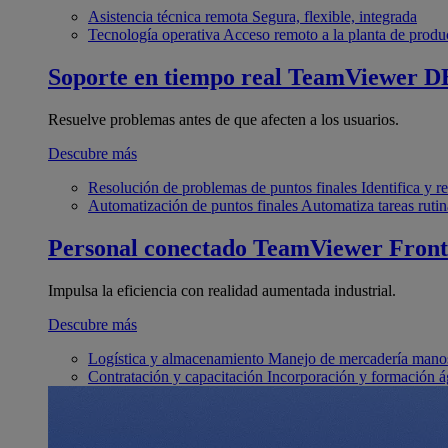
Asistencia técnica remota
Segura, flexible, integrada
Tecnología operativa
Acceso remoto a la planta de produ
Soporte en tiempo real
TeamViewer D
Resuelve problemas antes de que afecten a los usuarios.
Descubre más
Resolución de problemas de puntos finales
Identifica y 
Automatización de puntos finales
Automatiza tareas rutin
Personal conectado
TeamViewer Front
Impulsa la eficiencia con realidad aumentada industrial.
Descubre más
Logística y almacenamiento
Manejo de mercadería manos
Contratación y capacitación
Incorporación y formación á