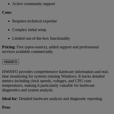
Active community support
Cons
:
Requires technical expertise
Complex initial setup
Limited out-of-the-box functionality
Pricing
: Free (open-source), added support and professional
services available commercially.
HWiNFO
HWiNFO provides comprehensive hardware information and real-
time monitoring for systems running Windows. It tracks detailed
metrics including clock speeds, voltages, and CPU core
temperatures, making it particularly valuable for hardware
diagnostics and system analysis.
Ideal for
: Detailed hardware analysis and diagnostic reporting.
Pros
: