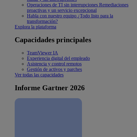
Operaciones de TI sin interrupciones
Remediaciones
proactivas y un servicio excepcional
Habla con nuestro equipo
¿Todo listo para la
transformación?
Explora la plataforma
Capacidades principales
TeamViewer IA
Experiencia digital del empleado
Asistencia y control remotos
Gestión de activos y parches
Ver todas las capacidades
Informe Gartner 2026