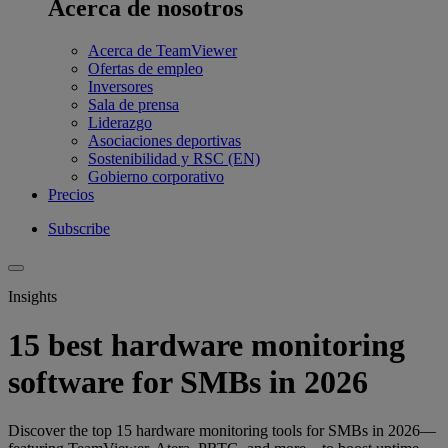
Acerca de nosotros
Acerca de TeamViewer
Ofertas de empleo
Inversores
Sala de prensa
Liderazgo
Asociaciones deportivas
Sostenibilidad y RSC (EN)
Gobierno corporativo
Precios
Subscribe
Insights
15 best hardware monitoring
software for SMBs in 2026
Discover the top 15 hardware monitoring tools for SMBs in 2026—