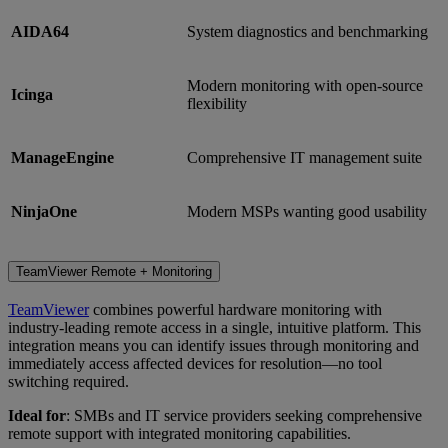
AIDA64
System diagnostics and benchmarking
Modern monitoring with open-source
Icinga
flexibility
ManageEngine
Comprehensive IT management suite
NinjaOne
Modern MSPs wanting good usability
TeamViewer Remote + Monitoring
TeamViewer
combines powerful hardware monitoring with
industry-leading remote access in a single, intuitive platform. This
integration means you can identify issues through monitoring and
immediately access affected devices for resolution—no tool
switching required.
Ideal for
: SMBs and IT service providers seeking comprehensive
remote support with integrated monitoring capabilities.