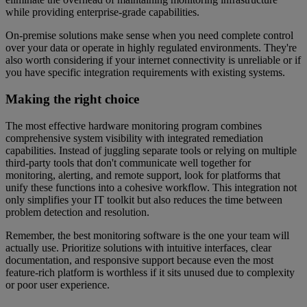
while providing enterprise-grade capabilities.
On-premise solutions make sense when you need complete control
over your data or operate in highly regulated environments. They're
also worth considering if your internet connectivity is unreliable or if
you have specific integration requirements with existing systems.
Making the right choice
The most effective hardware monitoring program combines
comprehensive system visibility with integrated remediation
capabilities. Instead of juggling separate tools or relying on multiple
third-party tools that don't communicate well together for
monitoring, alerting, and remote support, look for platforms that
unify these functions into a cohesive workflow. This integration not
only simplifies your IT toolkit but also reduces the time between
problem detection and resolution.
Remember, the best monitoring software is the one your team will
actually use. Prioritize solutions with intuitive interfaces, clear
documentation, and responsive support because even the most
feature-rich platform is worthless if it sits unused due to complexity
or poor user experience.