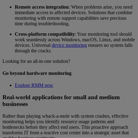
Remote access integration
: When problems arise, you need
immediate access to affected devices. Solutions that combine
monitoring with remote support capabilities save precious
time during troubleshooting.
Cross-platform compatibility
: Your monitoring tool should
work seamlessly across Windows, macOS, Linux, and mobile
devices. Universal
device monitoring
ensures no system falls
through the cracks.
Looking for an all-in-one solution?
Go beyond hardware monitoring
Explore RMM now
Real-world applications for small and medium
businesses
Rather than playing whack-a-mole with system crashes, effective
monitoring helps you identify resource usage patterns and
bottlenecks before they affect end users. This proactive approach
transforms IT from a reactive cost center into a strategic asset that