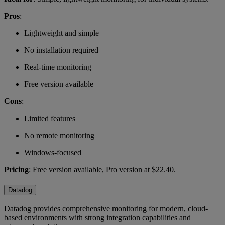
Pros
:
Lightweight and simple
No installation required
Real-time monitoring
Free version available
Cons
:
Limited features
No remote monitoring
Windows-focused
Pricing
: Free version available, Pro version at $22.40.
Datadog
Datadog provides comprehensive monitoring for modern, cloud-
based environments with strong integration capabilities and