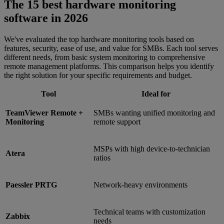
The 15 best hardware monitoring
software in 2026
We've evaluated the top hardware monitoring tools based on
features, security, ease of use, and value for SMBs. Each tool serves
different needs, from basic system monitoring to comprehensive
remote management platforms. This comparison helps you identify
the right solution for your specific requirements and budget.
Tool
Ideal for
TeamViewer Remote +
SMBs wanting unified monitoring and
Monitoring
remote support
MSPs with high device-to-technician
Atera
ratios
Paessler PRTG
Network-heavy environments
Technical teams with customization
Zabbix
needs