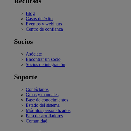
Recursos
Blog
Casos de éxito
Eventos y webinars
Centro de confianza
Socios
Asóciate
Encontrar un socio
Socios de integración
Soporte
Contáctanos
Guías y manuales
Base de conocimientos
Estado del sistema
Módulos personalizados
Para desarrolladores
Comunidad