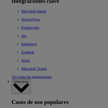
Integraciones clave
Microsoft Intune
ServiceNow
Freshworks
Jira
Salesforce
Zendesk
Slack
Microsoft Teams
Ver todas las integraciones
Soluciones
Casos de uso populares