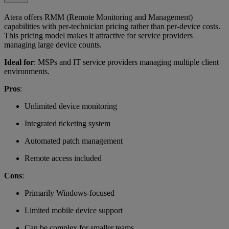
Atera offers RMM (Remote Monitoring and Management)
capabilities with per-technician pricing rather than per-device costs.
This pricing model makes it attractive for service providers
managing large device counts.
Ideal for
: MSPs and IT service providers managing multiple client
environments.
Pros
:
Unlimited device monitoring
Integrated ticketing system
Automated patch management
Remote access included
Cons
:
Primarily Windows-focused
Limited mobile device support
Can be complex for smaller teams