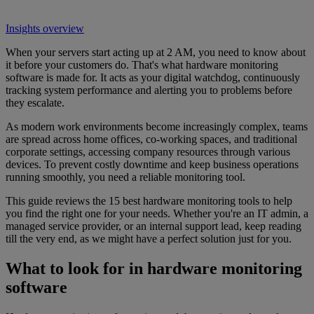
Insights overview
When your servers start acting up at 2 AM, you need to know about
it before your customers do. That's what hardware monitoring
software is made for. It acts as your digital watchdog, continuously
tracking system performance and alerting you to problems before
they escalate.
As modern work environments become increasingly complex, teams
are spread across home offices, co-working spaces, and traditional
corporate settings, accessing company resources through various
devices. To prevent costly downtime and keep business operations
running smoothly, you need a reliable monitoring tool.
This guide reviews the 15 best hardware monitoring tools to help
you find the right one for your needs. Whether you're an IT admin, a
managed service provider, or an internal support lead, keep reading
till the very end, as we might have a perfect solution just for you.
What to look for in hardware monitoring
software