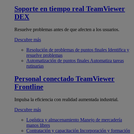
Soporte en tiempo real
TeamViewer
DEX
Resuelve problemas antes de que afecten a los usuarios.
Descubre más
Resolución de problemas de puntos finales
Identifica y
resuelve problemas
Automatización de puntos finales
Automatiza tareas
rutinarias
Personal conectado
TeamViewer
Frontline
Impulsa la eficiencia con realidad aumentada industrial.
Descubre más
Logística y almacenamiento
Manejo de mercadería
manos libres
Contratación y capacitación
Incorporación y formación