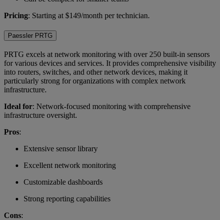
Pricing
: Starting at $149/month per technician.
Paessler PRTG
PRTG excels at network monitoring with over 250 built-in sensors
for various devices and services. It provides comprehensive visibility
into routers, switches, and other network devices, making it
particularly strong for organizations with complex network
infrastructure.
Ideal for
: Network-focused monitoring with comprehensive
infrastructure oversight.
Pros
:
Extensive sensor library
Excellent network monitoring
Customizable dashboards
Strong reporting capabilities
Cons
: