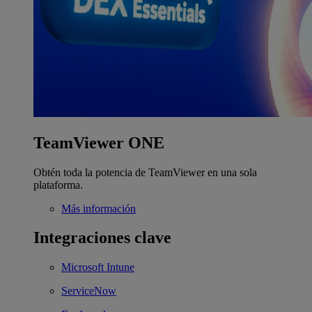
TeamViewer ONE
Obtén toda la potencia de TeamViewer en una sola
plataforma.
Más información
Integraciones clave
Microsoft Intune
ServiceNow