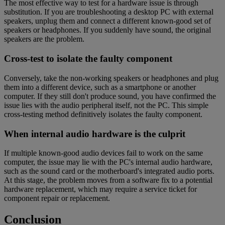
The most effective way to test for a hardware issue is through
substitution. If you are troubleshooting a desktop PC with external
speakers, unplug them and connect a different known-good set of
speakers or headphones. If you suddenly have sound, the original
speakers are the problem.
Cross-test to isolate the faulty component
Conversely, take the non-working speakers or headphones and plug
them into a different device, such as a smartphone or another
computer. If they still don't produce sound, you have confirmed the
issue lies with the audio peripheral itself, not the PC. This simple
cross-testing method definitively isolates the faulty component.
When internal audio hardware is the culprit
If multiple known-good audio devices fail to work on the same
computer, the issue may lie with the PC's internal audio hardware,
such as the sound card or the motherboard's integrated audio ports.
At this stage, the problem moves from a software fix to a potential
hardware replacement, which may require a service ticket for
component repair or replacement.
Conclusion