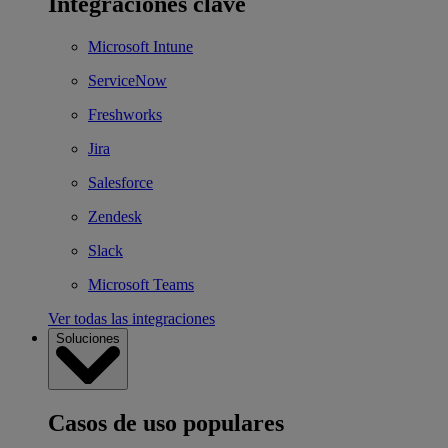
Integraciones clave
Microsoft Intune
ServiceNow
Freshworks
Jira
Salesforce
Zendesk
Slack
Microsoft Teams
Ver todas las integraciones
Soluciones
Casos de uso populares