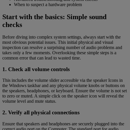
When to suspect a hardware problem
Start with the basics: Simple sound
checks
Before diving into complex system settings, always start with the
most obvious potential issues. This initial physical and visual
inspection can resolve a surprising number of audio problems and
takes only a few moments. Overlooking these simple steps is a
common error that can lead to wasted time.
1. Check all volume controls
This includes the volume slider accessible via the speaker Icons in
the Windows taskbar and any physical volume knobs or buttons on
the speakers, headphones, or keyboard. Ensure the volume is not set
to zero or muted. A simple click on the speaker icon will reveal the
volume level and mute status.
2. Verify all physical connections
Ensure that speakers and headphones are securely plugged into the
correct audio port on the Computer. The standard port for audio