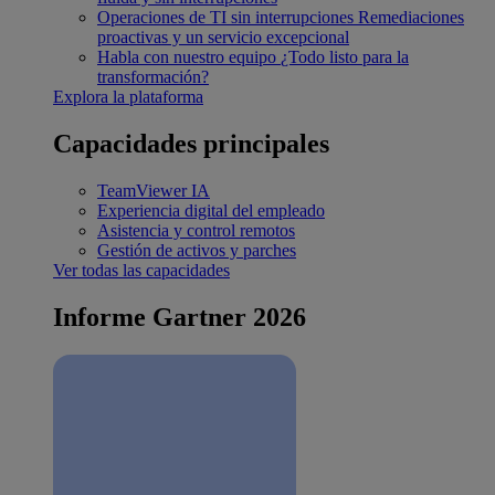
Operaciones de TI sin interrupciones
Remediaciones
proactivas y un servicio excepcional
Habla con nuestro equipo
¿Todo listo para la
transformación?
Explora la plataforma
Capacidades principales
TeamViewer IA
Experiencia digital del empleado
Asistencia y control remotos
Gestión de activos y parches
Ver todas las capacidades
Informe Gartner 2026