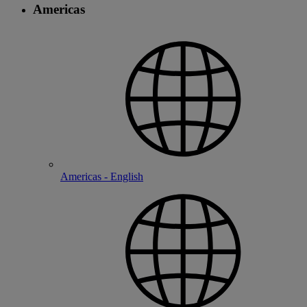
Americas
Americas - English