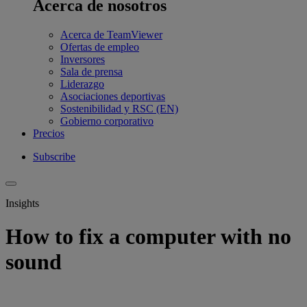
Acerca de nosotros
Acerca de TeamViewer
Ofertas de empleo
Inversores
Sala de prensa
Liderazgo
Asociaciones deportivas
Sostenibilidad y RSC (EN)
Gobierno corporativo
Precios
Subscribe
Insights
How to fix a computer with no
sound