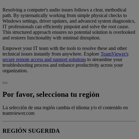
Resolving a computer's audio issues follows a clear, methodical
path. By systematically working from simple physical checks to
Windows settings, driver updates, and advanced system diagnostics,
IT professionals can efficiently pinpoint and solve the root cause.
This structured approach ensures no potential solution is overlooked
and restores functionality with minimal disruption.
Empower your IT team with the tools to resolve these and other
technical issues instantly from anywhere. Explore
TeamViewer's
secure remote access and support solutions
to streamline your
troubleshooting process and enhance productivity across your
organization.
Por favor, selecciona tu región
La selección de una región cambia el idioma y/o el contenido en
teamviewer.com
REGIÓN SUGERIDA