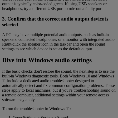
output is typically color-coded green. If using USB speakers or
headphones, try a different USB port to rule out a faulty port.
3. Confirm that the correct audio output device is
selected
A PC may have multiple potential audio outputs, such as built-in
speakers, connected headphones, or a monitor with integrated audio.
Right-click the speaker icon in the taskbar and open the sound
settings to see which device is set as the default output.
Dive into Windows audio settings
If the basic checks don't restore the sound, the next step is to use the
built-in Windows diagnostic tools. Both Windows 10 and Windows
11 include a dedicated audio troubleshooter designed to
automatically detect and fix common configuration problems. These
steps apply to local machines, but if you're troubleshooting sound on
a remote computer, additional settings within your remote access
software may apply.
To run the troubleshooter in Windows 11:
Open Settings > System > Sound.