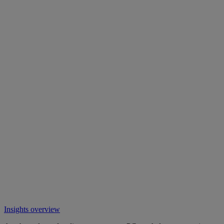
Insights overview