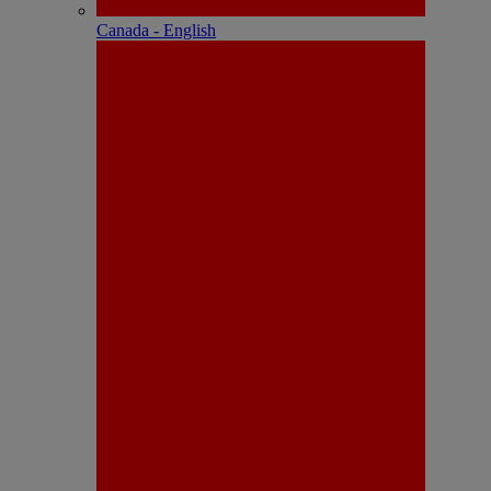
Canada - English