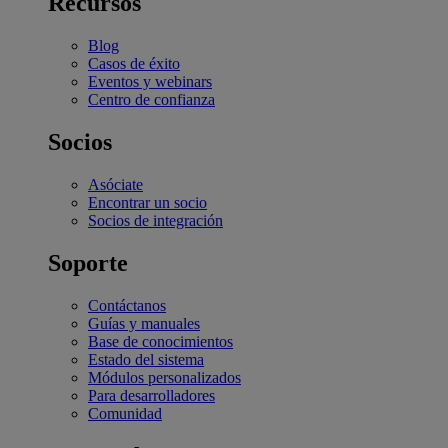
Recursos
Blog
Casos de éxito
Eventos y webinars
Centro de confianza
Socios
Asóciate
Encontrar un socio
Socios de integración
Soporte
Contáctanos
Guías y manuales
Base de conocimientos
Estado del sistema
Módulos personalizados
Para desarrolladores
Comunidad