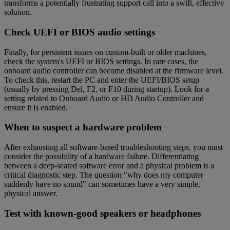
transforms a potentially frustrating support call into a swift, effective
solution.
Check UEFI or BIOS audio settings
Finally, for persistent issues on custom-built or older machines,
check the system's UEFI or BIOS settings. In rare cases, the
onboard audio controller can become disabled at the firmware level.
To check this, restart the PC and enter the UEFI/BIOS setup
(usually by pressing Del, F2, or F10 during startup). Look for a
setting related to Onboard Audio or HD Audio Controller and
ensure it is enabled.
When to suspect a hardware problem
After exhausting all software-based troubleshooting steps, you must
consider the possibility of a hardware failure. Differentiating
between a deep-seated software error and a physical problem is a
critical diagnostic step. The question "why does my computer
suddenly have no sound" can sometimes have a very simple,
physical answer.
Test with known-good speakers or headphones