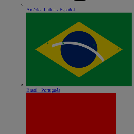
América Latina - Español
Brasil - Português