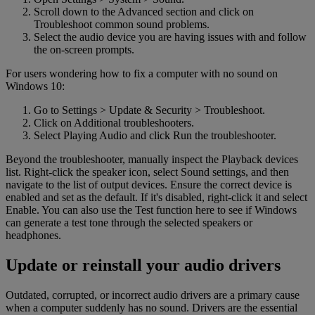
Scroll down to the Advanced section and click on
Troubleshoot common sound problems.
Select the audio device you are having issues with and follow
the on-screen prompts.
For users wondering how to fix a computer with no sound on
Windows 10:
Go to Settings > Update & Security > Troubleshoot.
Click on Additional troubleshooters.
Select Playing Audio and click Run the troubleshooter.
Beyond the troubleshooter, manually inspect the Playback devices
list. Right-click the speaker icon, select Sound settings, and then
navigate to the list of output devices. Ensure the correct device is
enabled and set as the default. If it's disabled, right-click it and select
Enable. You can also use the Test function here to see if Windows
can generate a test tone through the selected speakers or
headphones.
Update or reinstall your audio drivers
Outdated, corrupted, or incorrect audio drivers are a primary cause
when a computer suddenly has no sound. Drivers are the essential