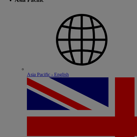
Asia Pacific - English