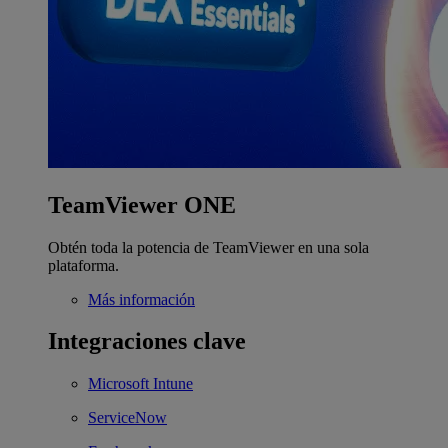
TeamViewer ONE
Obtén toda la potencia de TeamViewer en una sola
plataforma.
Más información
Integraciones clave
Microsoft Intune
ServiceNow