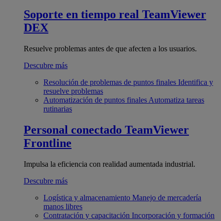
Soporte en tiempo real
TeamViewer
DEX
Resuelve problemas antes de que afecten a los usuarios.
Descubre más
Resolución de problemas de puntos finales
Identifica y
resuelve problemas
Automatización de puntos finales
Automatiza tareas
rutinarias
Personal conectado
TeamViewer
Frontline
Impulsa la eficiencia con realidad aumentada industrial.
Descubre más
Logística y almacenamiento
Manejo de mercadería
manos libres
Contratación y capacitación
Incorporación y formación