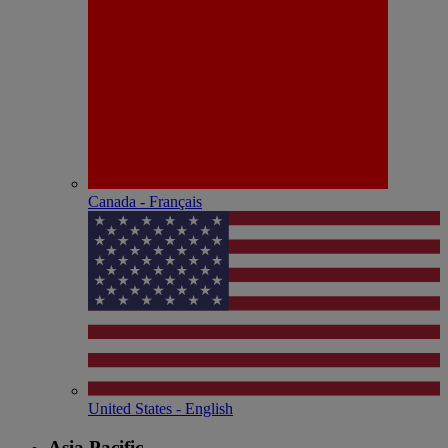
Canada - Français
United States - English
Asia Pacific