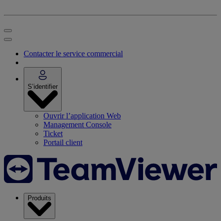
Contacter le service commercial
S’identifier
Ouvrir l’application Web
Management Console
Ticket
Portail client
Produits