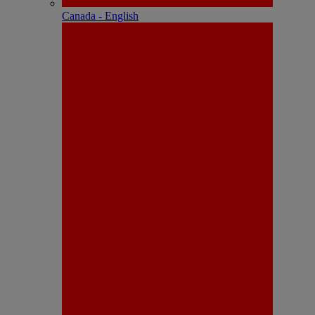
Canada - English