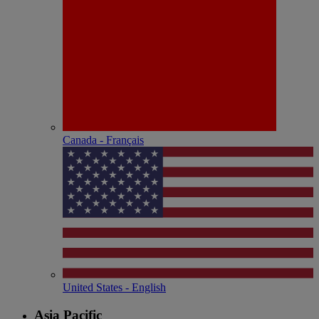
Canada - Français
United States - English
Asia Pacific