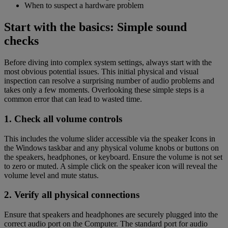
When to suspect a hardware problem
Start with the basics: Simple sound
checks
Before diving into complex system settings, always start with the
most obvious potential issues. This initial physical and visual
inspection can resolve a surprising number of audio problems and
takes only a few moments. Overlooking these simple steps is a
common error that can lead to wasted time.
1. Check all volume controls
This includes the volume slider accessible via the speaker Icons in
the Windows taskbar and any physical volume knobs or buttons on
the speakers, headphones, or keyboard. Ensure the volume is not set
to zero or muted. A simple click on the speaker icon will reveal the
volume level and mute status.
2. Verify all physical connections
Ensure that speakers and headphones are securely plugged into the
correct audio port on the Computer. The standard port for audio