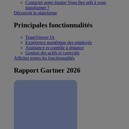
Contacter notre équipe
Vous êtes prêt à vous
transformer ?
Découvrir la plateforme
Principales fonctionnalités
TeamViewer IA
Expérience numérique des employés
Assistance et contrôle à distance
Gestion des actifs et correctifs
Afficher toutes les fonctionnalités
Rapport Gartner 2026