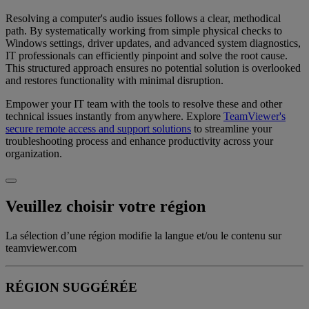
Resolving a computer's audio issues follows a clear, methodical
path. By systematically working from simple physical checks to
Windows settings, driver updates, and advanced system diagnostics,
IT professionals can efficiently pinpoint and solve the root cause.
This structured approach ensures no potential solution is overlooked
and restores functionality with minimal disruption.
Empower your IT team with the tools to resolve these and other
technical issues instantly from anywhere. Explore
TeamViewer's
secure remote access and support solutions
to streamline your
troubleshooting process and enhance productivity across your
organization.
Veuillez choisir votre région
La sélection d’une région modifie la langue et/ou le contenu sur
teamviewer.com
RÉGION SUGGÉRÉE