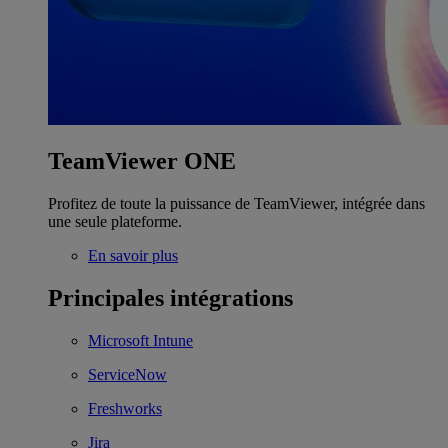
TeamViewer ONE
Profitez de toute la puissance de TeamViewer, intégrée dans
une seule plateforme.
En savoir plus
Principales intégrations
Microsoft Intune
ServiceNow
Freshworks
Jira