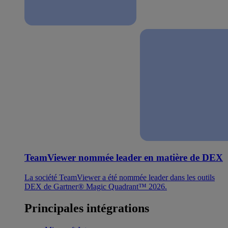
TeamViewer nommée leader en matière de DEX
La société TeamViewer a été nommée leader dans les outils
DEX de Gartner® Magic Quadrant™ 2026.
Principales intégrations