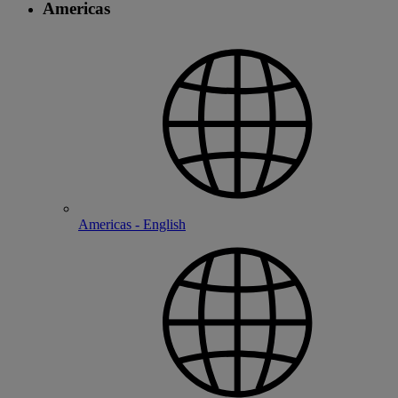
Americas
Americas - English