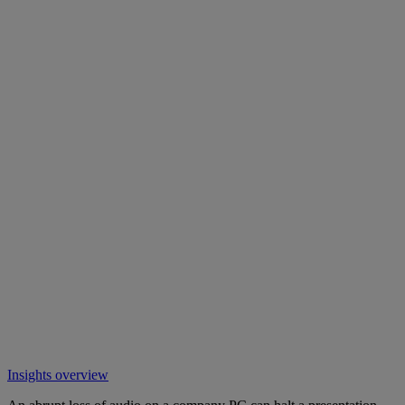
Insights overview