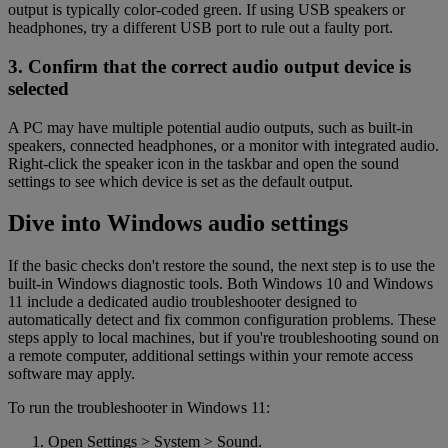
output is typically color-coded green. If using USB speakers or
headphones, try a different USB port to rule out a faulty port.
3. Confirm that the correct audio output device is
selected
A PC may have multiple potential audio outputs, such as built-in
speakers, connected headphones, or a monitor with integrated audio.
Right-click the speaker icon in the taskbar and open the sound
settings to see which device is set as the default output.
Dive into Windows audio settings
If the basic checks don't restore the sound, the next step is to use the
built-in Windows diagnostic tools. Both Windows 10 and Windows
11 include a dedicated audio troubleshooter designed to
automatically detect and fix common configuration problems. These
steps apply to local machines, but if you're troubleshooting sound on
a remote computer, additional settings within your remote access
software may apply.
To run the troubleshooter in Windows 11:
Open Settings > System > Sound.