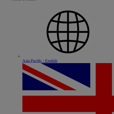
Asia Pacific - English