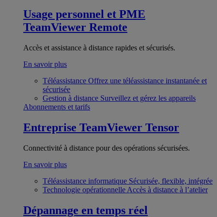
Usage personnel et PME
TeamViewer Remote
Accès et assistance à distance rapides et sécurisés.
En savoir plus
Téléassistance
Offrez une téléassistance instantanée et
sécurisée
Gestion à distance
Surveillez et gérez les appareils
Abonnements et tarifs
Entreprise
TeamViewer Tensor
Connectivité à distance pour des opérations sécurisées.
En savoir plus
Téléassistance informatique
Sécurisée, flexible, intégrée
Technologie opérationnelle
Accès à distance à l’atelier
Dépannage en temps réel