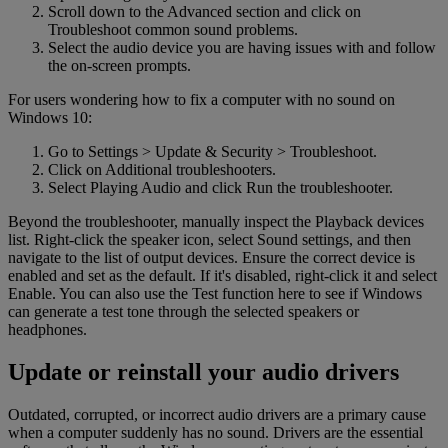
Scroll down to the Advanced section and click on
Troubleshoot common sound problems.
Select the audio device you are having issues with and follow
the on-screen prompts.
For users wondering how to fix a computer with no sound on
Windows 10:
Go to Settings > Update & Security > Troubleshoot.
Click on Additional troubleshooters.
Select Playing Audio and click Run the troubleshooter.
Beyond the troubleshooter, manually inspect the Playback devices
list. Right-click the speaker icon, select Sound settings, and then
navigate to the list of output devices. Ensure the correct device is
enabled and set as the default. If it's disabled, right-click it and select
Enable. You can also use the Test function here to see if Windows
can generate a test tone through the selected speakers or
headphones.
Update or reinstall your audio drivers
Outdated, corrupted, or incorrect audio drivers are a primary cause
when a computer suddenly has no sound. Drivers are the essential