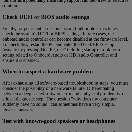
transforms a potentially frustrating support call into a swift, effective
solution.
Check UEFI or BIOS audio settings
Finally, for persistent issues on custom-built or older machines,
check the system's UEFI or BIOS settings. In rare cases, the
onboard audio controller can become disabled at the firmware level.
To check this, restart the PC and enter the UEFI/BIOS setup
(usually by pressing Del, F2, or F10 during startup). Look for a
setting related to Onboard Audio or HD Audio Controller and
ensure it is enabled.
When to suspect a hardware problem
After exhausting all software-based troubleshooting steps, you must
consider the possibility of a hardware failure. Differentiating
between a deep-seated software error and a physical problem is a
critical diagnostic step. The question "why does my computer
suddenly have no sound" can sometimes have a very simple,
physical answer.
Test with known-good speakers or headphones