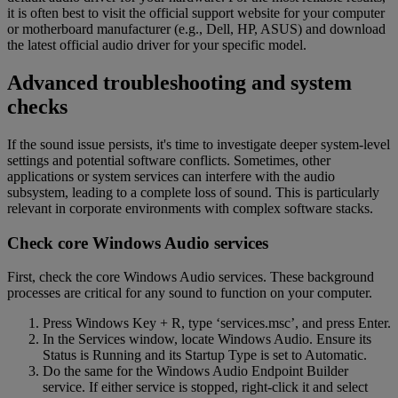
it is often best to visit the official support website for your computer
or motherboard manufacturer (e.g., Dell, HP, ASUS) and download
the latest official audio driver for your specific model.
Advanced troubleshooting and system
checks
If the sound issue persists, it's time to investigate deeper system-level
settings and potential software conflicts. Sometimes, other
applications or system services can interfere with the audio
subsystem, leading to a complete loss of sound. This is particularly
relevant in corporate environments with complex software stacks.
Check core Windows Audio services
First, check the core Windows Audio services. These background
processes are critical for any sound to function on your computer.
Press Windows Key + R, type ‘services.msc’, and press Enter.
In the Services window, locate Windows Audio. Ensure its
Status is Running and its Startup Type is set to Automatic.
Do the same for the Windows Audio Endpoint Builder
service. If either service is stopped, right-click it and select