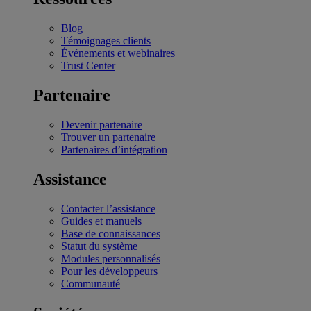
Blog
Témoignages clients
Événements et webinaires
Trust Center
Partenaire
Devenir partenaire
Trouver un partenaire
Partenaires d’intégration
Assistance
Contacter l’assistance
Guides et manuels
Base de connaissances
Statut du système
Modules personnalisés
Pour les développeurs
Communauté