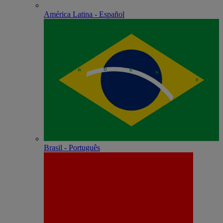
América Latina - Español
Brasil - Português