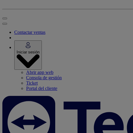
Contactar ventas
Iniciar sesión
Abrir app web
Consola de gestión
Ticket
Portal del cliente