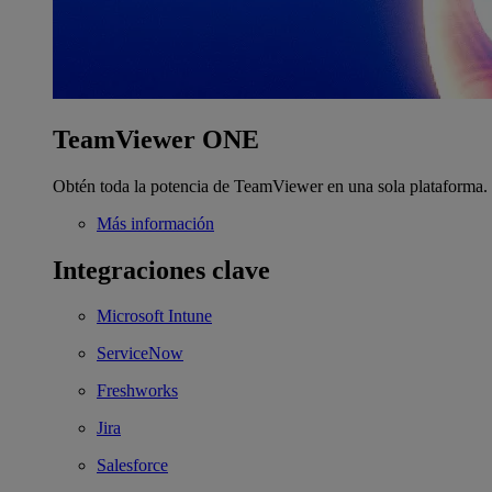
TeamViewer ONE
Obtén toda la potencia de TeamViewer en una sola plataforma.
Más información
Integraciones clave
Microsoft Intune
ServiceNow
Freshworks
Jira
Salesforce