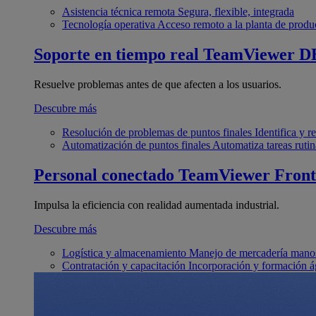
Asistencia técnica remota
Segura, flexible, integrada
Tecnología operativa
Acceso remoto a la planta de produ
Soporte en tiempo real
TeamViewer D
Resuelve problemas antes de que afecten a los usuarios.
Descubre más
Resolución de problemas de puntos finales
Identifica y 
Automatización de puntos finales
Automatiza tareas rutin
Personal conectado
TeamViewer Front
Impulsa la eficiencia con realidad aumentada industrial.
Descubre más
Logística y almacenamiento
Manejo de mercadería manos
Contratación y capacitación
Incorporación y formación á