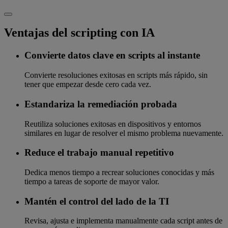
Ventajas del scripting con IA
Convierte datos clave en scripts al instante
Convierte resoluciones exitosas en scripts más rápido, sin
tener que empezar desde cero cada vez.
Estandariza la remediación probada
Reutiliza soluciones exitosas en dispositivos y entornos
similares en lugar de resolver el mismo problema nuevamente.
Reduce el trabajo manual repetitivo
Dedica menos tiempo a recrear soluciones conocidas y más
tiempo a tareas de soporte de mayor valor.
Mantén el control del lado de la TI
Revisa, ajusta e implementa manualmente cada script antes de