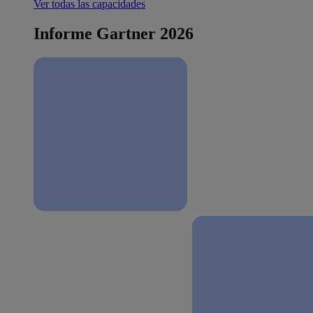
Ver todas las capacidades
Informe Gartner 2026