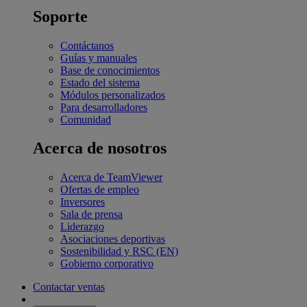
Soporte
Contáctanos
Guías y manuales
Base de conocimientos
Estado del sistema
Módulos personalizados
Para desarrolladores
Comunidad
Acerca de nosotros
Acerca de TeamViewer
Ofertas de empleo
Inversores
Sala de prensa
Liderazgo
Asociaciones deportivas
Sostenibilidad y RSC (EN)
Gobierno corporativo
Contactar ventas