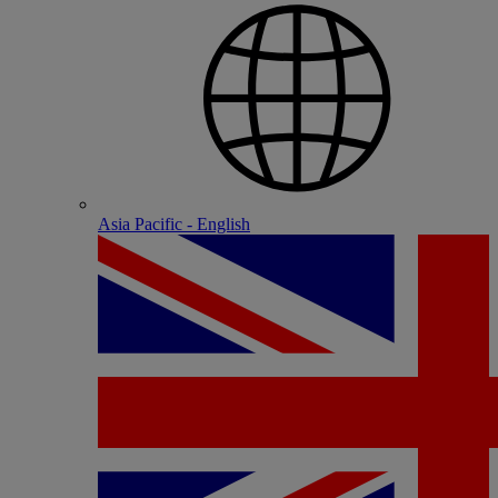
Asia Pacific - English