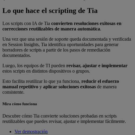
Lo que hace el scripting de Tia
Los scripts con IA de Tia
convierten resoluciones exitosas en
correcciones reutilizables de manera automática
.
Una vez que una sesión de soporte queda documentada y verificada
en Session Insights, Tia identifica oportunidades para generar
borradores de scripts a partir de los pasos de remediación
documentados.
Luego, los equipos de TI pueden
revisar, ajustar e implementar
estos scripts en distintos dispositivos o grupos.
Esto facilita reutilizar lo que ya funciona,
reducir el esfuerzo
manual repetitivo
y
aplicar soluciones exitosas
de manera
consistente.
Mira cómo funciona
Descubre cómo Tia convierte soluciones probadas en scripts
reutilizables que puedes revisar, ajustar e implementar fácilmente.
Ver demostración