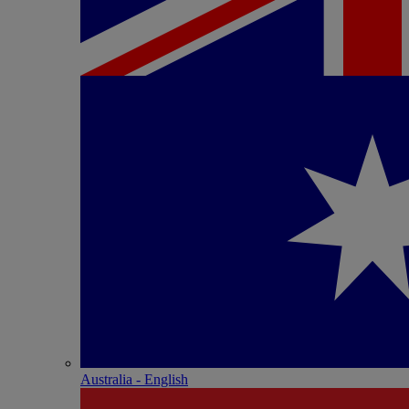
Australia - English