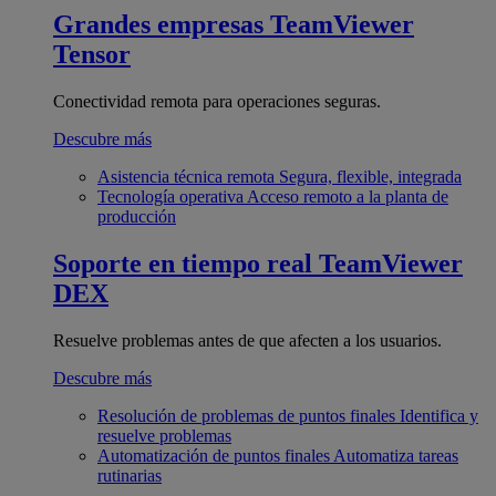
Grandes empresas
TeamViewer
Tensor
Conectividad remota para operaciones seguras.
Descubre más
Asistencia técnica remota
Segura, flexible, integrada
Tecnología operativa
Acceso remoto a la planta de
producción
Soporte en tiempo real
TeamViewer
DEX
Resuelve problemas antes de que afecten a los usuarios.
Descubre más
Resolución de problemas de puntos finales
Identifica y
resuelve problemas
Automatización de puntos finales
Automatiza tareas
rutinarias