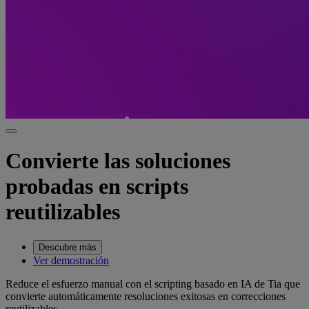
Convierte las soluciones
probadas en scripts
reutilizables
Descubre más
Ver demostración
Reduce el esfuerzo manual con el scripting basado en IA de Tia que
convierte automáticamente resoluciones exitosas en correcciones
reutilizables.