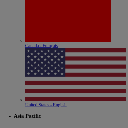
Canada - Français
United States - English
Asia Pacific