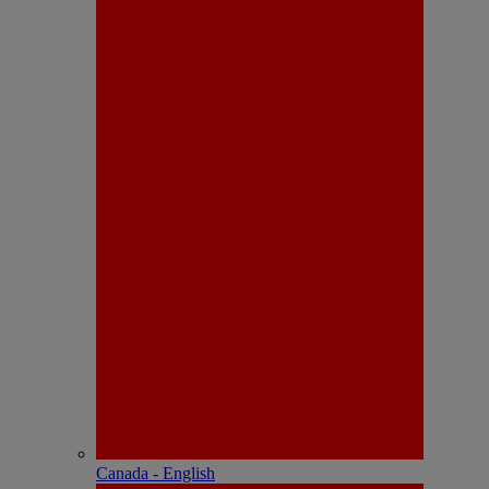
Canada - English