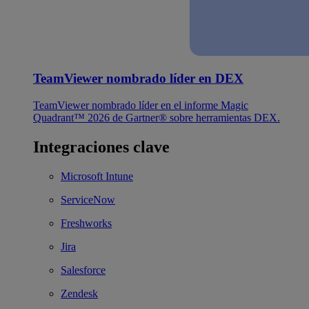
TeamViewer nombrado líder en DEX
TeamViewer nombrado líder en el informe Magic
Quadrant™ 2026 de Gartner® sobre herramientas DEX.
Integraciones clave
Microsoft Intune
ServiceNow
Freshworks
Jira
Salesforce
Zendesk