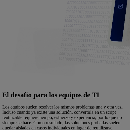
El desafío para los equipos de TI
Los equipos suelen resolver los mismos problemas una y otra vez.
Incluso cuando ya existe una solución, convertirla en un script
reutilizable requiere tiempo, esfuerzo y experiencia, por lo que no
siempre se hace. Como resultado, las soluciones probadas suelen
quedar aisladas en casos individuales en lugar de reutilizarse.