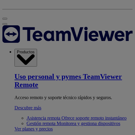
Productos
Uso personal y pymes
TeamViewer
Remote
Acceso remoto y soporte técnico rápidos y seguros.
Descubre más
Asistencia remota
Ofrece soporte remoto instantáneo
Gestión remota
Monitorea y gestiona dispositivos
Ver planes y precios