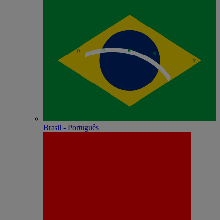
Brasil - Português