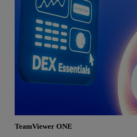
TeamViewer ONE