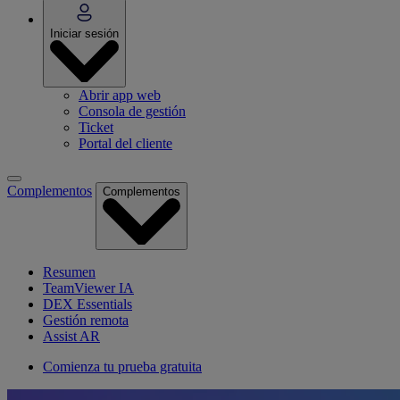
Iniciar sesión
Abrir app web
Consola de gestión
Ticket
Portal del cliente
Complementos
Complementos
Resumen
TeamViewer IA
DEX Essentials
Gestión remota
Assist AR
Comienza tu prueba gratuita