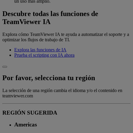
un uso más amplio.
Descubre todas las funciones de
TeamViewer IA
Explora cómo TeamViewer IA te ayuda a automatizar el soporte y a
optimizar los flujos de trabajo de TI.
Explora las funciones de IA
Prueba el scripting con IA ahora
Por favor, selecciona tu región
La selección de una región cambia el idioma y/o el contenido en
teamviewer.com
REGIÓN SUGERIDA
Americas