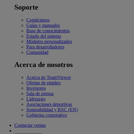
Soporte
Contáctanos
Guías y manuales
Base de conocimientos
Estado del sistema
Módulos personalizados
Para desarrolladores
Comunidad
Acerca de nosotros
Acerca de TeamViewer
Ofertas de empleo
Inversores
Sala de prensa
Liderazgo
Asociaciones deportivas
Sostenibilidad y RSC (EN)
Gobierno corporativo
Contactar ventas