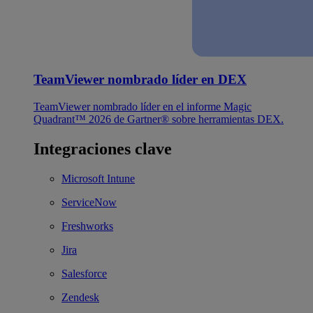
TeamViewer nombrado líder en DEX
TeamViewer nombrado líder en el informe Magic
Quadrant™ 2026 de Gartner® sobre herramientas DEX.
Integraciones clave
Microsoft Intune
ServiceNow
Freshworks
Jira
Salesforce
Zendesk