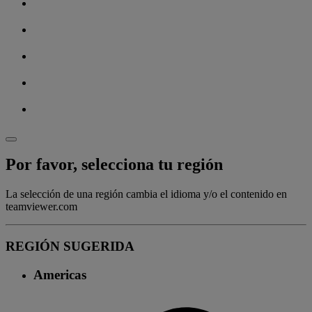
Por favor, selecciona tu región
La selección de una región cambia el idioma y/o el contenido en
teamviewer.com
REGIÓN SUGERIDA
Americas