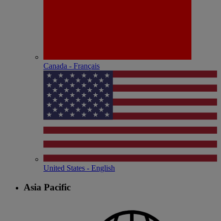
Canada - Français
United States - English
Asia Pacific