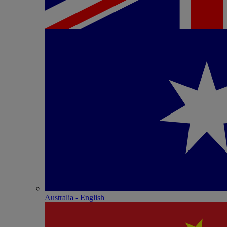
Australia - English