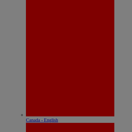
Canada - English