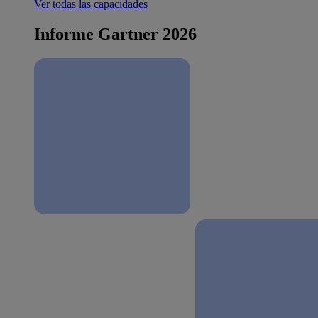
Ver todas las capacidades
Informe Gartner 2026