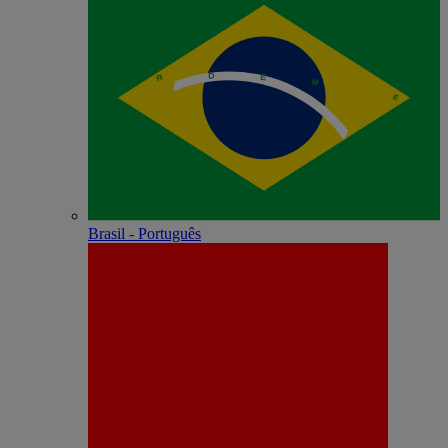
Brasil - Português