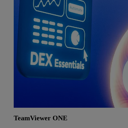
TeamViewer ONE