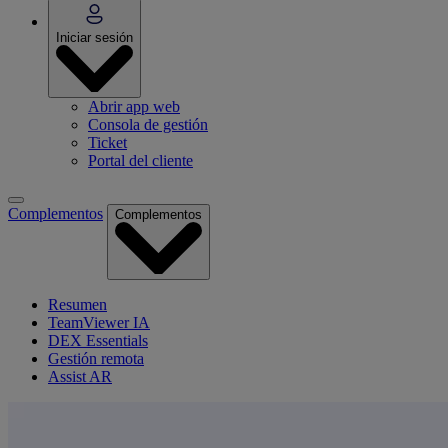
Iniciar sesión
Abrir app web
Consola de gestión
Ticket
Portal del cliente
Complementos
Complementos
Resumen
TeamViewer IA
DEX Essentials
Gestión remota
Assist AR