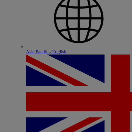
Asia Pacific - English