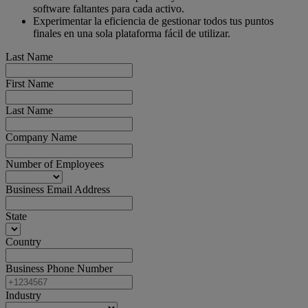
software faltantes para cada activo.
Experimentar la eficiencia de gestionar todos tus puntos
finales en una sola plataforma fácil de utilizar.
Last Name
First Name
Last Name
Company Name
Number of Employees
Business Email Address
State
Country
Business Phone Number
Industry