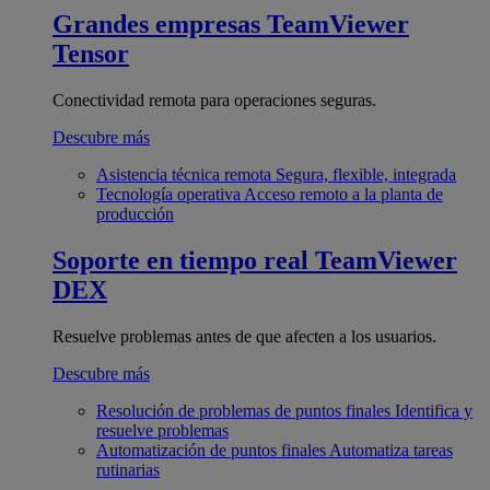
Grandes empresas
TeamViewer
Tensor
Conectividad remota para operaciones seguras.
Descubre más
Asistencia técnica remota
Segura, flexible, integrada
Tecnología operativa
Acceso remoto a la planta de
producción
Soporte en tiempo real
TeamViewer
DEX
Resuelve problemas antes de que afecten a los usuarios.
Descubre más
Resolución de problemas de puntos finales
Identifica y
resuelve problemas
Automatización de puntos finales
Automatiza tareas
rutinarias