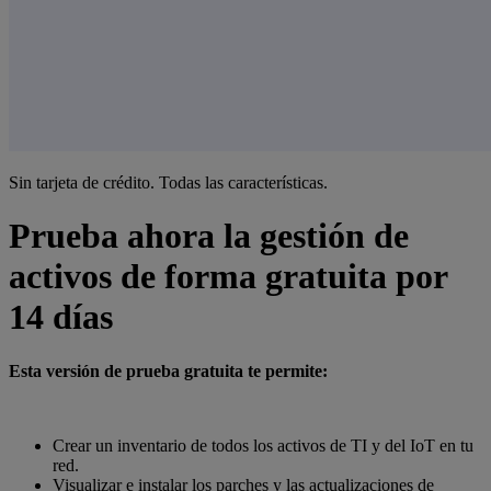
Sin tarjeta de crédito. Todas las características.
Prueba ahora la gestión de
activos de forma gratuita por
14 días
Esta versión de prueba gratuita te permite:
Crear un inventario de todos los activos de TI y del IoT en tu
red.
Visualizar e instalar los parches y las actualizaciones de