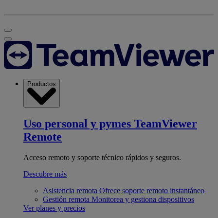
Productos
Uso personal y pymes
TeamViewer
Remote
Acceso remoto y soporte técnico rápidos y seguros.
Descubre más
Asistencia remota
Ofrece soporte remoto instantáneo
Gestión remota
Monitorea y gestiona dispositivos
Ver planes y precios