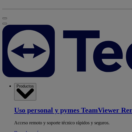
Productos
Uso personal y pymes
TeamViewer Re
Acceso remoto y soporte técnico rápidos y seguros.