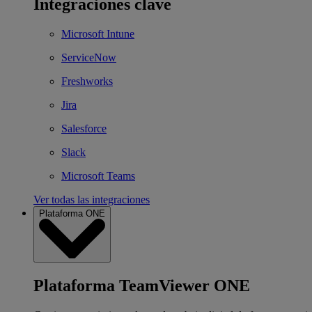
Integraciones clave
Microsoft Intune
ServiceNow
Freshworks
Jira
Salesforce
Slack
Microsoft Teams
Ver todas las integraciones
Plataforma ONE
Plataforma TeamViewer ONE