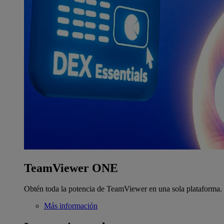
TeamViewer ONE
Obtén toda la potencia de TeamViewer en una sola plataforma.
Más información