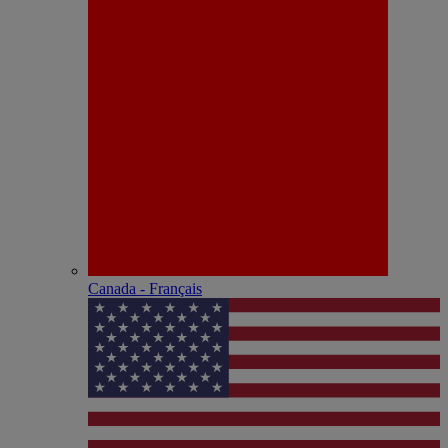
Canada - Français