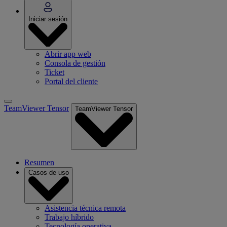
Iniciar sesión
Abrir app web
Consola de gestión
Ticket
Portal del cliente
TeamViewer Tensor
TeamViewer Tensor
Resumen
Casos de uso
Asistencia técnica remota
Trabajo híbrido
Tecnología operativa