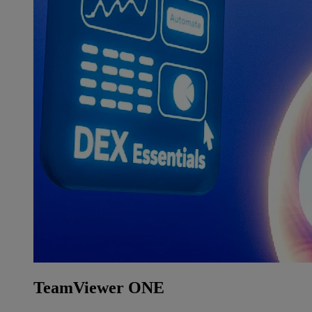
TeamViewer ONE