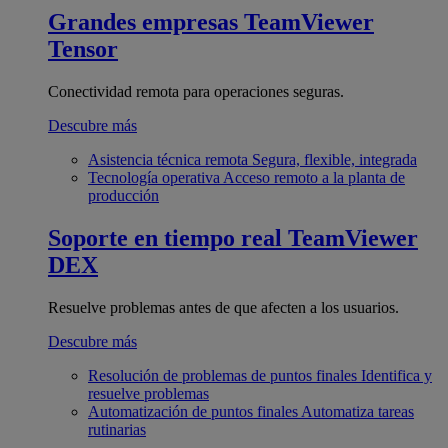
Grandes empresas
TeamViewer
Tensor
Conectividad remota para operaciones seguras.
Descubre más
Asistencia técnica remota
Segura, flexible, integrada
Tecnología operativa
Acceso remoto a la planta de
producción
Soporte en tiempo real
TeamViewer
DEX
Resuelve problemas antes de que afecten a los usuarios.
Descubre más
Resolución de problemas de puntos finales
Identifica y
resuelve problemas
Automatización de puntos finales
Automatiza tareas
rutinarias