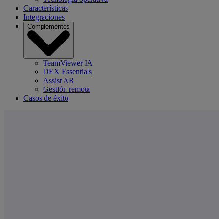
Características
Integraciones
Complementos
TeamViewer IA
DEX Essentials
Assist AR
Gestión remota
Casos de éxito