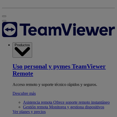
Productos
Uso personal y pymes
TeamViewer
Remote
Acceso remoto y soporte técnico rápidos y seguros.
Descubre más
Asistencia remota
Ofrece soporte remoto instantáneo
Gestión remota
Monitorea y gestiona dispositivos
Ver planes y precios