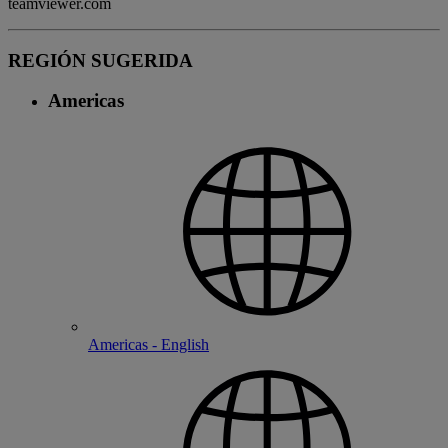
teamviewer.com
REGIÓN SUGERIDA
Americas
Americas - English