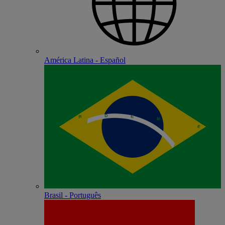
América Latina - Español
Brasil - Português