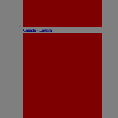
Canada - English