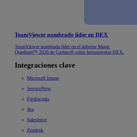
TeamViewer nombrado líder en DEX
TeamViewer nombrado líder en el informe Magic
Quadrant™ 2026 de Gartner® sobre herramientas DEX.
Integraciones clave
Microsoft Intune
ServiceNow
Freshworks
Jira
Salesforce
Zendesk