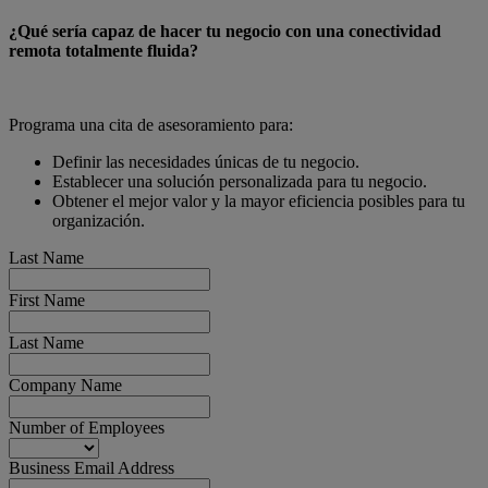
¿Qué sería capaz de hacer tu negocio con una conectividad
remota totalmente fluida?
Programa una cita de asesoramiento para:
Definir las necesidades únicas de tu negocio.
Establecer una solución personalizada para tu negocio.
Obtener el mejor valor y la mayor eficiencia posibles para tu
organización.
Last Name
First Name
Last Name
Company Name
Number of Employees
Business Email Address