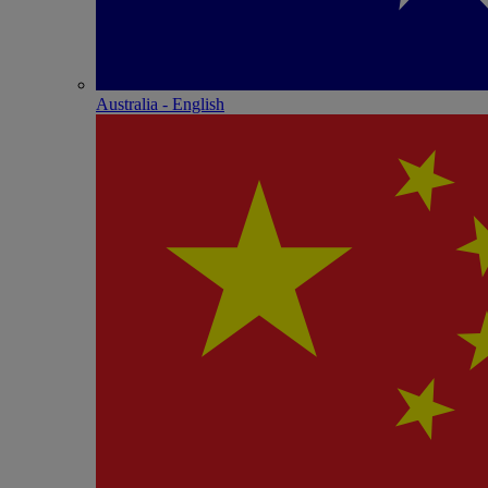
Australia - English