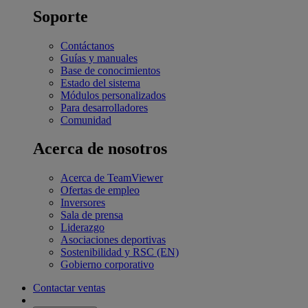
Soporte
Contáctanos
Guías y manuales
Base de conocimientos
Estado del sistema
Módulos personalizados
Para desarrolladores
Comunidad
Acerca de nosotros
Acerca de TeamViewer
Ofertas de empleo
Inversores
Sala de prensa
Liderazgo
Asociaciones deportivas
Sostenibilidad y RSC (EN)
Gobierno corporativo
Contactar ventas