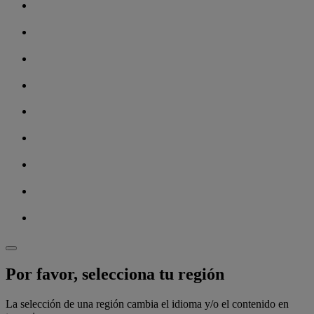
Por favor, selecciona tu región
La selección de una región cambia el idioma y/o el contenido en