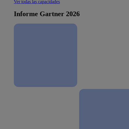
Ver todas las capacidades
Informe Gartner 2026