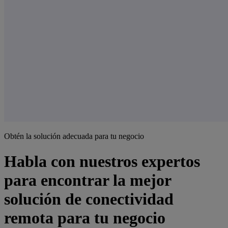
Obtén la solución adecuada para tu negocio
Habla con nuestros expertos
para encontrar la mejor
solución de conectividad
remota para tu negocio