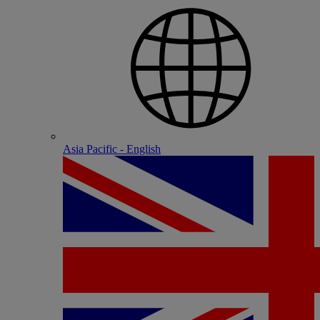
Asia Pacific - English