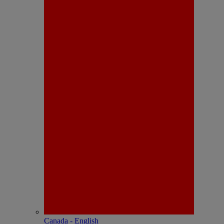
Canada - English