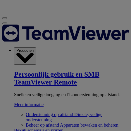
Producten
Persoonlijk gebruik en SMB
TeamViewer Remote
Snelle en veilige toegang en IT-ondersteuning op afstand.
Meer informatie
Ondersteuning op afstand
Directe, veilige
ondersteuning
Beheer op afstand
Apparaten bewaken en beheren
Bekijk schema’s en prijzen