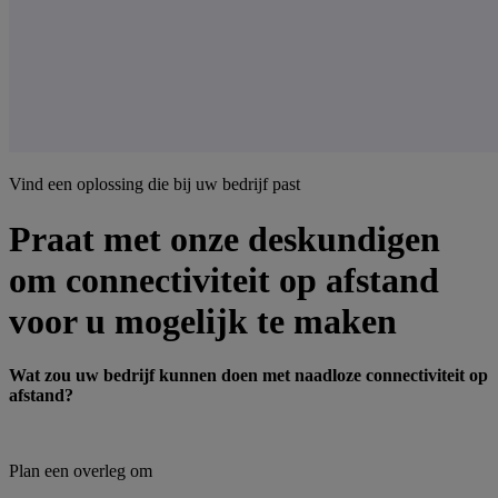
Vind een oplossing die bij uw bedrijf past
Praat met onze deskundigen
om connectiviteit op afstand
voor u mogelijk te maken
Wat zou uw bedrijf kunnen doen met naadloze connectiviteit op
afstand?
Plan een overleg om