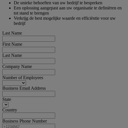
De unieke behoeften van uw bedrijf te bespreken
Een oplossing aangepast aan uw organisatie te definiëren en
tot stand te brengen
Verkrijg de best mogelijke waarde en efficiëntie voor uw
bedrijf
Last Name
First Name
Last Name
Company Name
Number of Employees
Business Email Address
State
Country
Business Phone Number