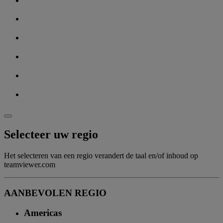
Selecteer uw regio
Het selecteren van een regio verandert de taal en/of inhoud op
teamviewer.com
AANBEVOLEN REGIO
Americas