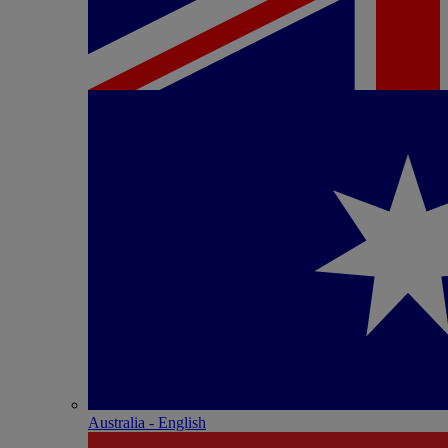
Australia - English