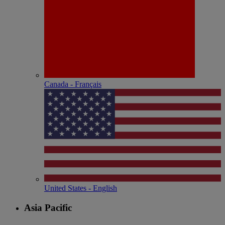
Canada - Français
United States - English
Asia Pacific