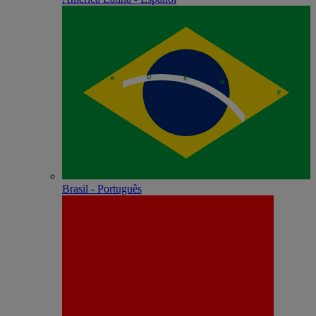
Brasil - Português