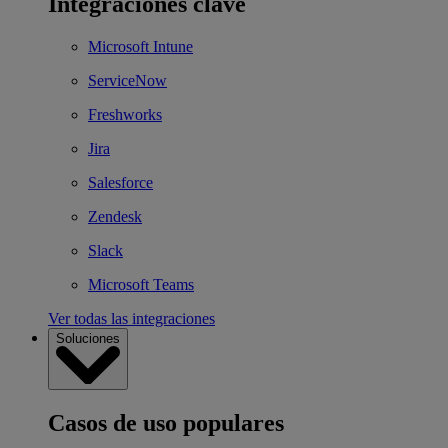
Integraciones clave
Microsoft Intune
ServiceNow
Freshworks
Jira
Salesforce
Zendesk
Slack
Microsoft Teams
Ver todas las integraciones
Soluciones
Casos de uso populares