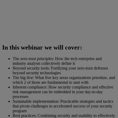
In this webinar we will cover:
The zero-trust principles: How the tech enterprise and
industry analysts collectively define it
Beyond security tools: Fortifying your zero-trust defenses
beyond security technologies
The big five: What five key areas organizations prioritize, and
which 2 of those are fundamental to start with
Inherent compliance: How security compliance and effective
risk management can be embedded in your day-to-day
processes
Sustainable implementation: Practicable strategies and tactics
that pivots challenges to accelerated success of your security
program
Best practices: Combining security and usability to effectively