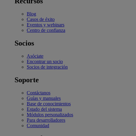
Recursos
Blog
Casos de éxito
Eventos y webinars
Centro de confianza
Socios
Asóciate
Encontrar un socio
Socios de integración
Soporte
Contáctanos
Guías y manuales
Base de conocimientos
Estado del sistema
Módulos personalizados
Para desarrolladores
Comunidad