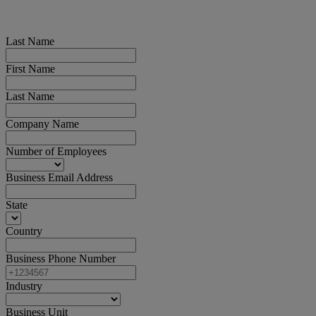
Last Name
First Name
Last Name
Company Name
Number of Employees
Business Email Address
State
Country
Business Phone Number
Industry
Business Unit