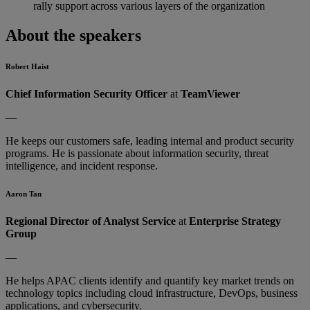
rally support across various layers of the organization
About the speakers
Robert Haist
Chief Information Security Officer
at
TeamViewer
—
He keeps our customers safe, leading internal and product security
programs. He is passionate about information security, threat
intelligence, and incident response.
Aaron Tan
Regional Director of Analyst Service
at
Enterprise Strategy
Group
—
He helps APAC clients identify and quantify key market trends on
technology topics including cloud infrastructure, DevOps, business
applications, and cybersecurity.