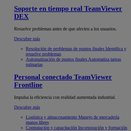
Soporte en tiempo real
TeamViewer
DEX
Resuelve problemas antes de que afecten a los usuarios.
Descubre más
Resolución de problemas de puntos finales
Identifica y
resuelve problemas
Automatización de puntos finales
Automatiza tareas
rutinarias
Personal conectado
TeamViewer
Frontline
Impulsa la eficiencia con realidad aumentada industrial.
Descubre más
Logística y almacenamiento
Manejo de mercadería
manos libres
Contratación y capacitación
Incorporación y formación