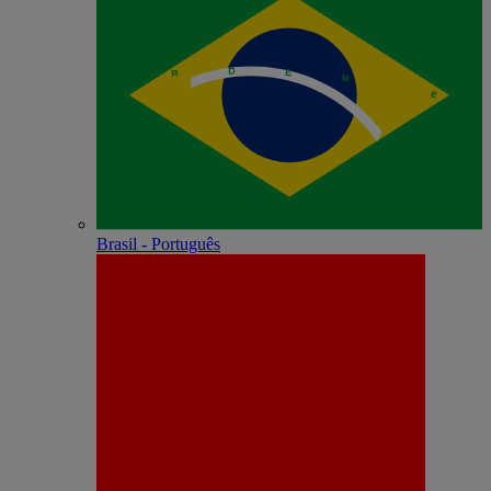
Brasil - Português