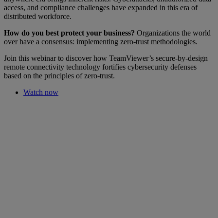
access, and compliance challenges have expanded in this era of
distributed workforce.
How do you best protect your business?
Organizations the world
over have a consensus: implementing zero-trust methodologies.
Join this webinar to discover how TeamViewer’s secure-by-design
remote connectivity technology fortifies cybersecurity defenses
based on the principles of zero-trust.
Watch now