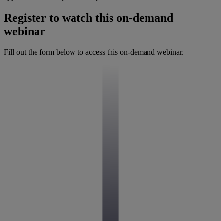
Register to watch this on-demand
webinar
Fill out the form below to access this on-demand webinar.