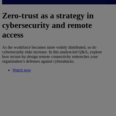
Zero-trust as a strategy in
cybersecurity and remote
access
As the workforce becomes more widely distributed, so do
cybersecurity risks increase. In this analyst-led Q&A, explore
how secure-by-design remote connectivity entrenches your
organization’s defenses against cyberattacks.
Watch now