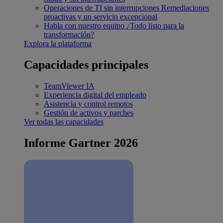
Operaciones de TI sin interrupciones
Remediaciones
proactivas y un servicio excepcional
Habla con nuestro equipo
¿Todo listo para la
transformación?
Explora la plataforma
Capacidades principales
TeamViewer IA
Experiencia digital del empleado
Asistencia y control remotos
Gestión de activos y parches
Ver todas las capacidades
Informe Gartner 2026