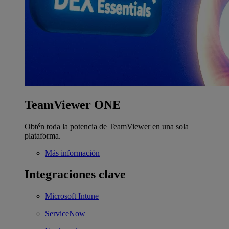
TeamViewer ONE
Obtén toda la potencia de TeamViewer en una sola
plataforma.
Más información
Integraciones clave
Microsoft Intune
ServiceNow