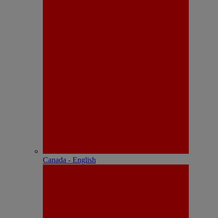
Canada - English