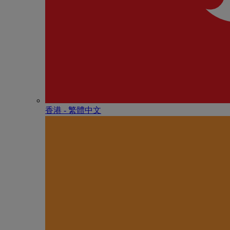
香港 - 繁體中文