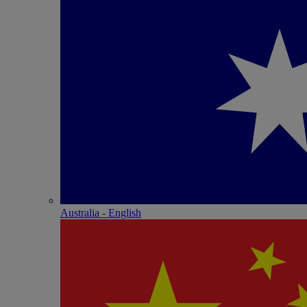
Australia - English