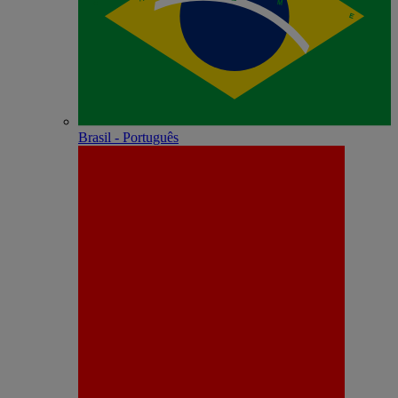
Brasil - Português