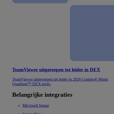
TeamViewer uitgeroepen tot leider in DEX
TeamViewer uitgeroepen tot leider in 2026 Gartner® Magic
Quadrant™ DEX-tools.
Belangrijke integraties
Microsoft Intune