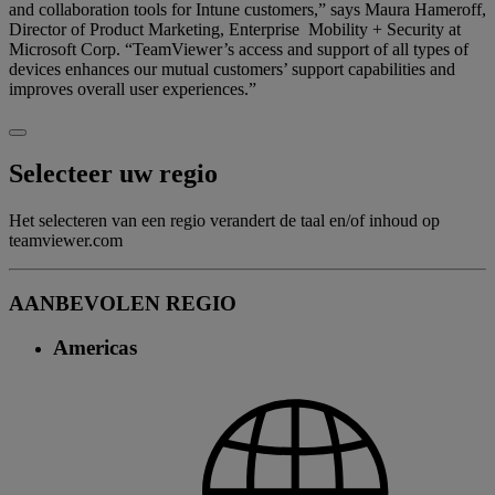
and collaboration tools for Intune customers,” says Maura Hameroff,
Director of Product Marketing, Enterprise Mobility + Security at
Microsoft Corp. “TeamViewer’s access and support of all types of
devices enhances our mutual customers’ support capabilities and
improves overall user experiences.”
Selecteer uw regio
Het selecteren van een regio verandert de taal en/of inhoud op
teamviewer.com
AANBEVOLEN REGIO
Americas