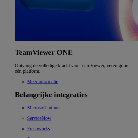
TeamViewer ONE
Ontvang de volledige kracht van TeamViewer, verenigd in
één platform.
Meer informatie
Belangrijke integraties
Microsoft Intune
ServiceNow
Freshworks