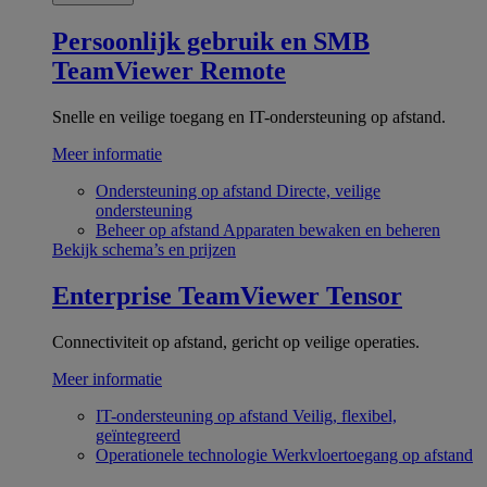
Persoonlijk gebruik en SMB
TeamViewer Remote
Snelle en veilige toegang en IT-ondersteuning op afstand.
Meer informatie
Ondersteuning op afstand
Directe, veilige
ondersteuning
Beheer op afstand
Apparaten bewaken en beheren
Bekijk schema’s en prijzen
Enterprise
TeamViewer Tensor
Connectiviteit op afstand, gericht op veilige operaties.
Meer informatie
IT-ondersteuning op afstand
Veilig, flexibel,
geïntegreerd
Operationele technologie
Werkvloertoegang op afstand