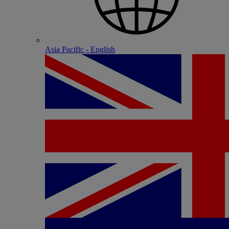
Asia Pacific - English