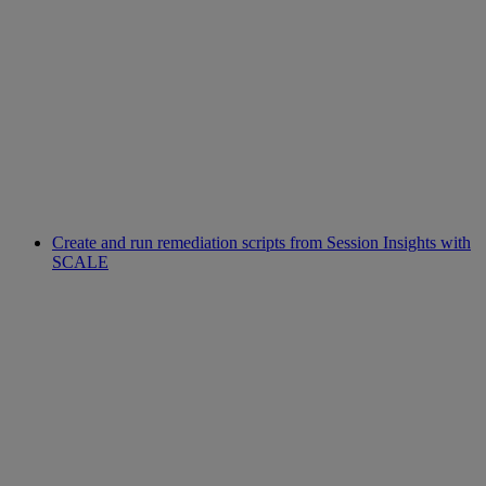
Create and run remediation scripts from Session Insights with
SCALE