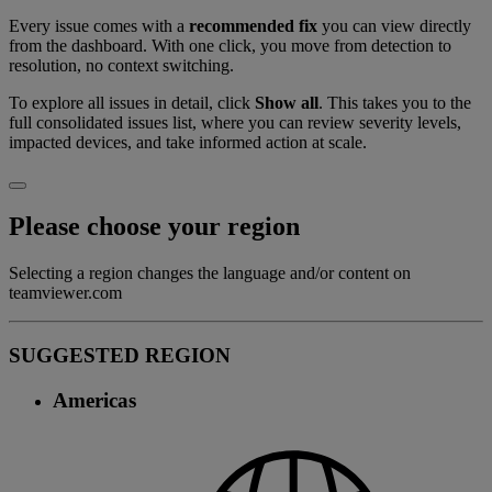
Every issue comes with a
recommended fix
you can view directly
from the dashboard. With one click, you move from detection to
resolution, no context switching.
To explore all issues in detail, click
Show all
. This takes you to the
full consolidated issues list, where you can review severity levels,
impacted devices, and take informed action at scale.
Please choose your region
Selecting a region changes the language and/or content on
teamviewer.com
SUGGESTED REGION
Americas