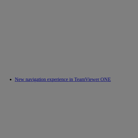
New navigation experience in TeamViewer ONE