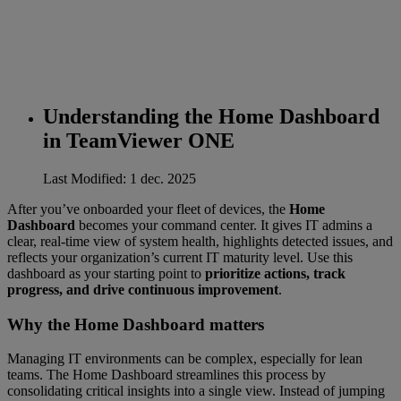
Understanding the Home Dashboard
in TeamViewer ONE
Last Modified: 1 dec. 2025
After you’ve onboarded your fleet of devices, the
Home
Dashboard
becomes your command center. It gives IT admins a
clear, real-time view of system health, highlights detected issues, and
reflects your organization’s current IT maturity level. Use this
dashboard as your starting point to
prioritize actions, track
progress, and drive continuous improvement
.
Why the Home Dashboard matters
Managing IT environments can be complex, especially for lean
teams. The Home Dashboard streamlines this process by
consolidating critical insights into a single view. Instead of jumping