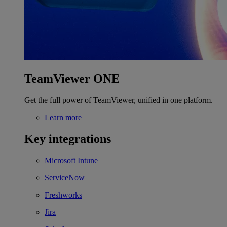
TeamViewer ONE
Get the full power of TeamViewer, unified in one platform.
Learn more
Key integrations
Microsoft Intune
ServiceNow
Freshworks
Jira