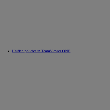
Unified policies in TeamViewer ONE