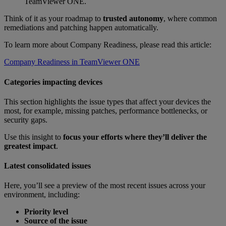
TeamViewer ONE.
Think of it as your roadmap to
trusted autonomy
, where common
remediations and patching happen automatically.
To learn more about Company Readiness, please read this article:
Company Readiness in TeamViewer ONE
Categories impacting devices
This section highlights the issue types that affect your devices the
most, for example, missing patches, performance bottlenecks, or
security gaps.
Use this insight to
focus your efforts where they’ll deliver the
greatest impact
.
Latest consolidated issues
Here, you’ll see a preview of the most recent issues across your
environment, including:
Priority level
Source of the issue