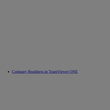
Company Readiness in TeamViewer ONE