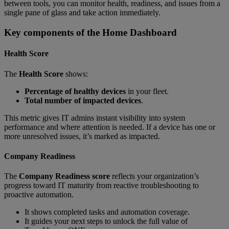
between tools, you can monitor health, readiness, and issues from a
single pane of glass and take action immediately.
Key components of the Home Dashboard
Health Score
The
Health Score
shows:
Percentage of healthy devices
in your fleet.
Total number of impacted devices
.
This metric gives IT admins instant visibility into system
performance and where attention is needed. If a device has one or
more unresolved issues, it’s marked as impacted.
Company Readiness
The
Company Readiness score
reflects your organization’s
progress toward IT maturity from reactive troubleshooting to
proactive automation.
It shows completed tasks and automation coverage.
It guides your next steps to unlock the full value of