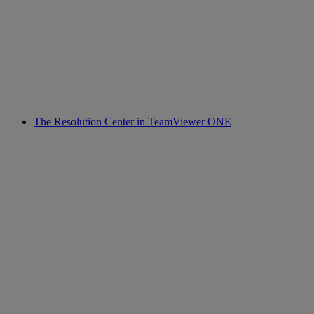
The Resolution Center in TeamViewer ONE