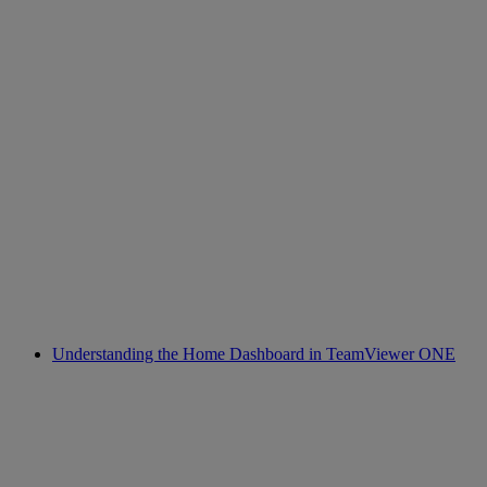
Understanding the Home Dashboard in TeamViewer ONE