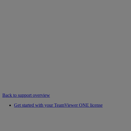
Back to support overview
Get started with your TeamViewer ONE license