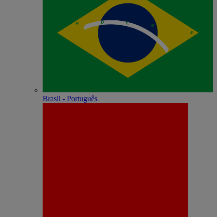
Brasil - Português