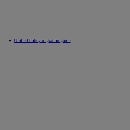
Unified Policy migration guide