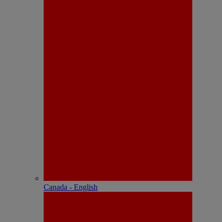
Canada - English