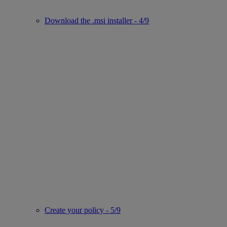
Download the .msi installer - 4/9
Create your policy - 5/9