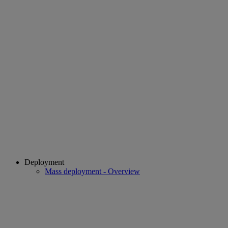
Deployment
Mass deployment - Overview