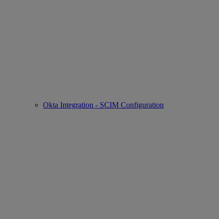
Okta Integration - SCIM Configuration