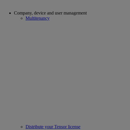
Company, device and user management
Multitenancy
Distribute your Tensor license