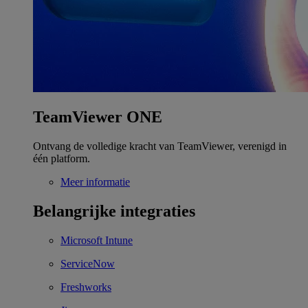
TeamViewer ONE
Ontvang de volledige kracht van TeamViewer, verenigd in
één platform.
Meer informatie
Belangrijke integraties
Microsoft Intune
ServiceNow
Freshworks