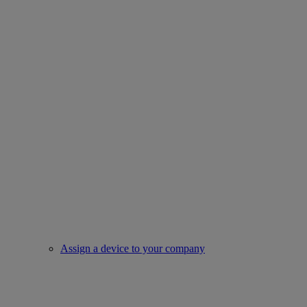
Assign a device to your company