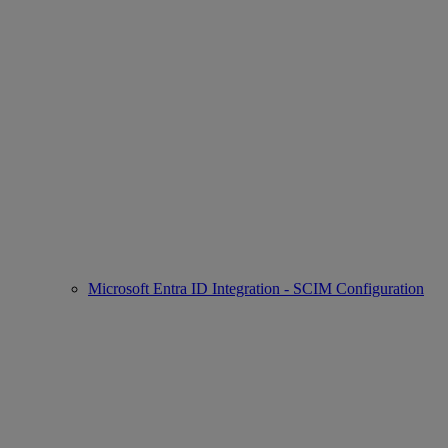
Microsoft Entra ID Integration - SCIM Configuration