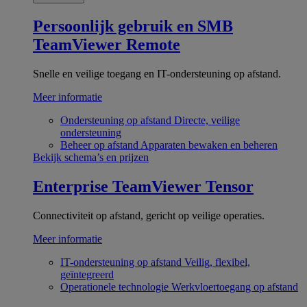
Persoonlijk gebruik en SMB
TeamViewer Remote
Snelle en veilige toegang en IT-ondersteuning op afstand.
Meer informatie
Ondersteuning op afstand
Directe, veilige
ondersteuning
Beheer op afstand
Apparaten bewaken en beheren
Bekijk schema’s en prijzen
Enterprise
TeamViewer Tensor
Connectiviteit op afstand, gericht op veilige operaties.
Meer informatie
IT-ondersteuning op afstand
Veilig, flexibel,
geïntegreerd
Operationele technologie
Werkvloertoegang op afstand