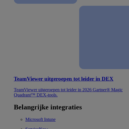
TeamViewer uitgeroepen tot leider in DEX
TeamViewer uitgeroepen tot leider in 2026 Gartner® Magic
Quadrant™ DEX-tools.
Belangrijke integraties
Microsoft Intune