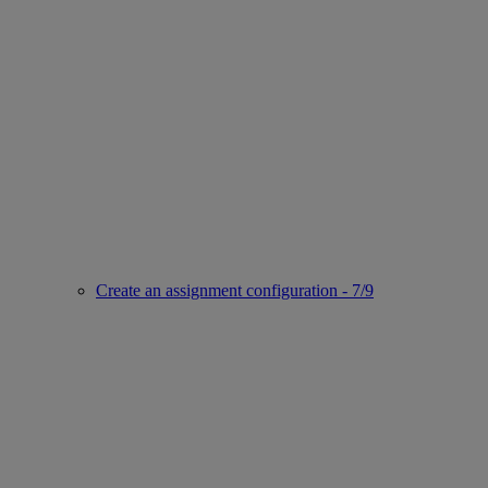
Create an assignment configuration - 7/9