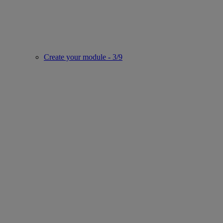
Create your module - 3/9