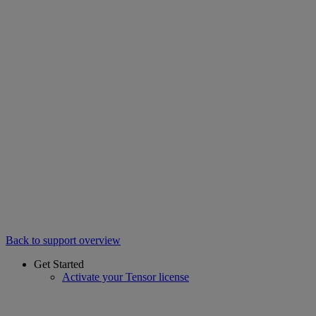
Back to support overview
Get Started
Activate your Tensor license