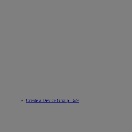
Create a Device Group - 6/9