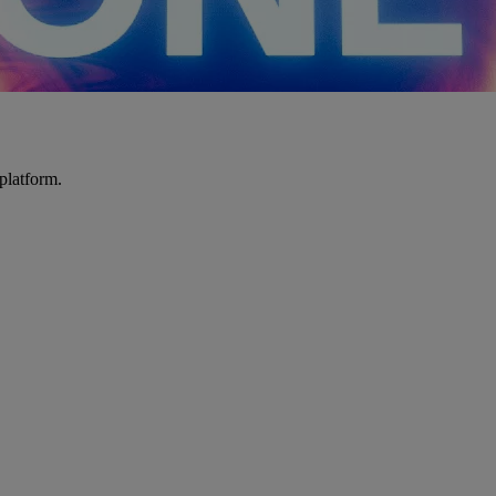
platform.