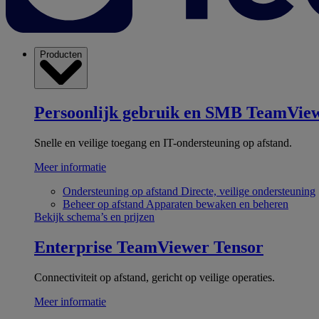
Producten
Persoonlijk gebruik en SMB
TeamView
Snelle en veilige toegang en IT-ondersteuning op afstand.
Meer informatie
Ondersteuning op afstand
Directe, veilige ondersteuning
Beheer op afstand
Apparaten bewaken en beheren
Bekijk schema’s en prijzen
Enterprise
TeamViewer Tensor
Connectiviteit op afstand, gericht op veilige operaties.
Meer informatie