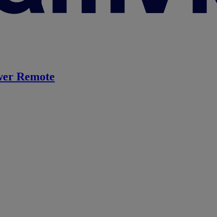
er Remote