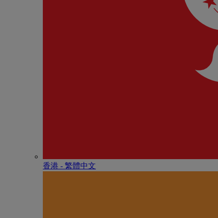
香港 - 繁體中文