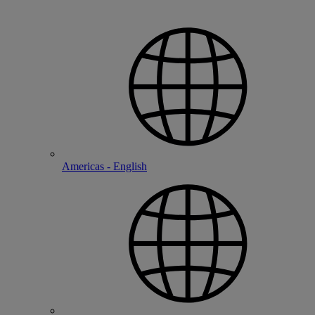
Americas - English