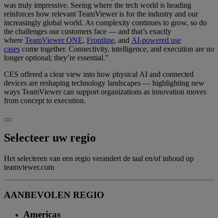
was truly impressive. Seeing where the tech world is heading
reinforces how relevant TeamViewer is for the industry and our
increasingly global world. As complexity continues to grow, so do
the challenges our customers face — and that’s exactly
where
TeamViewer ONE
,
Frontline
, and
AI-powered use
cases
come together. Connectivity, intelligence, and execution are no
longer optional; they’re essential.”
CES offered a clear view into how physical AI and connected
devices are reshaping technology landscapes — highlighting new
ways TeamViewer can support organizations as innovation moves
from concept to execution.
Selecteer uw regio
Het selecteren van een regio verandert de taal en/of inhoud op
teamviewer.com
AANBEVOLEN REGIO
Americas