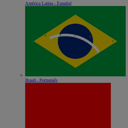
América Latina - Español
Brasil - Português