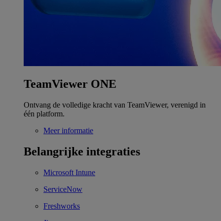
TeamViewer ONE
Ontvang de volledige kracht van TeamViewer, verenigd in
één platform.
Meer informatie
Belangrijke integraties
Microsoft Intune
ServiceNow
Freshworks