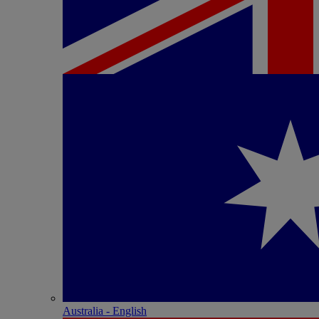
Australia - English