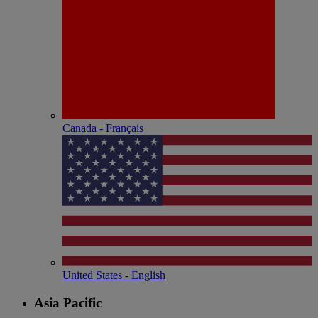
Canada - Français
United States - English
Asia Pacific