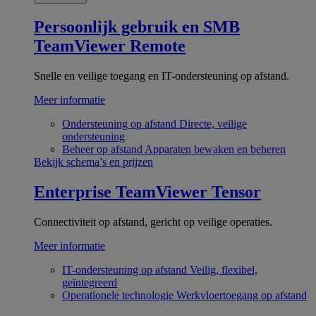
Persoonlijk gebruik en SMB
TeamViewer Remote
Snelle en veilige toegang en IT-ondersteuning op afstand.
Meer informatie
Ondersteuning op afstand
Directe, veilige
ondersteuning
Beheer op afstand
Apparaten bewaken en beheren
Bekijk schema’s en prijzen
Enterprise
TeamViewer Tensor
Connectiviteit op afstand, gericht op veilige operaties.
Meer informatie
IT-ondersteuning op afstand
Veilig, flexibel,
geïntegreerd
Operationele technologie
Werkvloertoegang op afstand