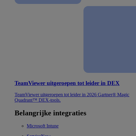
TeamViewer uitgeroepen tot leider in DEX
TeamViewer uitgeroepen tot leider in 2026 Gartner® Magic
Quadrant™ DEX-tools.
Belangrijke integraties
Microsoft Intune