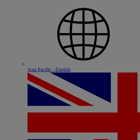
Asia Pacific - English