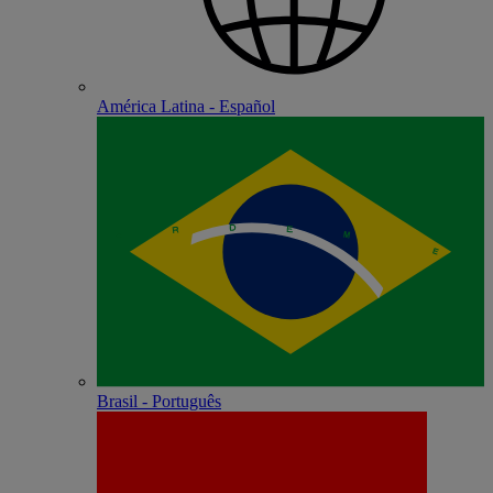
América Latina - Español
Brasil - Português