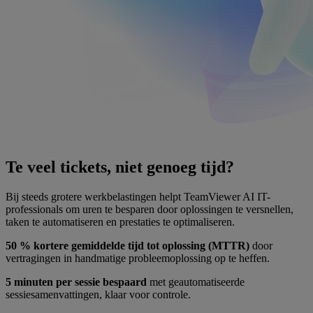
Te veel tickets, niet genoeg tijd?
Bij steeds grotere werkbelastingen helpt TeamViewer AI IT-
professionals om uren te besparen door oplossingen te versnellen,
taken te automatiseren en prestaties te optimaliseren.
50 % kortere gemiddelde tijd tot oplossing (MTTR)
door
vertragingen in handmatige probleemoplossing op te heffen.
5 minuten per sessie bespaard
met geautomatiseerde
sessiesamenvattingen, klaar voor controle.