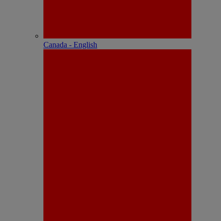
Canada - English