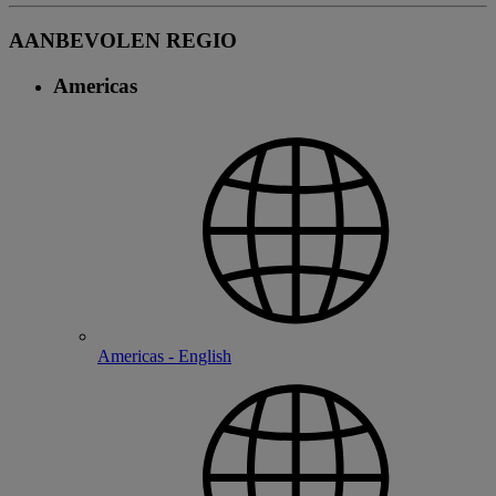
AANBEVOLEN REGIO
Americas
Americas - English