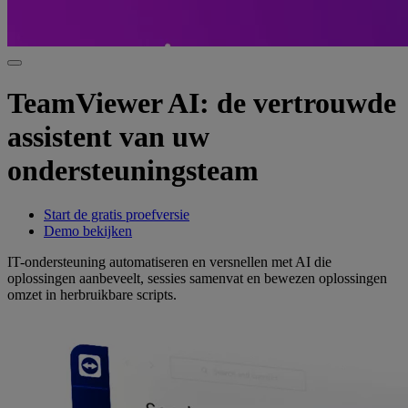
TeamViewer AI: de vertrouwde
assistent van uw
ondersteuningsteam
Start de gratis proefversie
Demo bekijken
IT-ondersteuning automatiseren en versnellen met AI die
oplossingen aanbeveelt, sessies samenvat en bewezen oplossingen
omzet in herbruikbare scripts.