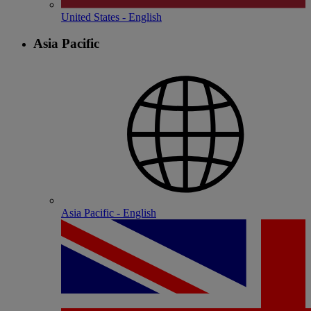
United States - English
Asia Pacific
Asia Pacific - English