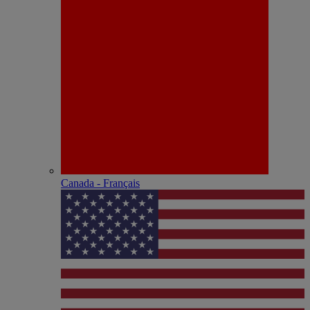
Canada - Français