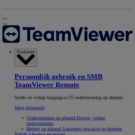
Producten
Persoonlijk gebruik en SMB
TeamViewer Remote
Snelle en veilige toegang en IT-ondersteuning op afstand.
Meer informatie
Ondersteuning op afstand
Directe, veilige
ondersteuning
Beheer op afstand
Apparaten bewaken en beheren
Bekijk schema’s en prijzen