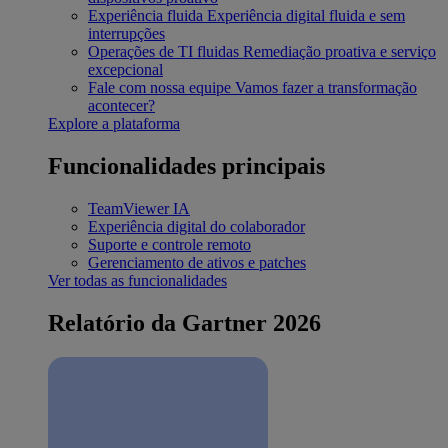
Experiência fluida
Experiência digital fluida e sem
interrupções
Operações de TI fluidas
Remediação proativa e serviço
excepcional
Fale com nossa equipe
Vamos fazer a transformação
acontecer?
Explore a plataforma
Funcionalidades principais
TeamViewer IA
Experiência digital do colaborador
Suporte e controle remoto
Gerenciamento de ativos e patches
Ver todas as funcionalidades
Relatório da Gartner 2026