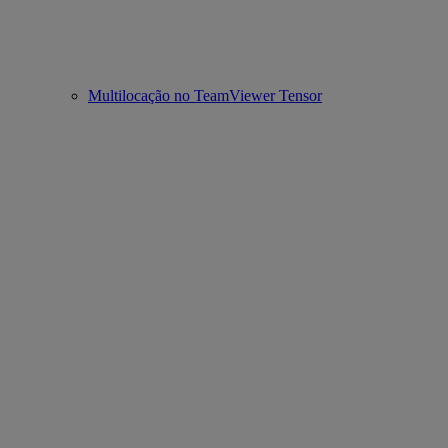
Multilocação no TeamViewer Tensor