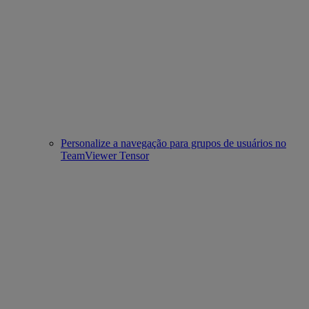
Personalize a navegação para grupos de usuários no
TeamViewer Tensor