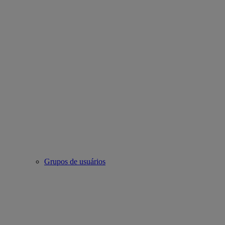
Grupos de usuários