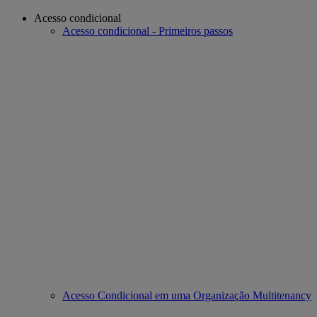
Acesso condicional
Acesso condicional - Primeiros passos
Acesso Condicional em uma Organização Multitenancy