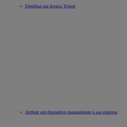
Distribua sua licença Tensor
Atribuir um dispositivo manualmente à sua empresa