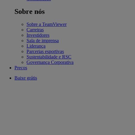
Sobre nós
Sobre a TeamViewer
Carreiras
Investidores
Sala de imprensa
Liderança
Parcerias esportivas
Sustentabilidade e RSC
Governança Corporativa
Preços
Baixe grátis