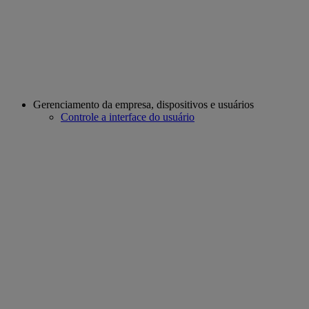
Gerenciamento da empresa, dispositivos e usuários
Controle a interface do usuário