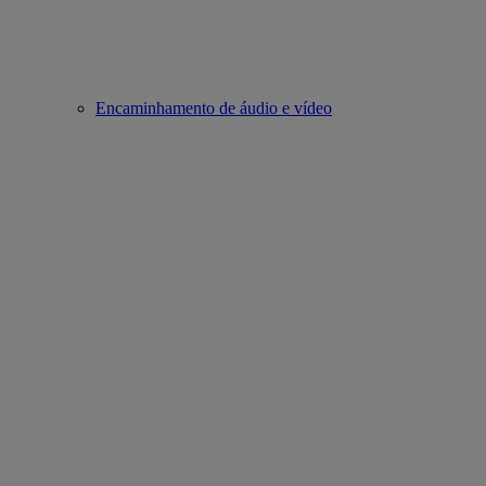
Encaminhamento de áudio e vídeo