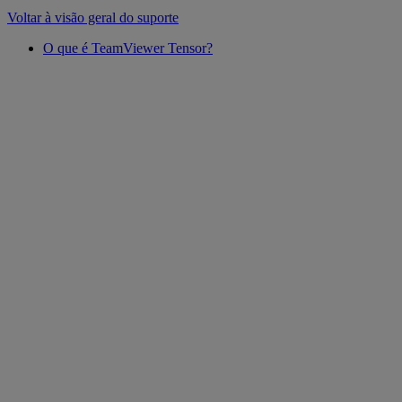
Voltar à visão geral do suporte
O que é TeamViewer Tensor?