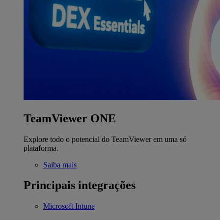
TeamViewer ONE
Explore todo o potencial do TeamViewer em uma só
plataforma.
Saiba mais
Principais integrações
Microsoft Intune