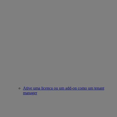
Ative uma licença ou um add-on como um tenant
manager