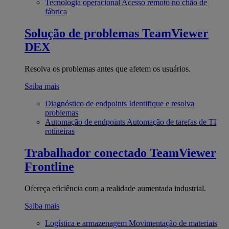
Tecnologia operacional
Acesso remoto no chão de
fábrica
Solução de problemas
TeamViewer
DEX
Resolva os problemas antes que afetem os usuários.
Saiba mais
Diagnóstico de endpoints
Identifique e resolva
problemas
Automação de endpoints
Automação de tarefas de TI
rotineiras
Trabalhador conectado
TeamViewer
Frontline
Ofereça eficiência com a realidade aumentada industrial.
Saiba mais
Logística e armazenagem
Movimentação de materiais