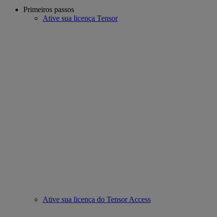
Primeiros passos
Ative sua licença Tensor
Ative sua licença do Tensor Access