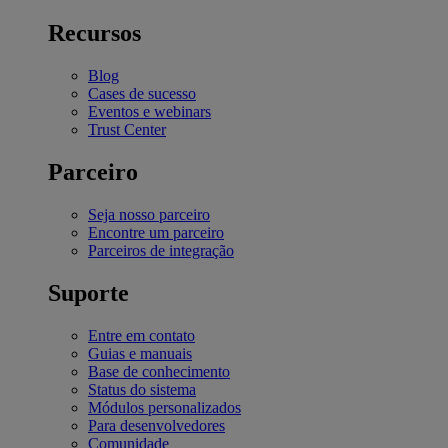
Recursos
Blog
Cases de sucesso
Eventos e webinars
Trust Center
Parceiro
Seja nosso parceiro
Encontre um parceiro
Parceiros de integração
Suporte
Entre em contato
Guias e manuais
Base de conhecimento
Status do sistema
Módulos personalizados
Para desenvolvedores
Comunidade