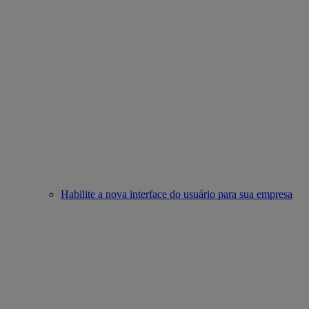
Habilite a nova interface do usuário para sua empresa