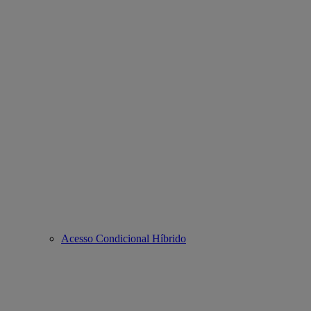
Acesso Condicional Híbrido