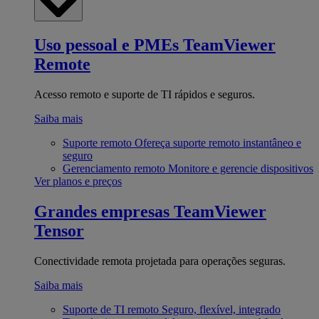
Uso pessoal e PMEs
TeamViewer
Remote
Acesso remoto e suporte de TI rápidos e seguros.
Saiba mais
Suporte remoto
Ofereça suporte remoto instantâneo e
seguro
Gerenciamento remoto
Monitore e gerencie dispositivos
Ver planos e preços
Grandes empresas
TeamViewer
Tensor
Conectividade remota projetada para operações seguras.
Saiba mais
Suporte de TI remoto
Seguro, flexível, integrado