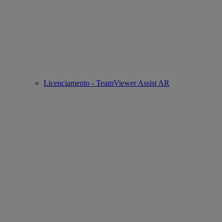
Licenciamento - TeamViewer Assist AR