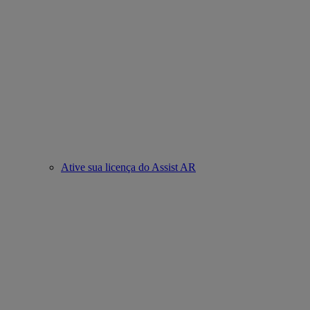
Ative sua licença do Assist AR