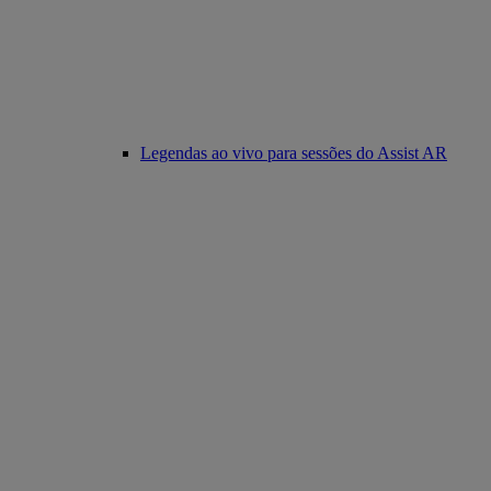
Legendas ao vivo para sessões do Assist AR