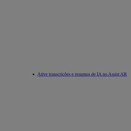
Ative transcrições e resumos de IA no Assist AR