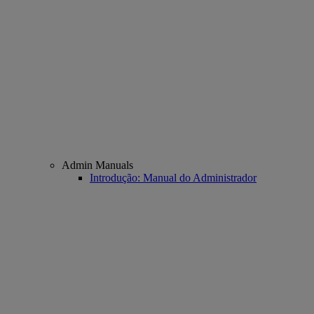
Admin Manuals
Introdução: Manual do Administrador