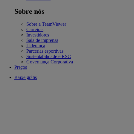
Sobre nós
Sobre a TeamViewer
Carreiras
Investidores
Sala de imprensa
Liderança
Parcerias esportivas
Sustentabilidade e RSC
Governança Corporativa
Preços
Baixe grátis