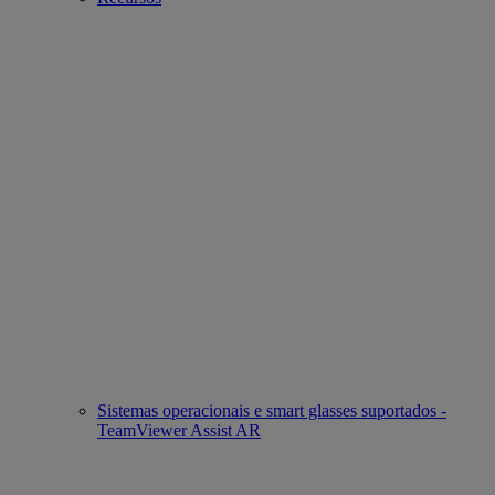
Sistemas operacionais e smart glasses suportados -
TeamViewer Assist AR