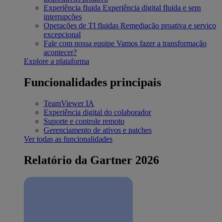
Experiência fluida
Experiência digital fluida e sem
interrupções
Operações de TI fluidas
Remediação proativa e serviço
excepcional
Fale com nossa equipe
Vamos fazer a transformação
acontecer?
Explore a plataforma
Funcionalidades principais
TeamViewer IA
Experiência digital do colaborador
Suporte e controle remoto
Gerenciamento de ativos e patches
Ver todas as funcionalidades
Relatório da Gartner 2026