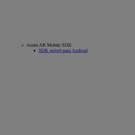
Assist AR Mobile SDK
SDK móvel para Android