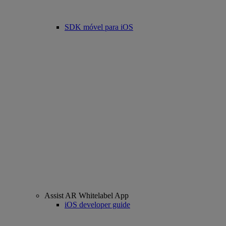
SDK móvel para iOS
Assist AR Whitelabel App
iOS developer guide