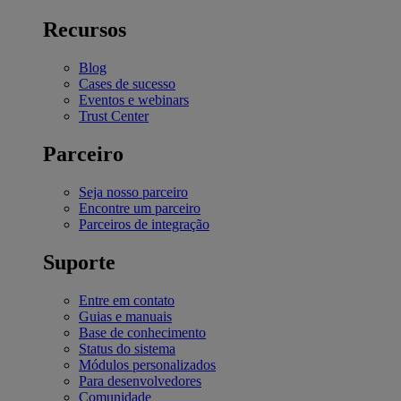
Recursos
Blog
Cases de sucesso
Eventos e webinars
Trust Center
Parceiro
Seja nosso parceiro
Encontre um parceiro
Parceiros de integração
Suporte
Entre em contato
Guias e manuais
Base de conhecimento
Status do sistema
Módulos personalizados
Para desenvolvedores
Comunidade