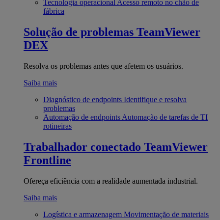
Tecnologia operacional
Acesso remoto no chão de
fábrica
Solução de problemas
TeamViewer
DEX
Resolva os problemas antes que afetem os usuários.
Saiba mais
Diagnóstico de endpoints
Identifique e resolva
problemas
Automação de endpoints
Automação de tarefas de TI
rotineiras
Trabalhador conectado
TeamViewer
Frontline
Ofereça eficiência com a realidade aumentada industrial.
Saiba mais
Logística e armazenagem
Movimentação de materiais