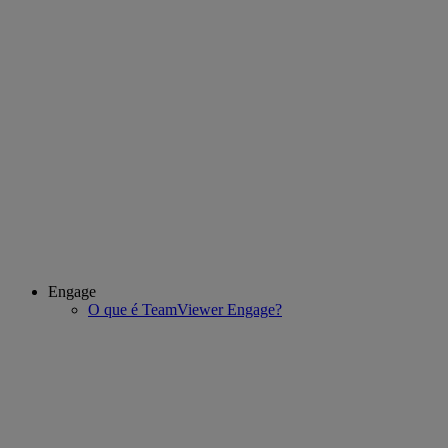
Engage
O que é TeamViewer Engage?