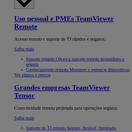
Uso pessoal e PMEs
TeamViewer
Remote
Acesso remoto e suporte de TI rápidos e seguros.
Saiba mais
Suporte remoto
Ofereça suporte remoto instantâneo e
seguro
Gerenciamento remoto
Monitore e gerencie dispositivos
Ver planos e preços
Grandes empresas
TeamViewer
Tensor
Conectividade remota projetada para operações seguras.
Saiba mais
Suporte de TI remoto
Seguro, flexível, integrado