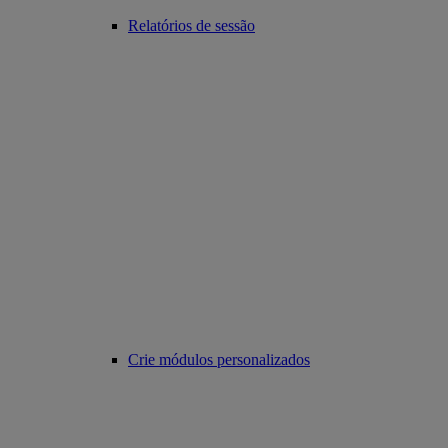
Relatórios de sessão
Crie módulos personalizados