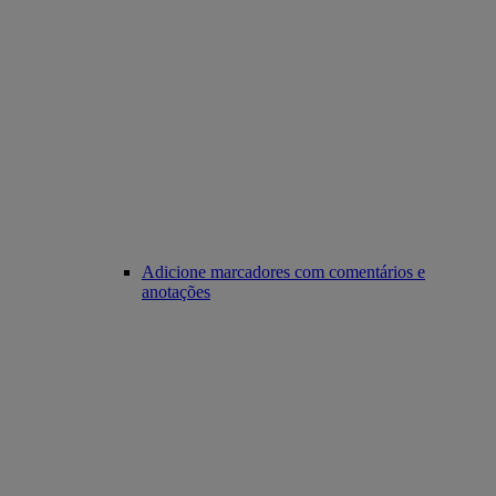
Adicione marcadores com comentários e
anotações