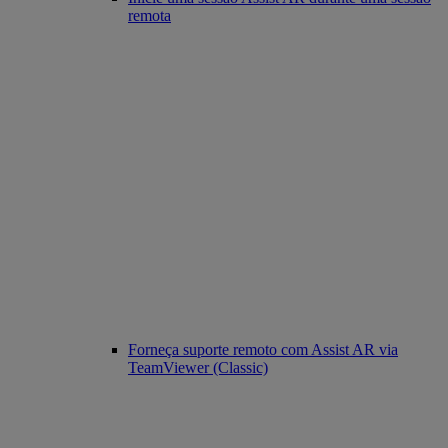
remota
Forneça suporte remoto com Assist AR via
TeamViewer (Classic)