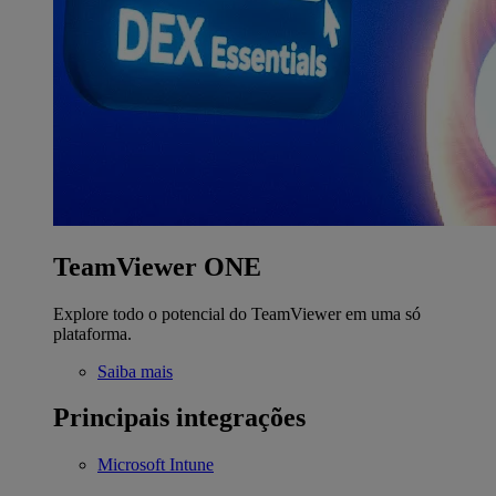
TeamViewer ONE
Explore todo o potencial do TeamViewer em uma só
plataforma.
Saiba mais
Principais integrações
Microsoft Intune