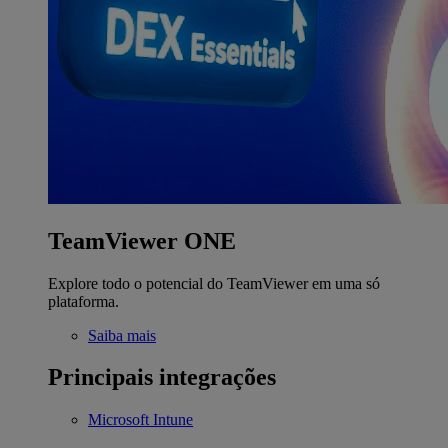
TeamViewer ONE
Explore todo o potencial do TeamViewer em uma só
plataforma.
Saiba mais
Principais integrações
Microsoft Intune