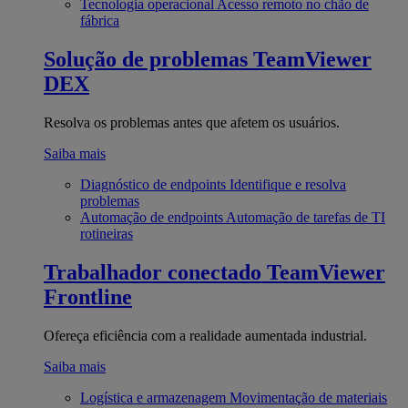
Tecnologia operacional
Acesso remoto no chão de
fábrica
Solução de problemas
TeamViewer
DEX
Resolva os problemas antes que afetem os usuários.
Saiba mais
Diagnóstico de endpoints
Identifique e resolva
problemas
Automação de endpoints
Automação de tarefas de TI
rotineiras
Trabalhador conectado
TeamViewer
Frontline
Ofereça eficiência com a realidade aumentada industrial.
Saiba mais
Logística e armazenagem
Movimentação de materiais