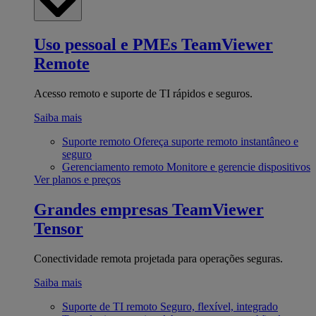
Uso pessoal e PMEs
TeamViewer
Remote
Acesso remoto e suporte de TI rápidos e seguros.
Saiba mais
Suporte remoto
Ofereça suporte remoto instantâneo e
seguro
Gerenciamento remoto
Monitore e gerencie dispositivos
Ver planos e preços
Grandes empresas
TeamViewer
Tensor
Conectividade remota projetada para operações seguras.
Saiba mais
Suporte de TI remoto
Seguro, flexível, integrado