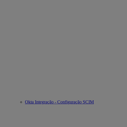
Okta Integração - Configuração SCIM