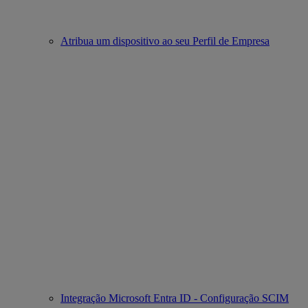
Atribua um dispositivo ao seu Perfil de Empresa
Integração Microsoft Entra ID - Configuração SCIM