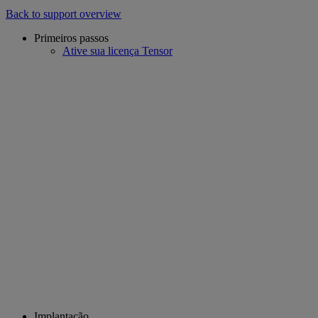
Back to support overview
Primeiros passos
Ative sua licença Tensor
Implantação