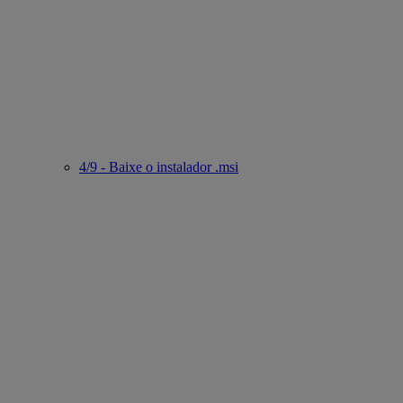
4/9 - Baixe o instalador .msi