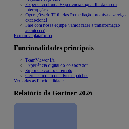
Experiência fluida
Experiência digital fluida e sem
interrupções
Operações de TI fluidas
Remediação proativa e serviço
excepcional
Fale com nossa equipe
Vamos fazer a transformação
acontecer?
Explore a plataforma
Funcionalidades principais
TeamViewer IA
Experiência digital do colaborador
Suporte e controle remoto
Gerenciamento de ativos e patches
Ver todas as funcionalidades
Relatório da Gartner 2026