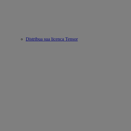
Distribua sua licença Tensor