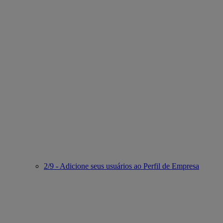
2/9 - Adicione seus usuários ao Perfil de Empresa