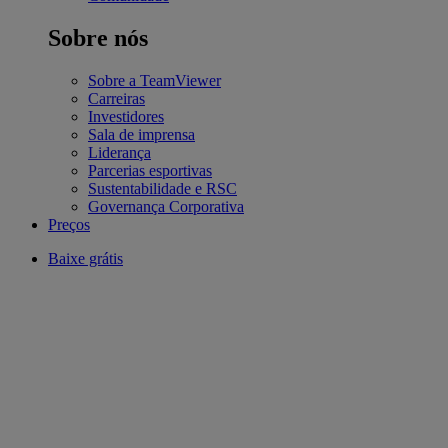
Sobre nós
Sobre a TeamViewer
Carreiras
Investidores
Sala de imprensa
Liderança
Parcerias esportivas
Sustentabilidade e RSC
Governança Corporativa
Preços
Baixe grátis