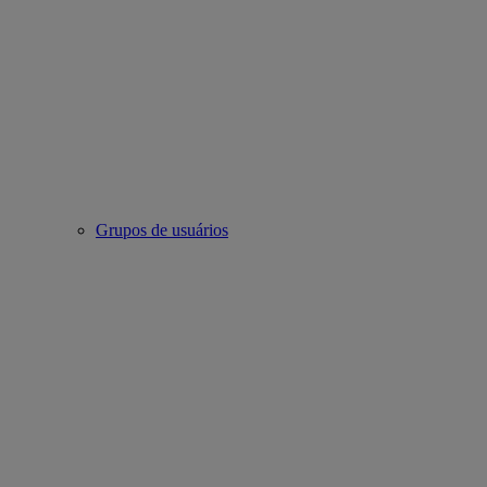
Grupos de usuários