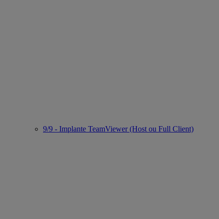
9/9 - Implante TeamViewer (Host ou Full Client)