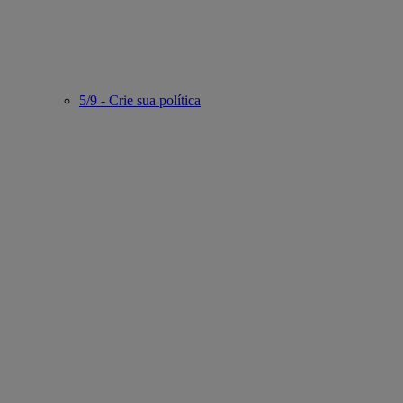
5/9 - Crie sua política