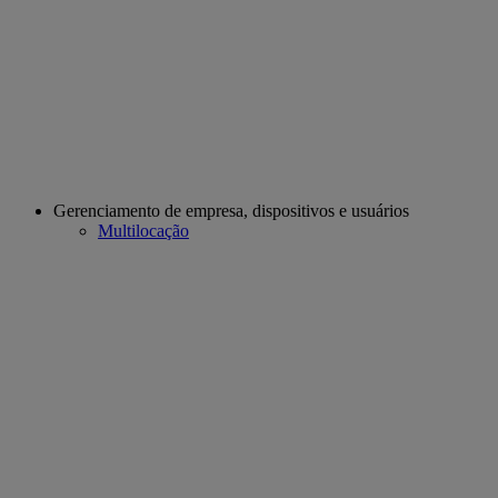
Gerenciamento de empresa, dispositivos e usuários
Multilocação