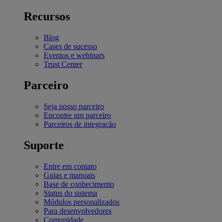
Recursos
Blog
Cases de sucesso
Eventos e webinars
Trust Center
Parceiro
Seja nosso parceiro
Encontre um parceiro
Parceiros de integração
Suporte
Entre em contato
Guias e manuais
Base de conhecimento
Status do sistema
Módulos personalizados
Para desenvolvedores
Comunidade