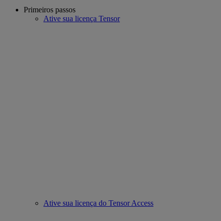
Primeiros passos
Ative sua licença Tensor
Ative sua licença do Tensor Access