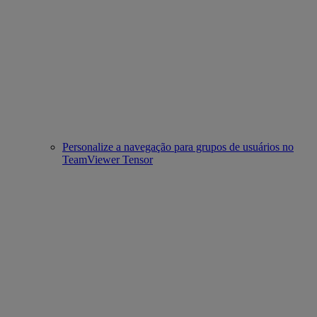
Personalize a navegação para grupos de usuários no
TeamViewer Tensor