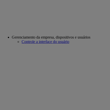
Gerenciamento da empresa, dispositivos e usuários
Controle a interface do usuário