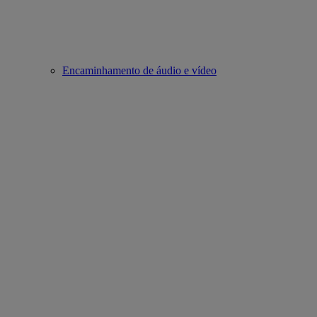
Encaminhamento de áudio e vídeo