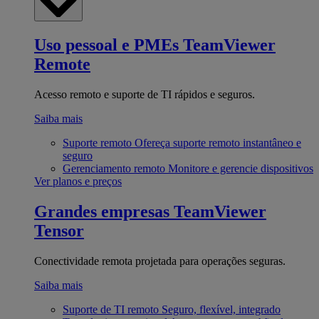
Uso pessoal e PMEs
TeamViewer
Remote
Acesso remoto e suporte de TI rápidos e seguros.
Saiba mais
Suporte remoto
Ofereça suporte remoto instantâneo e
seguro
Gerenciamento remoto
Monitore e gerencie dispositivos
Ver planos e preços
Grandes empresas
TeamViewer
Tensor
Conectividade remota projetada para operações seguras.
Saiba mais
Suporte de TI remoto
Seguro, flexível, integrado