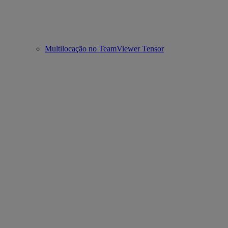
Multilocação no TeamViewer Tensor