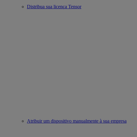
Distribua sua licença Tensor
Atribuir um dispositivo manualmente à sua empresa