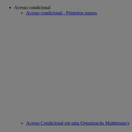
Acesso condicional
Acesso condicional - Primeiros passos
Acesso Condicional em uma Organização Multitenancy