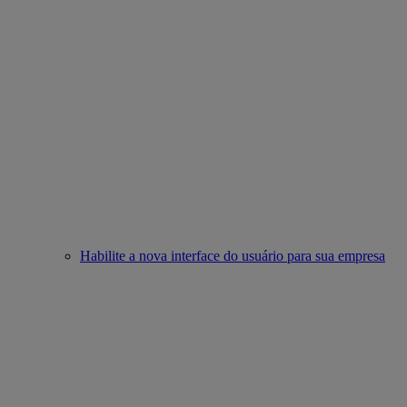
Habilite a nova interface do usuário para sua empresa