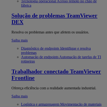
Tecnologia operacional
Acesso remoto no chão de
fábrica
Solução de problemas
TeamViewer
DEX
Resolva os problemas antes que afetem os usuários.
Saiba mais
Diagnóstico de endpoints
Identifique e resolva
problemas
Automação de endpoints
Automação de tarefas de TI
rotineiras
Trabalhador conectado
TeamViewer
Frontline
Ofereça eficiência com a realidade aumentada industrial.
Saiba mais
Logística e armazenagem
Movimentação de materiais