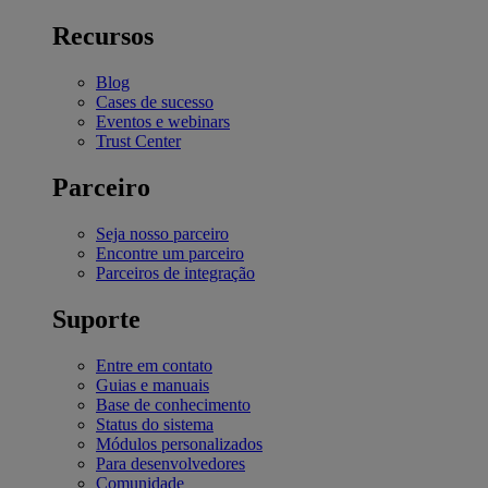
Recursos
Blog
Cases de sucesso
Eventos e webinars
Trust Center
Parceiro
Seja nosso parceiro
Encontre um parceiro
Parceiros de integração
Suporte
Entre em contato
Guias e manuais
Base de conhecimento
Status do sistema
Módulos personalizados
Para desenvolvedores
Comunidade