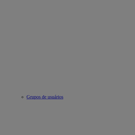
Grupos de usuários