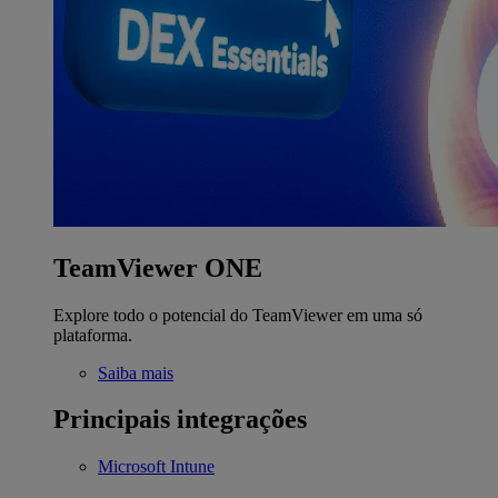
TeamViewer ONE
Explore todo o potencial do TeamViewer em uma só
plataforma.
Saiba mais
Principais integrações
Microsoft Intune