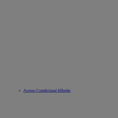
Acesso Condicional Híbrido