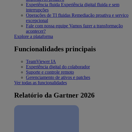
Experiência fluida
Experiência digital fluida e sem
interrupções
Operações de TI fluidas
Remediação proativa e serviço
excepcional
Fale com nossa equipe
Vamos fazer a transformação
acontecer?
Explore a plataforma
Funcionalidades principais
TeamViewer IA
Experiência digital do colaborador
Suporte e controle remoto
Gerenciamento de ativos e patches
Ver todas as funcionalidades
Relatório da Gartner 2026