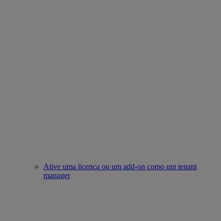
Ative uma licença ou um add-on como um tenant
manager