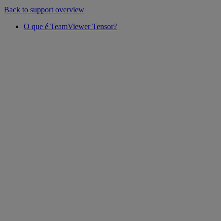
Back to support overview
O que é TeamViewer Tensor?