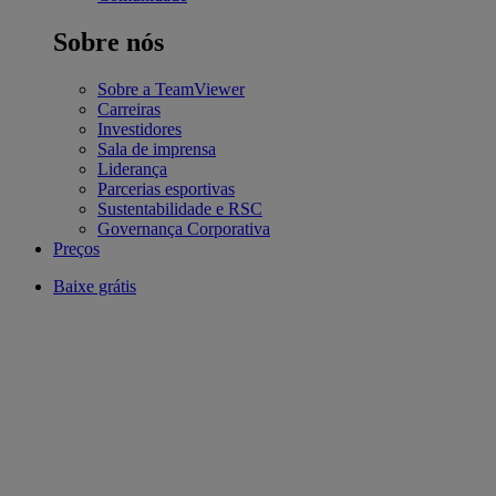
Sobre nós
Sobre a TeamViewer
Carreiras
Investidores
Sala de imprensa
Liderança
Parcerias esportivas
Sustentabilidade e RSC
Governança Corporativa
Preços
Baixe grátis