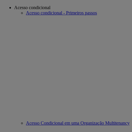
Acesso condicional
Acesso condicional - Primeiros passos
Acesso Condicional em uma Organização Multitenancy