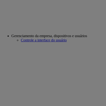
Gerenciamento da empresa, dispositivos e usuários
Controle a interface do usuário