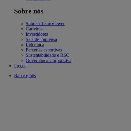
Sobre nós
Sobre a TeamViewer
Carreiras
Investidores
Sala de imprensa
Liderança
Parcerias esportivas
Sustentabilidade e RSC
Governança Corporativa
Preços
Baixe grátis