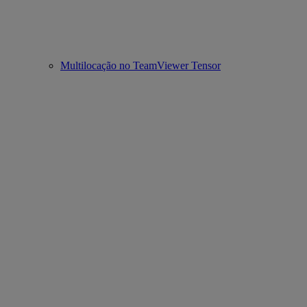
Multilocação no TeamViewer Tensor