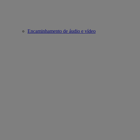
Encaminhamento de áudio e vídeo