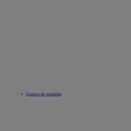
Grupos de usuários