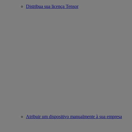
Distribua sua licença Tensor
Atribuir um dispositivo manualmente à sua empresa