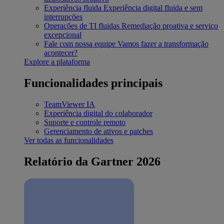
Experiência fluida
Experiência digital fluida e sem
interrupções
Operações de TI fluidas
Remediação proativa e serviço
excepcional
Fale com nossa equipe
Vamos fazer a transformação
acontecer?
Explore a plataforma
Funcionalidades principais
TeamViewer IA
Experiência digital do colaborador
Suporte e controle remoto
Gerenciamento de ativos e patches
Ver todas as funcionalidades
Relatório da Gartner 2026