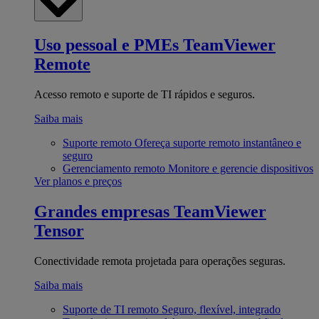
Uso pessoal e PMEs
TeamViewer
Remote
Acesso remoto e suporte de TI rápidos e seguros.
Saiba mais
Suporte remoto
Ofereça suporte remoto instantâneo e
seguro
Gerenciamento remoto
Monitore e gerencie dispositivos
Ver planos e preços
Grandes empresas
TeamViewer
Tensor
Conectividade remota projetada para operações seguras.
Saiba mais
Suporte de TI remoto
Seguro, flexível, integrado