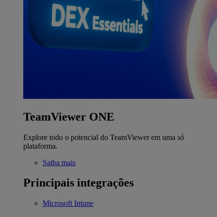
TeamViewer ONE
Explore todo o potencial do TeamViewer em uma só
plataforma.
Saiba mais
Principais integrações
Microsoft Intune