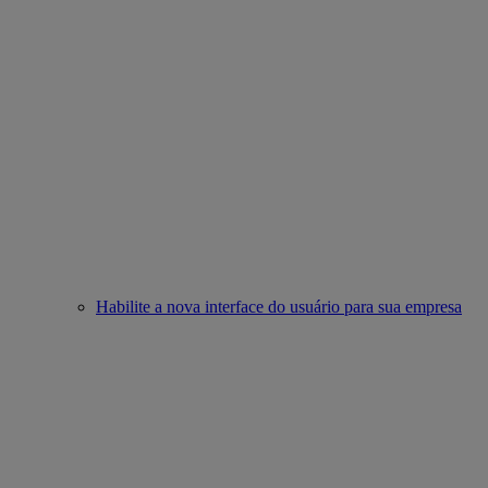
Habilite a nova interface do usuário para sua empresa