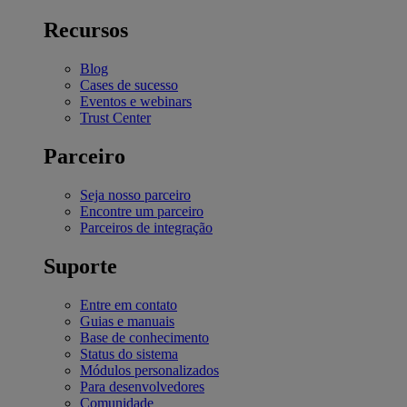
Recursos
Blog
Cases de sucesso
Eventos e webinars
Trust Center
Parceiro
Seja nosso parceiro
Encontre um parceiro
Parceiros de integração
Suporte
Entre em contato
Guias e manuais
Base de conhecimento
Status do sistema
Módulos personalizados
Para desenvolvedores
Comunidade