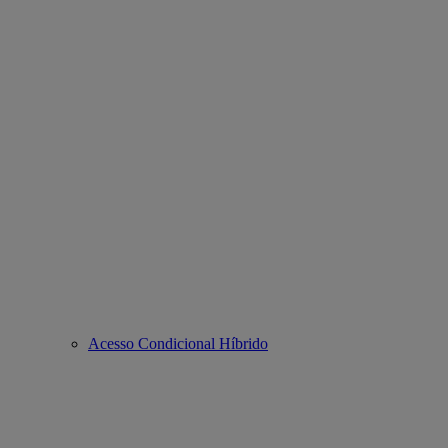
Acesso Condicional Híbrido