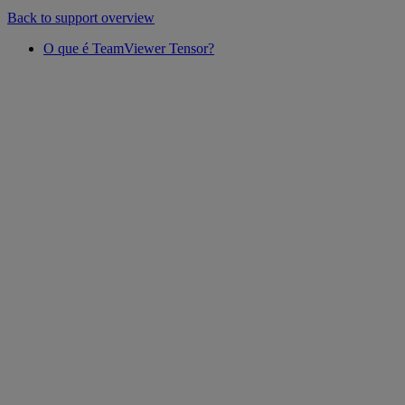
Back to support overview
O que é TeamViewer Tensor?