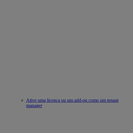
Ative uma licença ou um add-on como um tenant
manager