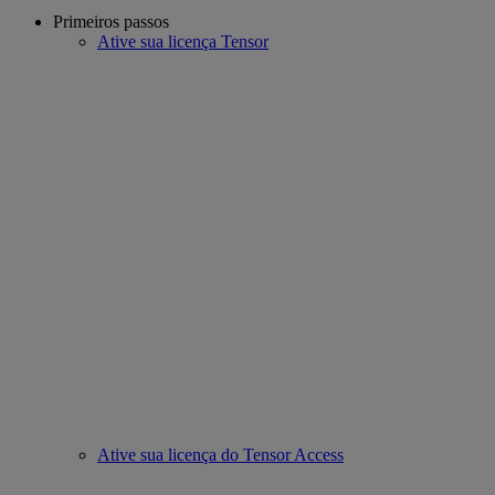
Primeiros passos
Ative sua licença Tensor
Ative sua licença do Tensor Access