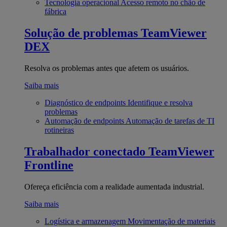
Tecnologia operacional
Acesso remoto no chão de
fábrica
Solução de problemas
TeamViewer
DEX
Resolva os problemas antes que afetem os usuários.
Saiba mais
Diagnóstico de endpoints
Identifique e resolva
problemas
Automação de endpoints
Automação de tarefas de TI
rotineiras
Trabalhador conectado
TeamViewer
Frontline
Ofereça eficiência com a realidade aumentada industrial.
Saiba mais
Logística e armazenagem
Movimentação de materiais