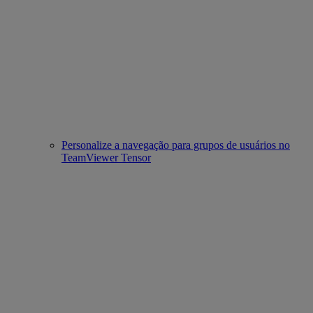
Personalize a navegação para grupos de usuários no
TeamViewer Tensor