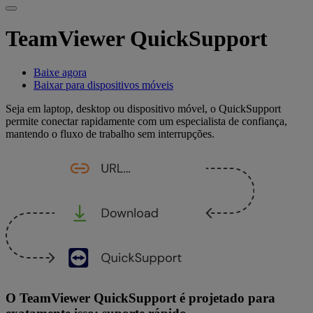
TeamViewer QuickSupport
Baixe agora
Baixar para dispositivos móveis
Seja em laptop, desktop ou dispositivo móvel, o QuickSupport
permite conectar rapidamente com um especialista de confiança,
mantendo o fluxo de trabalho sem interrupções.
O TeamViewer QuickSupport é projetado para