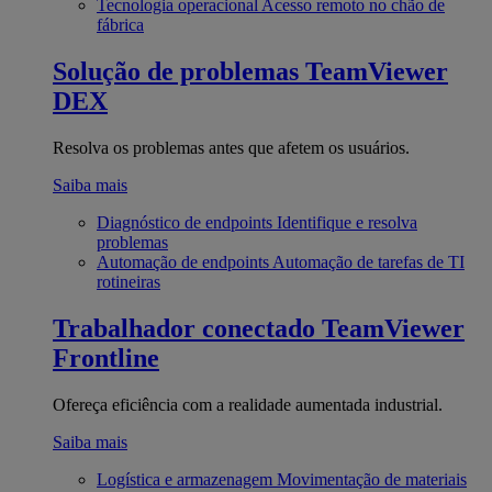
Tecnologia operacional
Acesso remoto no chão de
fábrica
Solução de problemas
TeamViewer
DEX
Resolva os problemas antes que afetem os usuários.
Saiba mais
Diagnóstico de endpoints
Identifique e resolva
problemas
Automação de endpoints
Automação de tarefas de TI
rotineiras
Trabalhador conectado
TeamViewer
Frontline
Ofereça eficiência com a realidade aumentada industrial.
Saiba mais
Logística e armazenagem
Movimentação de materiais