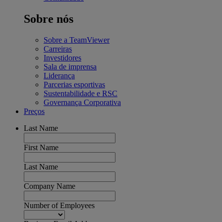
Sobre nós
Sobre a TeamViewer
Carreiras
Investidores
Sala de imprensa
Liderança
Parcerias esportivas
Sustentabilidade e RSC
Governança Corporativa
Preços
Last Name
First Name
Last Name
Company Name
Number of Employees