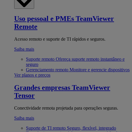
Uso pessoal e PMEs
TeamViewer
Remote
Acesso remoto e suporte de TI rápidos e seguros.
Saiba mais
Suporte remoto
Ofereça suporte remoto instantâneo e
seguro
Gerenciamento remoto
Monitore e gerencie dispositivos
Ver planos e preços
Grandes empresas
TeamViewer
Tensor
Conectividade remota projetada para operações seguras.
Saiba mais
Suporte de TI remoto
Seguro, flexível, integrado