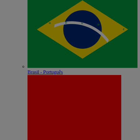
Brasil - Português