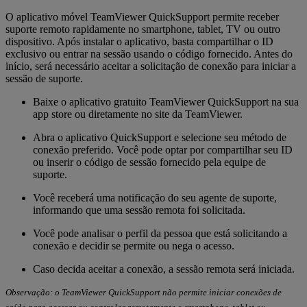
O aplicativo móvel TeamViewer QuickSupport permite receber
suporte remoto rapidamente no smartphone, tablet, TV ou outro
dispositivo. Após instalar o aplicativo, basta compartilhar o ID
exclusivo ou entrar na sessão usando o código fornecido. Antes do
início, será necessário aceitar a solicitação de conexão para iniciar a
sessão de suporte.
Baixe o aplicativo gratuito TeamViewer QuickSupport na sua
app store ou diretamente no site da TeamViewer.
Abra o aplicativo QuickSupport e selecione seu método de
conexão preferido. Você pode optar por compartilhar seu ID
ou inserir o código de sessão fornecido pela equipe de
suporte.
Você receberá uma notificação do seu agente de suporte,
informando que uma sessão remota foi solicitada.
Você pode analisar o perfil da pessoa que está solicitando a
conexão e decidir se permite ou nega o acesso.
Caso decida aceitar a conexão, a sessão remota será iniciada.
Observação: o TeamViewer QuickSupport não permite iniciar conexões de