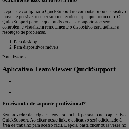
exatamente isso: suporte rápido
Depois de configurar o QuickSupport no computador ou dispositivo
móvel, é possível receber suporte técnico a qualquer momento. O
QuickSupport permite que profissionais de suporte acessem,
controlem e visualizem remotamente o dispositivo para agilizar a
resolução de problemas.
Para desktop
Para dispositivos móveis
Para desktop
Aplicativo TeamViewer QuickSupport
Precisando de suporte profissional?
Seu provedor de help desk enviará um link pessoal para o aplicativo
QuickSupport. Ao clicar nesse link, o aplicativo será adicionado à
área de trabalho para acesso fácil. Depois, basta clicar duas vezes no