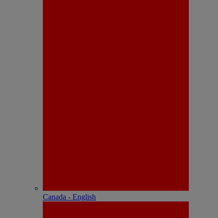
Canada - English