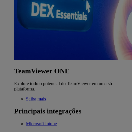
TeamViewer ONE
Explore todo o potencial do TeamViewer em uma só
plataforma.
Saiba mais
Principais integrações
Microsoft Intune