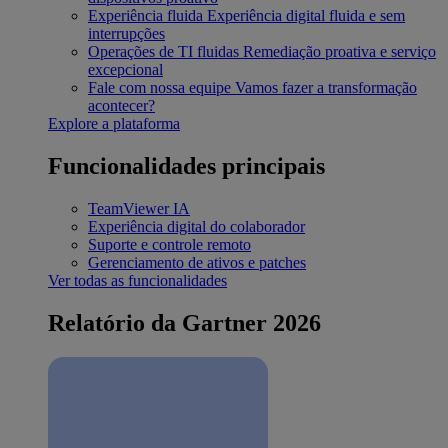
Experiência fluida
Experiência digital fluida e sem
interrupções
Operações de TI fluidas
Remediação proativa e serviço
excepcional
Fale com nossa equipe
Vamos fazer a transformação
acontecer?
Explore a plataforma
Funcionalidades principais
TeamViewer IA
Experiência digital do colaborador
Suporte e controle remoto
Gerenciamento de ativos e patches
Ver todas as funcionalidades
Relatório da Gartner 2026