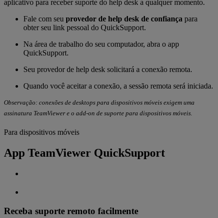
aplicativo para receber suporte do help desk a qualquer momento.
Fale com seu
provedor de help desk de confiança
para
obter seu link pessoal do QuickSupport.
Na área de trabalho do seu computador, abra o app
QuickSupport.
Seu provedor de help desk solicitará a conexão remota.
Quando você aceitar a conexão, a sessão remota será iniciada.
Observação: conexões de desktops para dispositivos móveis exigem uma
assinatura TeamViewer e o add-on de suporte para dispositivos móveis.
Para dispositivos móveis
App TeamViewer QuickSupport
Receba suporte remoto facilmente