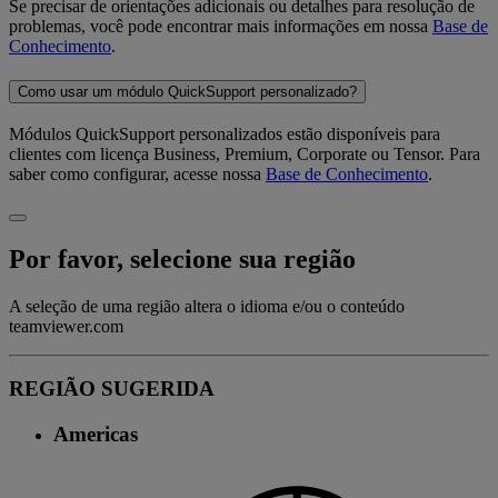
Se precisar de orientações adicionais ou detalhes para resolução de
problemas, você pode encontrar mais informações em nossa
Base de
Conhecimento
.
Como usar um módulo QuickSupport personalizado?
Módulos QuickSupport personalizados estão disponíveis para
clientes com licença Business, Premium, Corporate ou Tensor. Para
saber como configurar, acesse nossa
Base de Conhecimento
.
Por favor, selecione sua região
A seleção de uma região altera o idioma e/ou o conteúdo
teamviewer.com
REGIÃO SUGERIDA
Americas