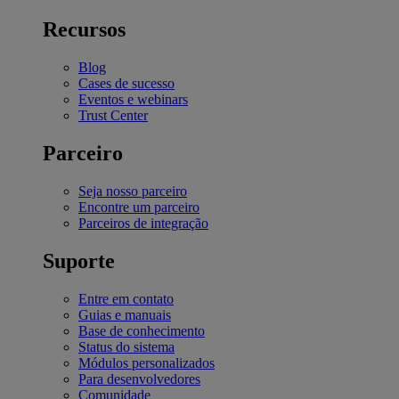
Recursos
Blog
Cases de sucesso
Eventos e webinars
Trust Center
Parceiro
Seja nosso parceiro
Encontre um parceiro
Parceiros de integração
Suporte
Entre em contato
Guias e manuais
Base de conhecimento
Status do sistema
Módulos personalizados
Para desenvolvedores
Comunidade