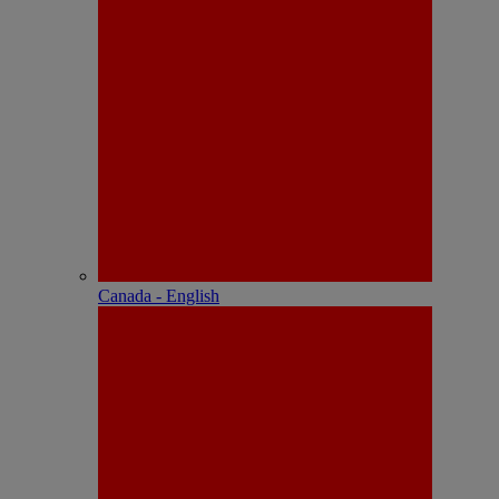
Canada - English