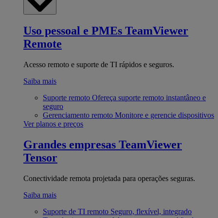
Uso pessoal e PMEs
TeamViewer
Remote
Acesso remoto e suporte de TI rápidos e seguros.
Saiba mais
Suporte remoto
Ofereça suporte remoto instantâneo e
seguro
Gerenciamento remoto
Monitore e gerencie dispositivos
Ver planos e preços
Grandes empresas
TeamViewer
Tensor
Conectividade remota projetada para operações seguras.
Saiba mais
Suporte de TI remoto
Seguro, flexível, integrado