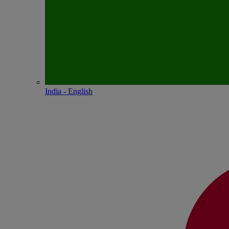
India - English