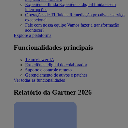
Experiência fluida
Experiência digital fluida e sem
interrupções
Operações de TI fluidas
Remediação proativa e serviço
excepcional
Fale com nossa equipe
Vamos fazer a transformação
acontecer?
Explore a plataforma
Funcionalidades principais
TeamViewer IA
Experiência digital do colaborador
Suporte e controle remoto
Gerenciamento de ativos e patches
Ver todas as funcionalidades
Relatório da Gartner 2026