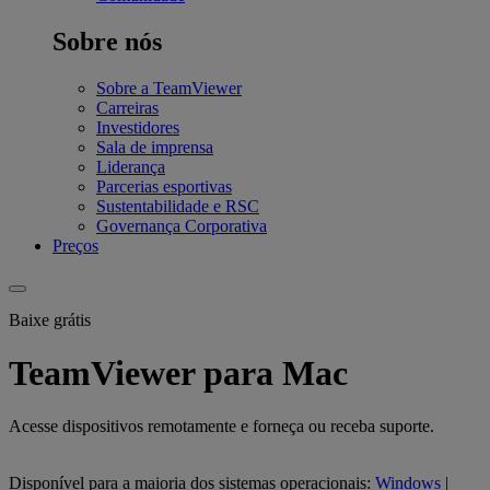
Sobre nós
Sobre a TeamViewer
Carreiras
Investidores
Sala de imprensa
Liderança
Parcerias esportivas
Sustentabilidade e RSC
Governança Corporativa
Preços
Baixe grátis
TeamViewer para Mac
Acesse dispositivos remotamente e forneça ou receba suporte.
Disponível para a maioria dos sistemas operacionais:
Windows
|