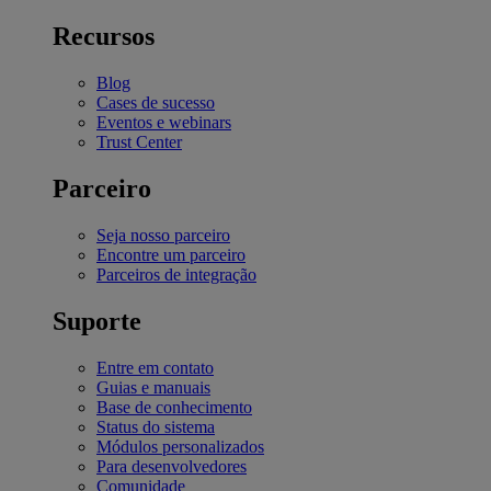
Recursos
Blog
Cases de sucesso
Eventos e webinars
Trust Center
Parceiro
Seja nosso parceiro
Encontre um parceiro
Parceiros de integração
Suporte
Entre em contato
Guias e manuais
Base de conhecimento
Status do sistema
Módulos personalizados
Para desenvolvedores
Comunidade