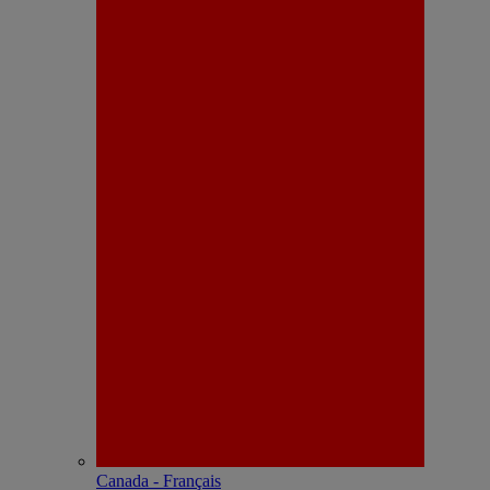
Canada - Français