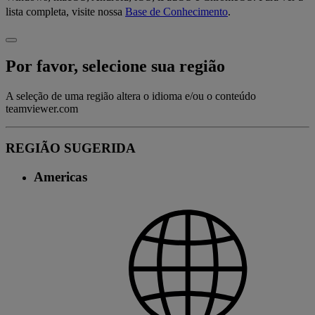
lista completa, visite nossa
Base de Conhecimento
.
Por favor, selecione sua região
A seleção de uma região altera o idioma e/ou o conteúdo
teamviewer.com
REGIÃO SUGERIDA
Americas