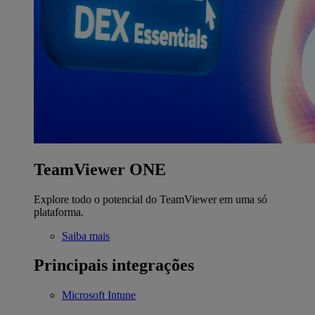
TeamViewer ONE
Explore todo o potencial do TeamViewer em uma só
plataforma.
Saiba mais
Principais integrações
Microsoft Intune