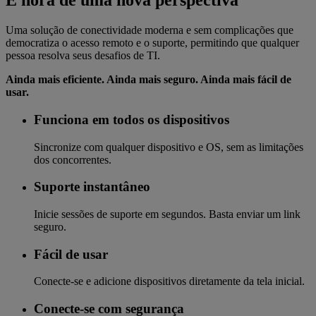
É hora de uma nova perspectiva
Uma solução de conectividade moderna e sem complicações que
democratiza o acesso remoto e o suporte, permitindo que qualquer
pessoa resolva seus desafios de TI.
Ainda mais eficiente. Ainda mais seguro. Ainda mais fácil de
usar.
Funciona em todos os dispositivos
Sincronize com qualquer dispositivo e OS, sem as limitações
dos concorrentes.
Suporte instantâneo
Inicie sessões de suporte em segundos. Basta enviar um link
seguro.
Fácil de usar
Conecte-se e adicione dispositivos diretamente da tela inicial.
Conecte-se com segurança