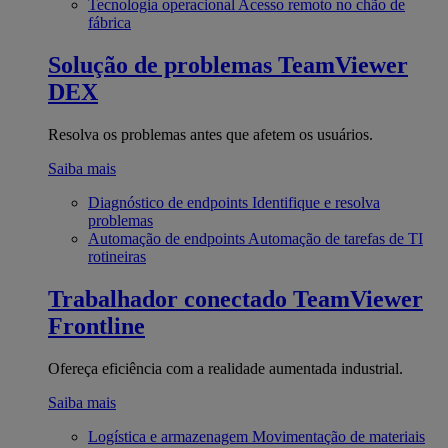
Tecnologia operacional
Acesso remoto no chão de
fábrica
Solução de problemas
TeamViewer
DEX
Resolva os problemas antes que afetem os usuários.
Saiba mais
Diagnóstico de endpoints
Identifique e resolva
problemas
Automação de endpoints
Automação de tarefas de TI
rotineiras
Trabalhador conectado
TeamViewer
Frontline
Ofereça eficiência com a realidade aumentada industrial.
Saiba mais
Logística e armazenagem
Movimentação de materiais