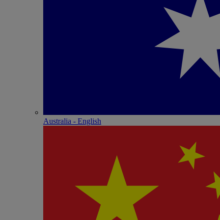
Australia - English