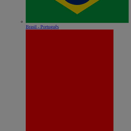
Brasil - Português