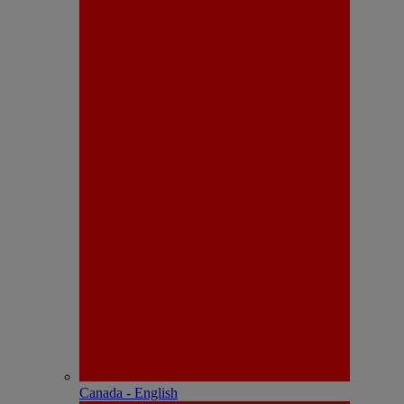
Canada - English