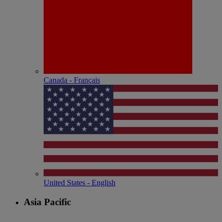
Canada - Français
United States - English
Asia Pacific