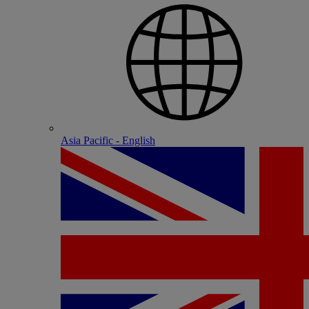
Asia Pacific - English