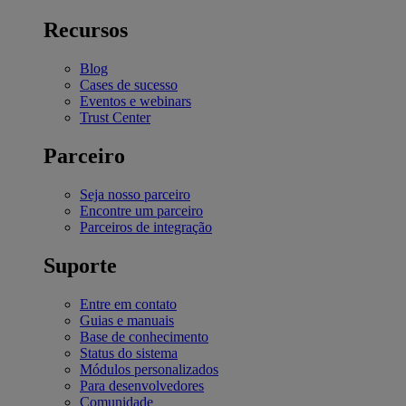
Recursos
Blog
Cases de sucesso
Eventos e webinars
Trust Center
Parceiro
Seja nosso parceiro
Encontre um parceiro
Parceiros de integração
Suporte
Entre em contato
Guias e manuais
Base de conhecimento
Status do sistema
Módulos personalizados
Para desenvolvedores
Comunidade