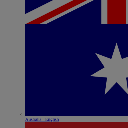
Australia - English