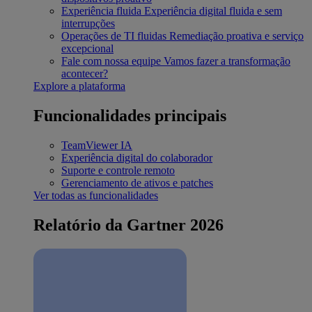
Experiência fluida
Experiência digital fluida e sem
interrupções
Operações de TI fluidas
Remediação proativa e serviço
excepcional
Fale com nossa equipe
Vamos fazer a transformação
acontecer?
Explore a plataforma
Funcionalidades principais
TeamViewer IA
Experiência digital do colaborador
Suporte e controle remoto
Gerenciamento de ativos e patches
Ver todas as funcionalidades
Relatório da Gartner 2026