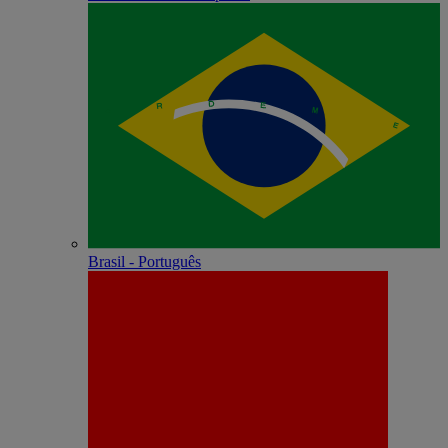
Brasil - Português