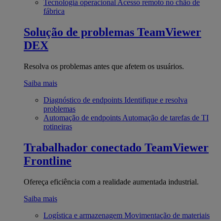
Tecnologia operacional
Acesso remoto no chão de
fábrica
Solução de problemas
TeamViewer
DEX
Resolva os problemas antes que afetem os usuários.
Saiba mais
Diagnóstico de endpoints
Identifique e resolva
problemas
Automação de endpoints
Automação de tarefas de TI
rotineiras
Trabalhador conectado
TeamViewer
Frontline
Ofereça eficiência com a realidade aumentada industrial.
Saiba mais
Logística e armazenagem
Movimentação de materiais