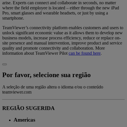
arise. Experts can connect and collaborate in seconds, no matter
where the field employee is located – either through the new iPad
Pro, smart glasses and wearable headsets, or just by using a
smartphone.
TeamViewer’s connectivity platform enables customers and users to
unlock significant economic value as it allows them to develop new
business models, increase process efficiency, reduce or replace on-
site presence and manual intervention, improve product and service
quality and promote connectivity and collaboration. More
information about TeamViewer Pilot
can be found here
.
Por favor, selecione sua região
A seleção de uma região altera o idioma e/ou o conteúdo
teamviewer.com
REGIÃO SUGERIDA
Americas