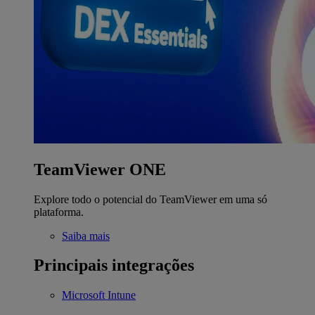
TeamViewer ONE
Explore todo o potencial do TeamViewer em uma só
plataforma.
Saiba mais
Principais integrações
Microsoft Intune