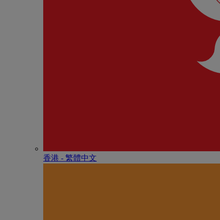
香港 - 繁體中文