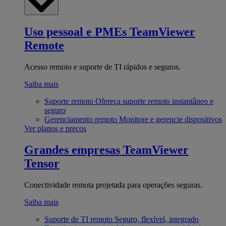
Uso pessoal e PMEs
TeamViewer
Remote
Acesso remoto e suporte de TI rápidos e seguros.
Saiba mais
Suporte remoto
Ofereça suporte remoto instantâneo e
seguro
Gerenciamento remoto
Monitore e gerencie dispositivos
Ver planos e preços
Grandes empresas
TeamViewer
Tensor
Conectividade remota projetada para operações seguras.
Saiba mais
Suporte de TI remoto
Seguro, flexível, integrado