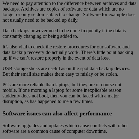
We need to pay attention to the difference between archives and data
backups. Archives are copies of software or data which are no
longer or only seldom subject to change. Software for example does
not usually need to be backed up daily.
Data backups however need to be done frequently if the data is
constantly changing or being added to.
It’s also vital to check the restore procedures for our software and
data backup recovery do actually work. There’s little point backing
up if we can’t restore properly in the event of data loss.
USB storage sticks are useful as on-the-spot data backup devices.
But their small size makes them easy to mislay or be stolen.
PCs are more reliable than laptops, but they are of course not
mobile. If one morning a laptop for some inexplicable reason
suddenly does not boot, then you can be faced with a major
disruption, as has happened to me a few times.
Software issues can also affect performance
Software upgrades and updates which cause conflicts with other
software are a common cause of computer downtime.