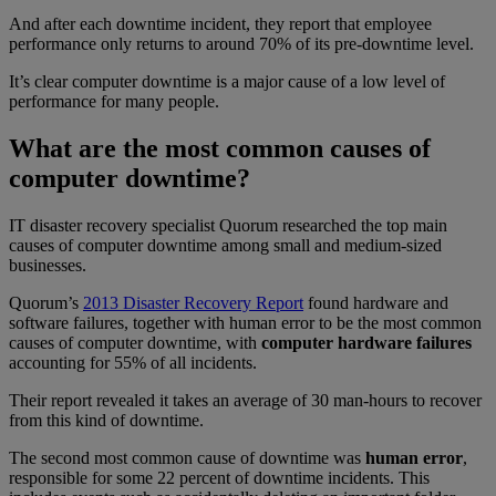
And after each downtime incident, they report that employee
performance only returns to around 70% of its pre-downtime level.
It’s clear computer downtime is a major cause of a low level of
performance for many people.
What are the most common causes of
computer downtime?
IT disaster recovery specialist Quorum researched the top main
causes of computer downtime among small and medium-sized
businesses.
Quorum’s
2013 Disaster Recovery Report
found hardware and
software failures, together with human error to be the most common
causes of computer downtime, with
computer hardware failures
accounting for 55% of all incidents.
Their report revealed it takes an average of 30 man-hours to recover
from this kind of downtime.
The second most common cause of downtime was
human error
,
responsible for some 22 percent of downtime incidents. This