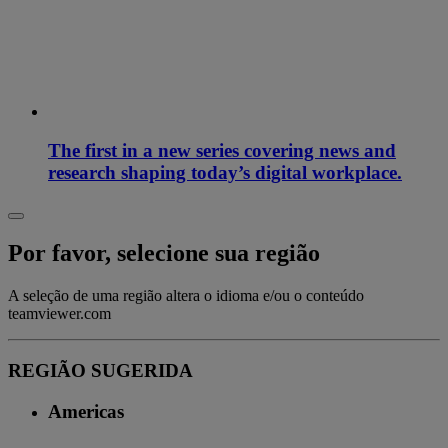
The first in a new series covering news and
research shaping today’s digital workplace.
Por favor, selecione sua região
A seleção de uma região altera o idioma e/ou o conteúdo
teamviewer.com
REGIÃO SUGERIDA
Americas