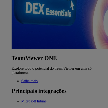
TeamViewer ONE
Explore todo o potencial do TeamViewer em uma só
plataforma.
Saiba mais
Principais integrações
Microsoft Intune