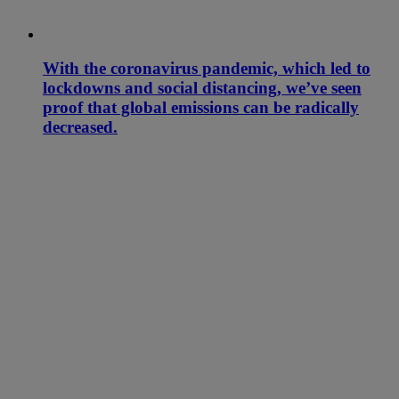
With the coronavirus pandemic, which led to
lockdowns and social distancing, we’ve seen
proof that global emissions can be radically
decreased.