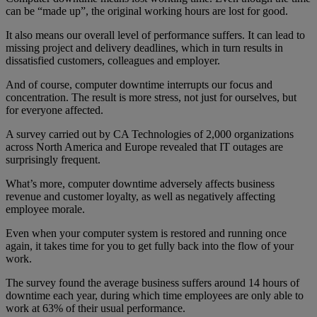
can be “made up”, the original working hours are lost for good.
It also means our overall level of performance suffers. It can lead to
missing project and delivery deadlines, which in turn results in
dissatisfied customers, colleagues and employer.
And of course, computer downtime interrupts our focus and
concentration. The result is more stress, not just for ourselves, but
for everyone affected.
A survey carried out by CA Technologies of 2,000 organizations
across North America and Europe revealed that IT outages are
surprisingly frequent.
What’s more, computer downtime adversely affects business
revenue and customer loyalty, as well as negatively affecting
employee morale.
Even when your computer system is restored and running once
again, it takes time for you to get fully back into the flow of your
work.
The survey found the average business suffers around 14 hours of
downtime each year, during which time employees are only able to
work at 63% of their usual performance.