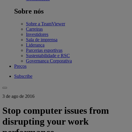
Sobre nós
Sobre a TeamViewer
Carreiras
Investidores
Sala de imprensa
Liderança
Parcerias esportivas
Sustentabilidade e RSC
Governança Corporativa
Preços
Subscribe
3 de ago de 2016
Stop computer issues from
disrupting your work