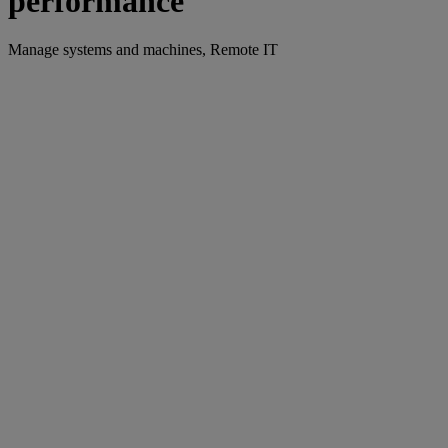
performance
Manage systems and machines, Remote IT