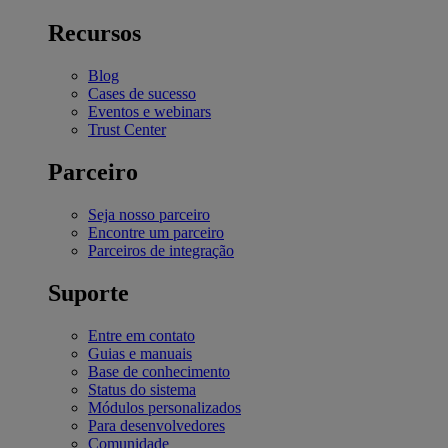
Recursos
Blog
Cases de sucesso
Eventos e webinars
Trust Center
Parceiro
Seja nosso parceiro
Encontre um parceiro
Parceiros de integração
Suporte
Entre em contato
Guias e manuais
Base de conhecimento
Status do sistema
Módulos personalizados
Para desenvolvedores
Comunidade