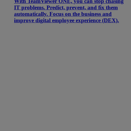
With TeamViewer ONE, you can stop chasing
IT problems. Predict, prevent, and fix them
automatically. Focus on the business and
improve digital employee experience (DEX).