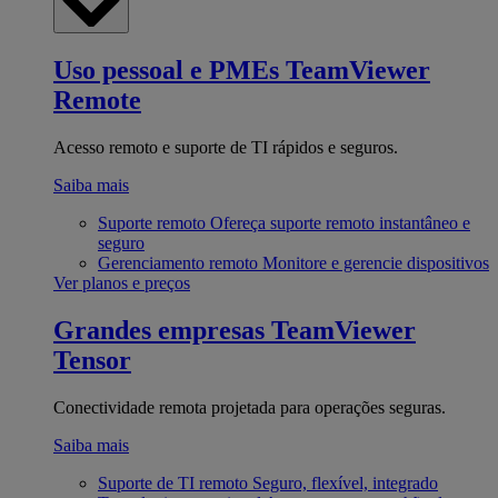
Uso pessoal e PMEs
TeamViewer
Remote
Acesso remoto e suporte de TI rápidos e seguros.
Saiba mais
Suporte remoto
Ofereça suporte remoto instantâneo e
seguro
Gerenciamento remoto
Monitore e gerencie dispositivos
Ver planos e preços
Grandes empresas
TeamViewer
Tensor
Conectividade remota projetada para operações seguras.
Saiba mais
Suporte de TI remoto
Seguro, flexível, integrado