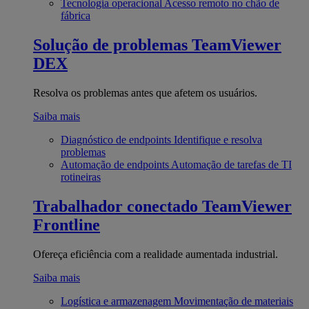
Tecnologia operacional
Acesso remoto no chão de
fábrica
Solução de problemas
TeamViewer
DEX
Resolva os problemas antes que afetem os usuários.
Saiba mais
Diagnóstico de endpoints
Identifique e resolva
problemas
Automação de endpoints
Automação de tarefas de TI
rotineiras
Trabalhador conectado
TeamViewer
Frontline
Ofereça eficiência com a realidade aumentada industrial.
Saiba mais
Logística e armazenagem
Movimentação de materiais