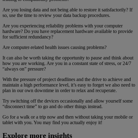
Are you losing data and not being able to restore it satisfactorily? If
so, use the time to review your data backup procedures.
Are you experiencing reliability problems with your computer
hardware? Do you have replacement hardware available to provide
for sufficient redundancy?
Are computer-related health issues causing problems?
It can also be worth taking the opportunity to pause and think about
how you are working. Are you in a constant state of stress, or 24/7
“always on” pressure?
With the pressure of project deadlines and the drive to achieve and
maintain a high performance level, it’s easy to forget we also need to
plan in our own downtime in order to relax and recuperate.
Try switching off the devices occasionally and allow yourself some
“disconnect time” to go and do other things instead.
Go for a walk or a trip now and then without taking your mobile or
tablet with you. You may find you actually enjoy it!
Explore more insights