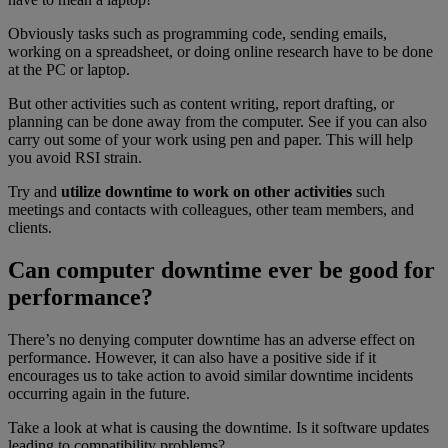
Obviously tasks such as programming code, sending emails,
working on a spreadsheet, or doing online research have to be done
at the PC or laptop.
But other activities such as content writing, report drafting, or
planning can be done away from the computer. See if you can also
carry out some of your work using pen and paper. This will help
you avoid RSI strain.
Try and
utilize downtime to work on other activities
such
meetings and contacts with colleagues, other team members, and
clients.
Can computer downtime ever be good for
performance?
There’s no denying computer downtime has an adverse effect on
performance. However, it can also have a positive side if it
encourages us to take action to avoid similar downtime incidents
occurring again in the future.
Take a look at what is causing the downtime. Is it software updates
leading to compatibility problems?