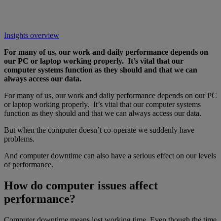
Insights overview
For many of us, our work and daily performance depends on
our PC or laptop working properly. It’s vital that our
computer systems function as they should and that we can
always access our data.
For many of us, our work and daily performance depends on our PC
or laptop working properly. It’s vital that our computer systems
function as they should and that we can always access our data.
But when the computer doesn’t co-operate we suddenly have
problems.
And computer downtime can also have a serious effect on our levels
of performance.
How do computer issues affect
performance?
Computer downtime means lost working time. Even though the time