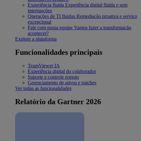
Experiência fluida
Experiência digital fluida e sem
interrupções
Operações de TI fluidas
Remediação proativa e serviço
excepcional
Fale com nossa equipe
Vamos fazer a transformação
acontecer?
Explore a plataforma
Funcionalidades principais
TeamViewer IA
Experiência digital do colaborador
Suporte e controle remoto
Gerenciamento de ativos e patches
Ver todas as funcionalidades
Relatório da Gartner 2026