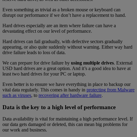
Even something as trivial as a broken mouse or keyboard can
disrupt our performance if we don’t have a replacement to hand.
Hard drives especially are an item where failure can have a
devastating effect on our level of performance.
Hard drives can fail gradually, with defective sectors gradually
appearing, or also quite suddenly without warning. Either way hard
drive failure leads to loss of data.
We can prepare for drive failure by
using multiple drives
. External
USD hard drives are a great option. And it’s a good idea to have at
least two hard drives for your PC or laptop.
Even better is to ensure we have everything in place to backup our
vital data regularly. This comes in handy in
protecting from Malware
such as viruses
, to
recovering after hardware failure
.
Data is the key to a high level of performance
Data availability is vital for maintaining a high performance level. If
our data gets damaged or deleted, this can mean big problems for
our work and business.