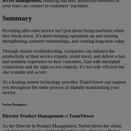
access management,
ensuring that only authorized members of
your team can connect to customers’ machines.
Summary
Providing after-sales service isn’t just about fixing machines when
they break down. It’s about keeping operations up and running,
strengthening customer relationships, and creating long-term value.
Through remote troubleshooting, companies can enhance the
productivity of their service experts, avoid travel, and deliver a fast
and seamless experience to their customers. And with encrypted
connections and the right access controls, it’s not only efficient but
also scalable and secure.
As a leading remote technology provider, TeamViewer can support
you throughout the entire process of digitally transforming your
service.
Stefan Baumgart
Director Product Management
at
TeamViewer
As the Director in Product Management, Stefan drives the vision