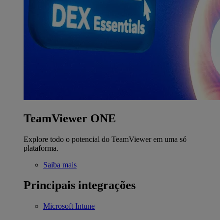
TeamViewer ONE
Explore todo o potencial do TeamViewer em uma só
plataforma.
Saiba mais
Principais integrações
Microsoft Intune