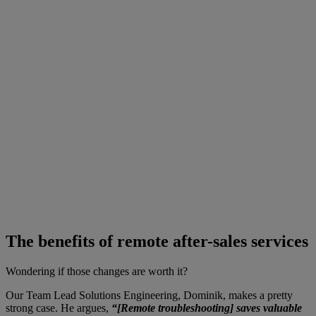
The benefits of remote after-sales services
Wondering if those changes are worth it?
Our Team Lead Solutions Engineering, Dominik, makes a pretty
strong case. He argues,
“[Remote troubleshooting] saves valuable