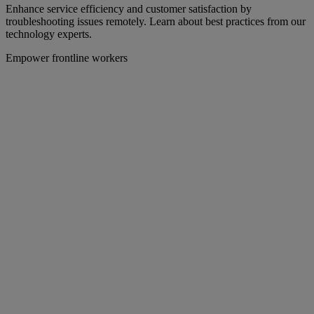
Enhance service efficiency and customer satisfaction by
troubleshooting issues remotely. Learn about best practices from our
technology experts.
Empower frontline workers