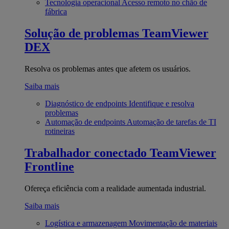
Tecnologia operacional
Acesso remoto no chão de
fábrica
Solução de problemas
TeamViewer
DEX
Resolva os problemas antes que afetem os usuários.
Saiba mais
Diagnóstico de endpoints
Identifique e resolva
problemas
Automação de endpoints
Automação de tarefas de TI
rotineiras
Trabalhador conectado
TeamViewer
Frontline
Ofereça eficiência com a realidade aumentada industrial.
Saiba mais
Logística e armazenagem
Movimentação de materiais