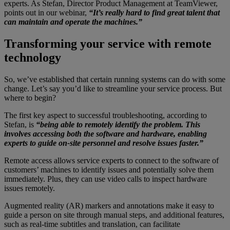
experts. As Stefan, Director Product Management at TeamViewer,
points out in our webinar,
“It’s really hard to find great talent that
can maintain and operate the machines.”
Transforming your service with remote
technology
So, we’ve established that certain running systems can do with some
change. Let’s say you’d like to streamline your service process. But
where to begin?
The first key aspect to successful troubleshooting, according to
Stefan, is
“being able to remotely identify the problem. This
involves accessing both the software and hardware, enabling
experts to guide on-site personnel and resolve issues faster.”
Remote access allows service experts to connect to the software of
customers’ machines to identify issues and potentially solve them
immediately. Plus, they can use video calls to inspect hardware
issues remotely.
Augmented reality (AR) markers and annotations make it easy to
guide a person on site through manual steps, and additional features,
such as real-time subtitles and translation, can facilitate