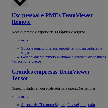
Uso pessoal e PMEs
TeamViewer
Remote
Acesso remoto e suporte de TI rápidos e seguros.
Saiba mais
Suporte remoto
Ofereça suporte remoto instantâneo e
seguro
Gerenciamento remoto
Monitore e gerencie dispositivos
Ver planos e preços
Grandes empresas
TeamViewer
Tensor
Conectividade remota projetada para operações seguras.
Saiba mais
Suporte de TI remoto
Seguro, flexível, integrado