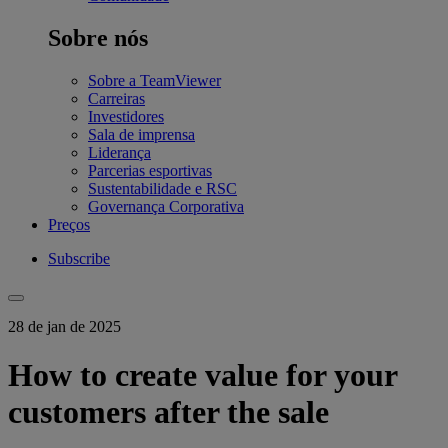
Sobre nós
Sobre a TeamViewer
Carreiras
Investidores
Sala de imprensa
Liderança
Parcerias esportivas
Sustentabilidade e RSC
Governança Corporativa
Preços
Subscribe
28 de jan de 2025
How to create value for your
customers after the sale