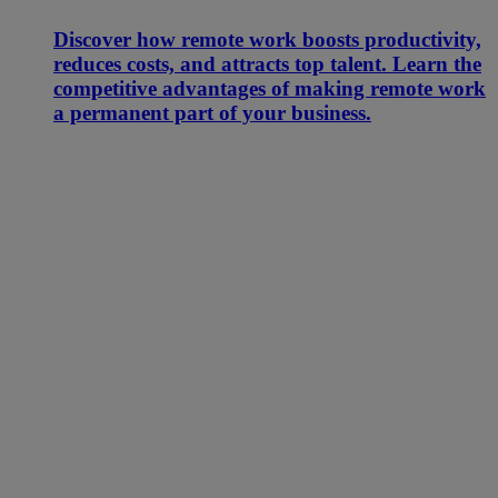
Discover how remote work boosts productivity,
reduces costs, and attracts top talent. Learn the
competitive advantages of making remote work
a permanent part of your business.