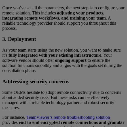
Once you’ve set all the parameters, the next step is to configure your
remote solution. This includes
adjusting your products,
integrating remote workflows, and training your team
. A
reliable technology provider should support you throughout this
process.
3. Deployment
As your team starts using the new solution, you want to make sure
it’s
fully integrated with your existing infrastructure
. Your
software vendor should offer
ongoing support
to ensure the
solution functions smoothly and aligns with the goals set during the
consultation phase.
Addressing security concerns
Some OEMs hesitate to adopt remote connectivity due to concerns
about added security risks. But these risks can be effectively
managed with a reliable technology partner and robust security
measures.
For instance,
TeamViewer’s remote troubleshooting solution
provides
end-to-end encrypted remote connections and granular