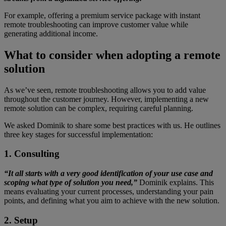
For example, offering a premium service package with instant
remote troubleshooting can improve customer value while
generating additional income.
What to consider when adopting a remote
solution
As we’ve seen, remote troubleshooting allows you to add value
throughout the customer journey. However, implementing a new
remote solution can be complex, requiring careful planning.
We asked Dominik to share some best practices with us. He outlines
three key stages for successful implementation:
1. Consulting
“It all starts with a very good identification of your use case and
scoping what type of solution you need,”
Dominik explains. This
means evaluating your current processes, understanding your pain
points, and defining what you aim to achieve with the new solution.
2. Setup