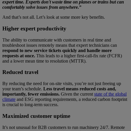
expert time. Experts don't waste time on planes or trains but can
comfortably solve issues from anywhere.”
And that’s not all. Let’s look at some more key benefits.
Higher expert productivity
The ability to communicate with customers in real time and
troubleshoot issues remotely means that expert technicians can
respond to new service tickets quickly and handle more
requests at once.
This leads to a higher first-call-fix rate (FCFR)
and a lower mean time to resolution (MTTR).
Reduced travel
By reducing the need for on-site visits, you’re not just freeing up
your team’s schedule.
Less travel means reduced costs and,
importantly, fewer emissions.
Given the current
state of the global
climate
and ESG reporting requirements, a reduced carbon footprint
is crucial to long-term success.
Maximized customer uptime
It’s not unusual for B2B customers to run machinery 24/7. Remote