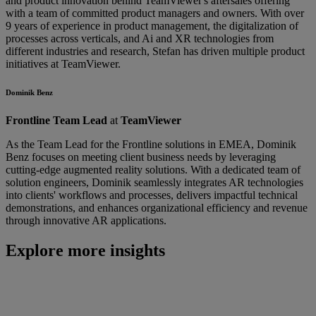
and product innovation behind TeamViewer's aftersales offering
with a team of committed product managers and owners. With over
9 years of experience in product management, the digitalization of
processes across verticals, and Ai and XR technologies from
different industries and research, Stefan has driven multiple product
initiatives at TeamViewer.
Dominik Benz
Frontline Team Lead
at
TeamViewer
As the Team Lead for the Frontline solutions in EMEA, Dominik
Benz focuses on meeting client business needs by leveraging
cutting-edge augmented reality solutions. With a dedicated team of
solution engineers, Dominik seamlessly integrates AR technologies
into clients' workflows and processes, delivers impactful technical
demonstrations, and enhances organizational efficiency and revenue
through innovative AR applications.
Explore more insights