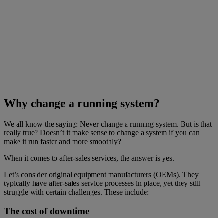
Why change a running system?
We all know the saying: Never change a running system. But is that
really true? Doesn’t it make sense to change a system if you can
make it run faster and more smoothly?
When it comes to after-sales services, the answer is yes.
Let’s consider original equipment manufacturers (OEMs). They
typically have after-sales service processes in place, yet they still
struggle with certain challenges. These include:
The cost of downtime