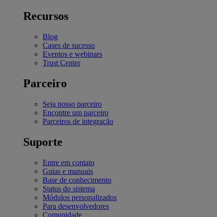
Recursos
Blog
Cases de sucesso
Eventos e webinars
Trust Center
Parceiro
Seja nosso parceiro
Encontre um parceiro
Parceiros de integração
Suporte
Entre em contato
Guias e manuais
Base de conhecimento
Status do sistema
Módulos personalizados
Para desenvolvedores
Comunidade