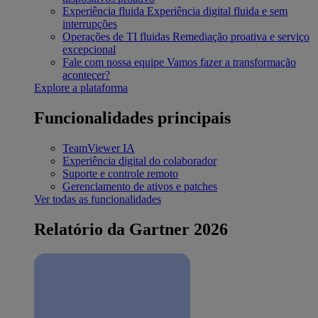
Experiência fluida
Experiência digital fluida e sem
interrupções
Operações de TI fluidas
Remediação proativa e serviço
excepcional
Fale com nossa equipe
Vamos fazer a transformação
acontecer?
Explore a plataforma
Funcionalidades principais
TeamViewer IA
Experiência digital do colaborador
Suporte e controle remoto
Gerenciamento de ativos e patches
Ver todas as funcionalidades
Relatório da Gartner 2026