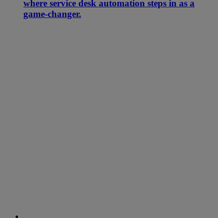
where service desk automation steps in as a
game-changer.