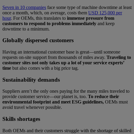
Seven in 10 companies
face some type of machine downtime at least
once a month, which, on average, costs them
USD 125,000 per
hour
. For OEMs, this translates to
immense pressure from
customers to respond to problems immediately
and keep
downtime to a minimum.
Globally dispersed customers
Having an international customer base is great—until someone
requests on-site support from thousands of miles away.
Traveling to
customer sites not only takes up a lot of your service experts’
time
but also comes with a big price tag.
Sustainability demands
Suppliers aren’t the only ones paying for the many miles traveled to
provide customer service—our planet is, too.
To reduce their
environmental footprint and meet ESG guidelines,
OEMs must
avoid travel whenever possible.
Skills shortages
Both OEMs and their customers struggle with the shortage of skilled