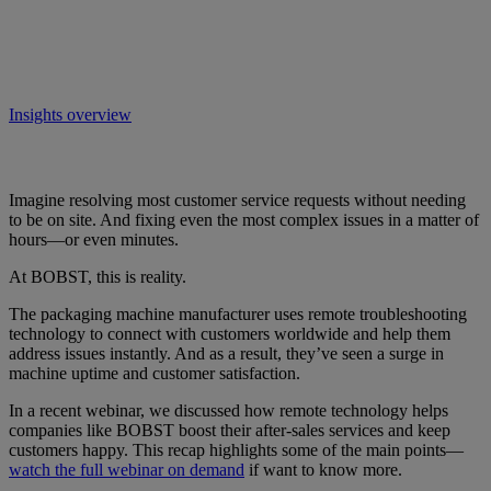
Insights overview
Imagine resolving most customer service requests without needing
to be on site. And fixing even the most complex issues in a matter of
hours—or even minutes.
At BOBST, this is reality.
The packaging machine manufacturer uses remote troubleshooting
technology to connect with customers worldwide and help them
address issues instantly. And as a result, they’ve seen a surge in
machine uptime and customer satisfaction.
In a recent webinar, we discussed how remote technology helps
companies like BOBST boost their after-sales services and keep
customers happy. This recap highlights some of the main points—
watch the full webinar on demand
if want to know more.