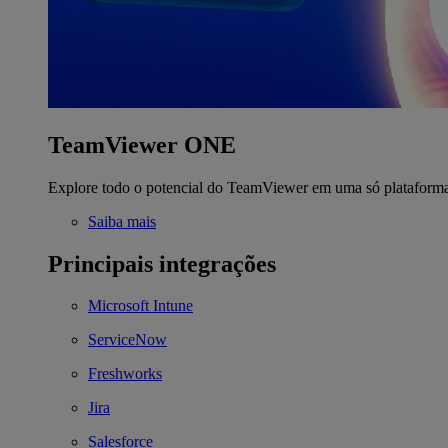
TeamViewer ONE
Explore todo o potencial do TeamViewer em uma só plataform
Saiba mais
Principais integrações
Microsoft Intune
ServiceNow
Freshworks
Jira
Salesforce