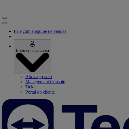
Fale com a equipe de vendas
Entre em sua conta
Abrir app web
Management Console
Ticket
Portal do cliente