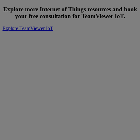
Explore more Internet of Things resources and book
your free consultation for TeamViewer IoT.
Explore TeamViewer IoT