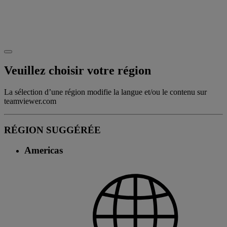
Veuillez choisir votre région
La sélection d’une région modifie la langue et/ou le contenu sur
teamviewer.com
RÉGION SUGGÉRÉE
Americas