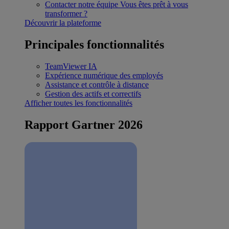
Contacter notre équipe
Vous êtes prêt à vous
transformer ?
Découvrir la plateforme
Principales fonctionnalités
TeamViewer IA
Expérience numérique des employés
Assistance et contrôle à distance
Gestion des actifs et correctifs
Afficher toutes les fonctionnalités
Rapport Gartner 2026