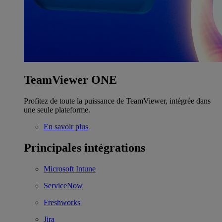
TeamViewer ONE
Profitez de toute la puissance de TeamViewer, intégrée dans
une seule plateforme.
En savoir plus
Principales intégrations
Microsoft Intune
ServiceNow
Freshworks
Jira