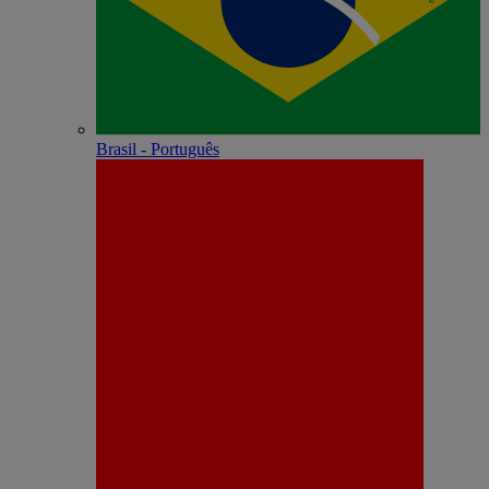
Brasil - Português