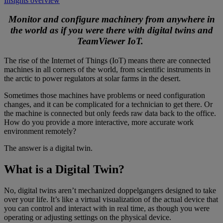
Insights overview
Monitor and configure machinery from anywhere in
the world as if you were there with digital twins and
TeamViewer IoT.
The rise of the Internet of Things (IoT) means there are connected
machines in all corners of the world, from scientific instruments in
the arctic to power regulators at solar farms in the desert.
Sometimes those machines have problems or need configuration
changes, and it can be complicated for a technician to get there. Or
the machine is connected but only feeds raw data back to the office.
How do you provide a more interactive, more accurate work
environment remotely?
The answer is a digital twin.
What is a Digital Twin?
No, digital twins aren’t mechanized doppelgangers designed to take
over your life. It’s like a virtual visualization of the actual device that
you can control and interact with in real time, as though you were
operating or adjusting settings on the physical device.