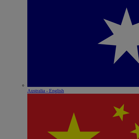
Australia - English