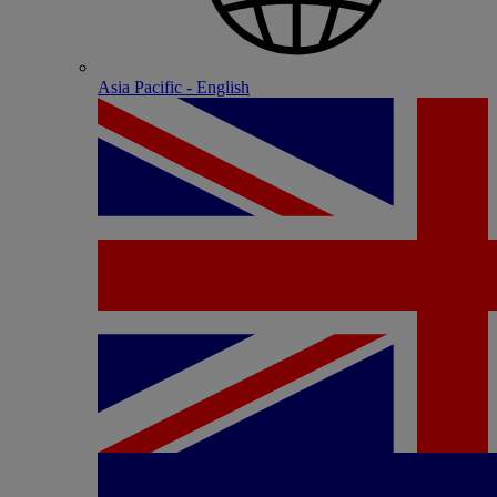
Asia Pacific - English