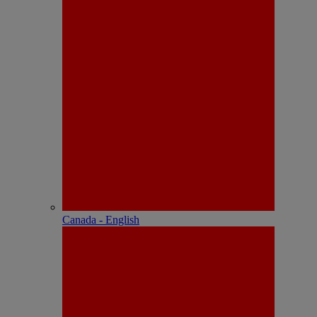
Canada - English