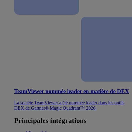
TeamViewer nommée leader en matière de DEX
La société TeamViewer a été nommée leader dans les outils
DEX de Gartner® Magic Quadrant™ 2026.
Principales intégrations