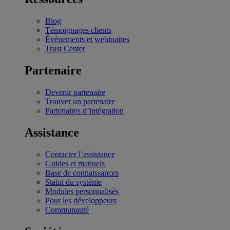
Blog
Témoignages clients
Événements et webinaires
Trust Center
Partenaire
Devenir partenaire
Trouver un partenaire
Partenaires d’intégration
Assistance
Contacter l’assistance
Guides et manuels
Base de connaissances
Statut du système
Modules personnalisés
Pour les développeurs
Communauté