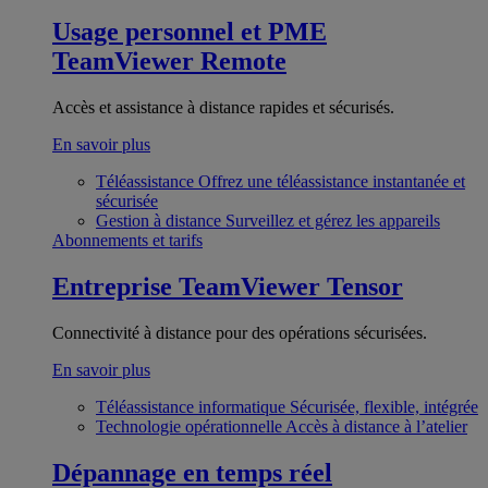
Usage personnel et PME
TeamViewer Remote
Accès et assistance à distance rapides et sécurisés.
En savoir plus
Téléassistance
Offrez une téléassistance instantanée et
sécurisée
Gestion à distance
Surveillez et gérez les appareils
Abonnements et tarifs
Entreprise
TeamViewer Tensor
Connectivité à distance pour des opérations sécurisées.
En savoir plus
Téléassistance informatique
Sécurisée, flexible, intégrée
Technologie opérationnelle
Accès à distance à l’atelier
Dépannage en temps réel