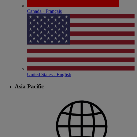
Canada - Français
United States - English
Asia Pacific