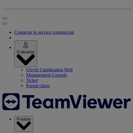
Contacter le service commercial
S’identifier
Ouvrir l’application Web
Management Console
Ticket
Portail client
Produits