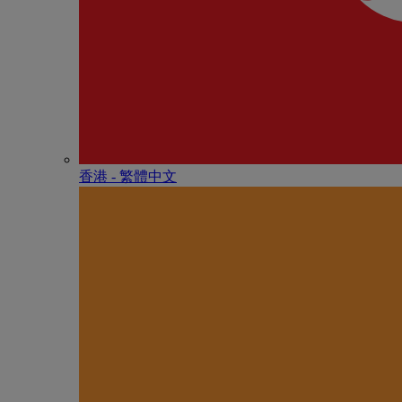
香港 - 繁體中文