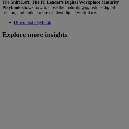
The
Shift Left: The IT Leader’s Digital Workplace Maturity
Playbook
shows how to close the maturity gap, reduce digital
friction, and build a more resilient digital workplace.
Download playbook
Explore more insights