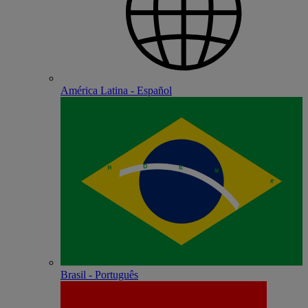
América Latina - Español
Brasil - Português