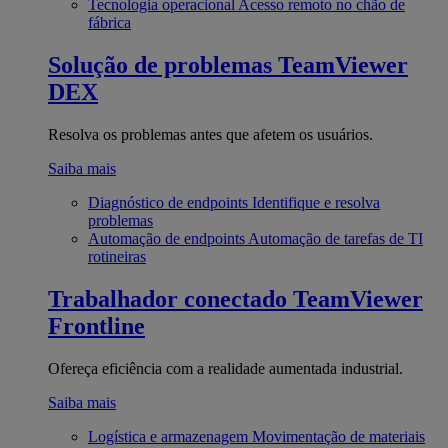
Tecnologia operacional
Acesso remoto no chão de
fábrica
Solução de problemas
TeamViewer
DEX
Resolva os problemas antes que afetem os usuários.
Saiba mais
Diagnóstico de endpoints
Identifique e resolva
problemas
Automação de endpoints
Automação de tarefas de TI
rotineiras
Trabalhador conectado
TeamViewer
Frontline
Ofereça eficiência com a realidade aumentada industrial.
Saiba mais
Logística e armazenagem
Movimentação de materiais