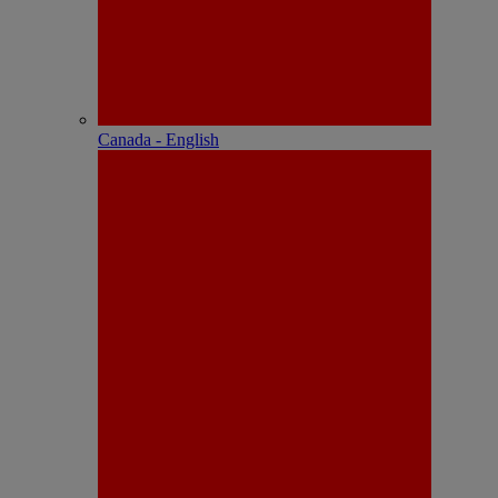
Canada - English