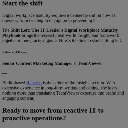
Start the shift
Digital workplace maturity requires a deliberate shift in how IT
operates, from reacting to disruption to preventing it.
The
Shift Left: The IT Leader’s Digital Workplace Maturity
Playbook
brings the research, real-world insight, and framework
together in one practical guide. Now’s the time to start shifting left.
Rebecca O Dwyer
Senior Content Marketing Manager
at
TeamViewer
—
Berlin-based
Rebecca
is the editor of the Insights section. With
extensive experience in long-form writing and editing, she loves
nothing more than translating TeamViewer expertise into useful and
engaging content.
Ready to move from reactive IT to
proactive operations?