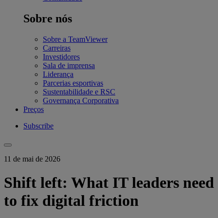
Sobre nós
Sobre a TeamViewer
Carreiras
Investidores
Sala de imprensa
Liderança
Parcerias esportivas
Sustentabilidade e RSC
Governança Corporativa
Preços
Subscribe
11 de mai de 2026
Shift left: What IT leaders need
to fix digital friction