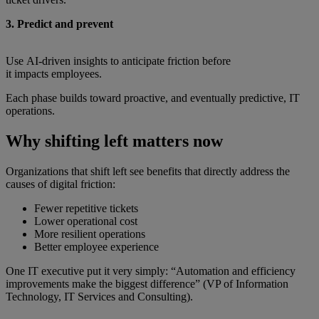
3. Predict and prevent
Use AI‑driven insights to anticipate friction before
it impacts employees.
Each phase builds toward proactive, and eventually predictive, IT
operations.
Why shifting left matters now
Organizations that shift left see benefits that directly address the
causes of digital friction:
Fewer repetitive tickets
Lower operational cost
More resilient operations
Better employee experience
One IT executive put it very simply: “Automation and efficiency
improvements make the biggest difference” (VP of Information
Technology, IT Services and Consulting).