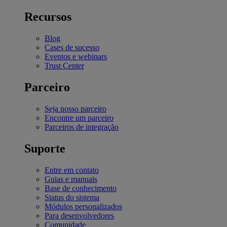
Recursos
Blog
Cases de sucesso
Eventos e webinars
Trust Center
Parceiro
Seja nosso parceiro
Encontre um parceiro
Parceiros de integração
Suporte
Entre em contato
Guias e manuais
Base de conhecimento
Status do sistema
Módulos personalizados
Para desenvolvedores
Comunidade