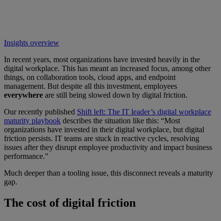
Insights overview
In recent years, most organizations have invested heavily in the
digital workplace. This has meant an increased focus, among other
things, on collaboration tools, cloud apps, and endpoint
management. But despite all this investment, employees
everywhere
are still being slowed down by digital friction.
Our recently published
Shift left: The IT leader’s digital workplace
maturity playbook
describes the situation like this: “Most
organizations have invested in their digital workplace, but digital
friction persists. IT teams are stuck in reactive cycles, resolving
issues after they disrupt employee productivity and impact business
performance.”
Much deeper than a tooling issue, this disconnect reveals a maturity
gap.
The cost of digital friction