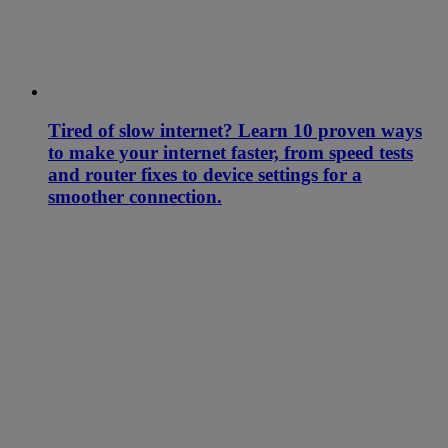
Tired of slow internet? Learn 10 proven ways
to make your internet faster, from speed tests
and router fixes to device settings for a
smoother connection.