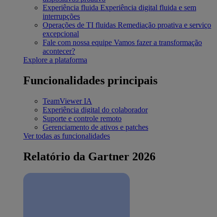
Experiência fluida
Experiência digital fluida e sem
interrupções
Operações de TI fluidas
Remediação proativa e serviço
excepcional
Fale com nossa equipe
Vamos fazer a transformação
acontecer?
Explore a plataforma
Funcionalidades principais
TeamViewer IA
Experiência digital do colaborador
Suporte e controle remoto
Gerenciamento de ativos e patches
Ver todas as funcionalidades
Relatório da Gartner 2026