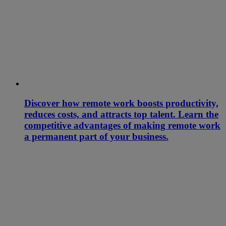
Discover how remote work boosts productivity,
reduces costs, and attracts top talent. Learn the
competitive advantages of making remote work
a permanent part of your business.