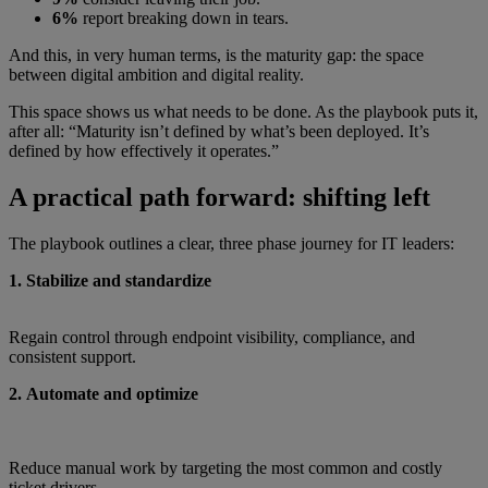
6%
report breaking down in tears.
And this, in very human terms, is the maturity gap: the space
between digital ambition and digital reality.
This space shows us what needs to be done. As the playbook puts it,
after all: “Maturity isn’t defined by what’s been deployed. It’s
defined by how effectively it operates.”
A practical path forward: shifting left
The playbook outlines a clear, three phase journey for IT leaders:
1. Stabilize and standardize
Regain control through endpoint visibility, compliance, and
consistent support.
2. Automate and optimize
Reduce manual work by targeting the most common and costly
ticket drivers.