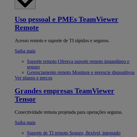
Uso pessoal e PMEs
TeamViewer
Remote
Acesso remoto e suporte de TI rápidos e seguros.
Saiba mais
Suporte remoto
Ofereça suporte remoto instantâneo e
seguro
Gerenciamento remoto
Monitore e gerencie dispositivos
Ver planos e preços
Grandes empresas
TeamViewer
Tensor
Conectividade remota projetada para operações seguras.
Saiba mais
Suporte de TI remoto
Seguro, flexível, integrado