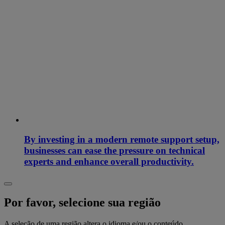
By investing in a modern remote support setup,
businesses can ease the pressure on technical
experts and enhance overall productivity.
Por favor, selecione sua região
A seleção de uma região altera o idioma e/ou o conteúdo