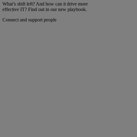
What’s shift left? And how can it drive more
effective IT? Find out in our new playbook.
Connect and support people