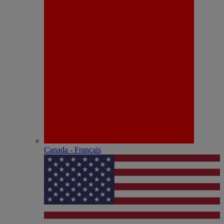
Canada - Français