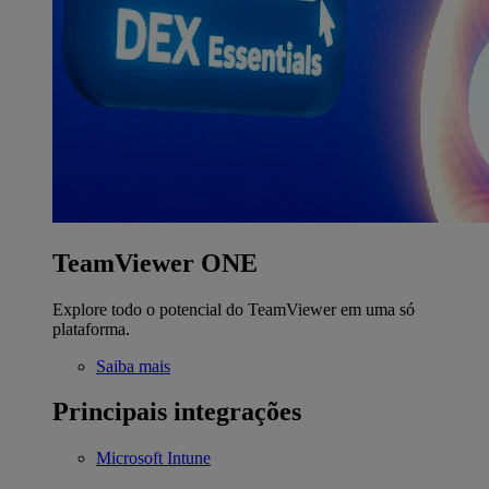
TeamViewer ONE
Explore todo o potencial do TeamViewer em uma só
plataforma.
Saiba mais
Principais integrações
Microsoft Intune