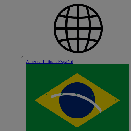
América Latina - Español