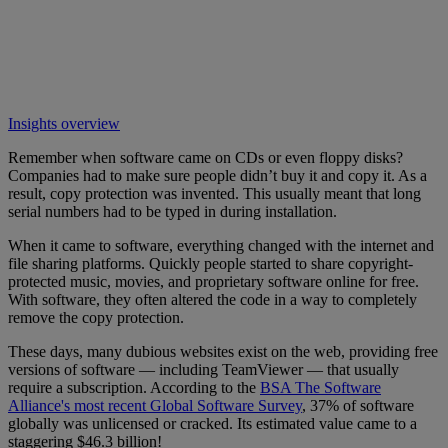
Insights overview
Remember when software came on CDs or even floppy disks?
Companies had to make sure people didn’t buy it and copy it. As a
result, copy protection was invented. This usually meant that long
serial numbers had to be typed in during installation.
When it came to software, everything changed with the internet and
file sharing platforms. Quickly people started to share copyright-
protected music, movies, and proprietary software online for free.
With software, they often altered the code in a way to completely
remove the copy protection.
These days, many dubious websites exist on the web, providing free
versions of software — including TeamViewer — that usually
require a subscription. According to the
BSA The Software
Alliance's most recent Global Software Survey
, 37% of software
globally was unlicensed or cracked. Its estimated value came to a
staggering $46.3 billion!