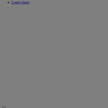
Learn more