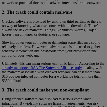
network to potential threats like adware infections or ransomware.
2. The crack could contain malware
Cracked software is provided by unknown third parties, so there’s
no way of knowing what else comes with the download. There’s
always the risk of malware. Things like viruses, worms, Trojan
horses, ransomware, keyloggers, or spyware.
Slowing down your computer or damaging some files may sound
relatively harmless. However, malware can also be used to gather
sensitive information like passwords from your browser or take
control of your webcam.
Ultimately, this can mean serious economic fallout. According to the
already mentioned BSA The Software Alliance study
, dealing with
the malware associated with cracked software can cost more than
$10,000 per infected computer for a worldwide total of more than
$359 billion!
3. The crack could make you non-compliant
Using cracked software can also lead to serious compliance
infractions. By violating software licensing agreements, you risk