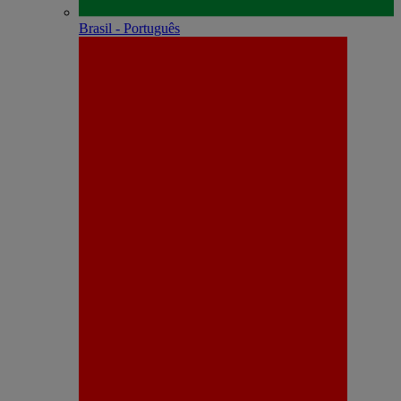
Brasil - Português