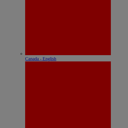
Canada - English