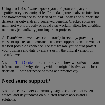
Using cracked software exposes you and your company to
significant cybersecurity risks. From dangerous malware infections
and non-compliance to the lack of crucial updates and support, the
dangers far outweigh any perceived benefits. Cracked software
might not work properly or could stop working altogether at critical
moments, jeopardizing your important projects.
At TeamViewer, we invest continuously in security, providing
constant updates and dedicated customer support to ensure you get
the best possible experience. For that reason, you should protect
your business and data by always using the official version of
TeamViewer.
Visit our
Trust Center
to learn more about how we safeguard your
information and why sticking with the original is always the best
decision — both for peace of mind and productivity.
Need some support?
Visit the TeamViewer Community page to connect, get expert
advice, and stay updated on our latest remote access and IT
solutions.