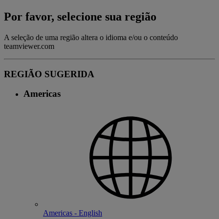
Por favor, selecione sua região
A seleção de uma região altera o idioma e/ou o conteúdo
teamviewer.com
REGIÃO SUGERIDA
Americas
Americas - English