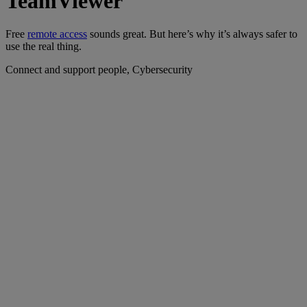
TeamViewer
Free
remote access
sounds great. But here’s why it’s always safer to
use the real thing.
Connect and support people, Cybersecurity