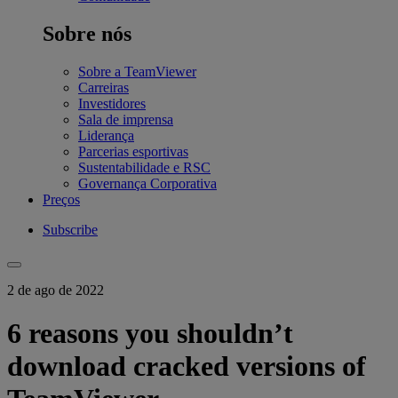
Sobre nós
Sobre a TeamViewer
Carreiras
Investidores
Sala de imprensa
Liderança
Parcerias esportivas
Sustentabilidade e RSC
Governança Corporativa
Preços
Subscribe
2 de ago de 2022
6 reasons you shouldn’t
download cracked versions of