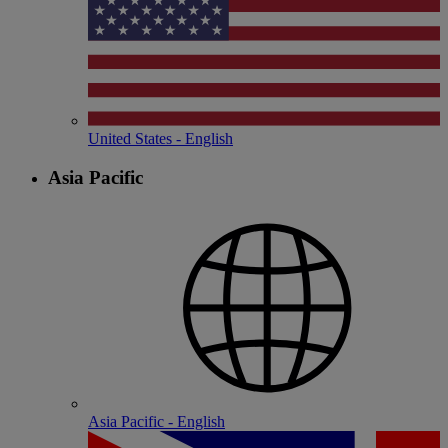
United States - English
Asia Pacific
Asia Pacific - English