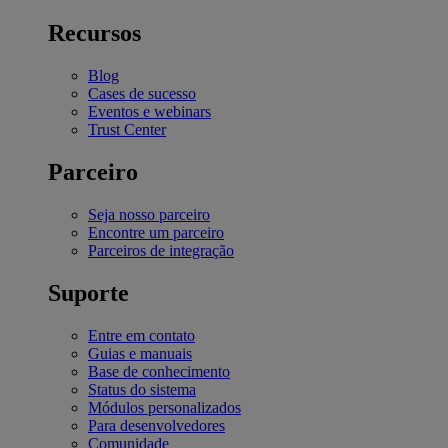
Recursos
Blog
Cases de sucesso
Eventos e webinars
Trust Center
Parceiro
Seja nosso parceiro
Encontre um parceiro
Parceiros de integração
Suporte
Entre em contato
Guias e manuais
Base de conhecimento
Status do sistema
Módulos personalizados
Para desenvolvedores
Comunidade