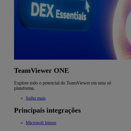
TeamViewer ONE
Explore todo o potencial do TeamViewer em uma só
plataforma.
Saiba mais
Principais integrações
Microsoft Intune