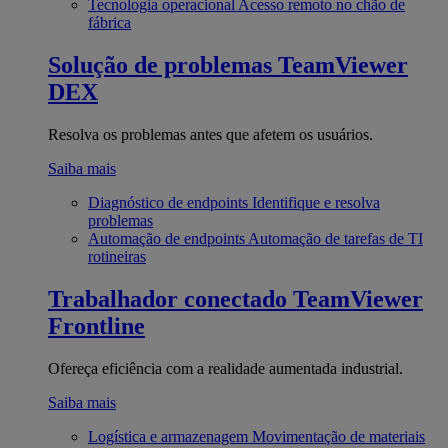
Tecnologia operacional
Acesso remoto no chão de
fábrica
Solução de problemas
TeamViewer
DEX
Resolva os problemas antes que afetem os usuários.
Saiba mais
Diagnóstico de endpoints
Identifique e resolva
problemas
Automação de endpoints
Automação de tarefas de TI
rotineiras
Trabalhador conectado
TeamViewer
Frontline
Ofereça eficiência com a realidade aumentada industrial.
Saiba mais
Logística e armazenagem
Movimentação de materiais