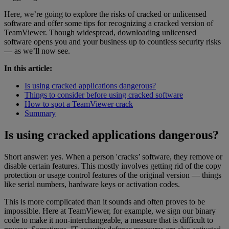
Here, we’re going to explore the risks of cracked or unlicensed
software and offer some tips for recognizing a cracked version of
TeamViewer. Though widespread, downloading unlicensed
software opens you and your business up to countless security risks
— as we’ll now see.
In this article:
Is using cracked applications dangerous?
Things to consider before using cracked software
How to spot a TeamViewer crack
Summary
Is using cracked applications dangerous?
Short answer: yes. When a person 'cracks’ software, they remove or
disable certain features. This mostly involves getting rid of the copy
protection or usage control features of the original version — things
like serial numbers, hardware keys or activation codes.
This is more complicated than it sounds and often proves to be
impossible. Here at TeamViewer, for example, we sign our binary
code to make it non-interchangeable, a measure that is difficult to