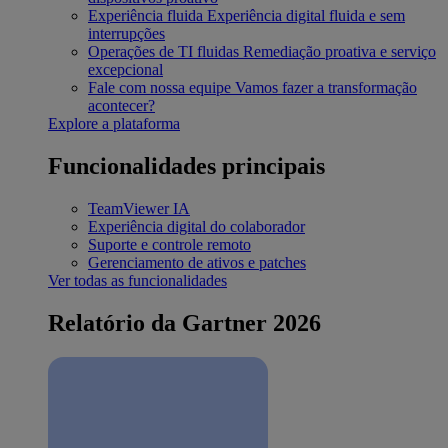
Experiência fluida
Experiência digital fluida e sem
interrupções
Operações de TI fluidas
Remediação proativa e serviço
excepcional
Fale com nossa equipe
Vamos fazer a transformação
acontecer?
Explore a plataforma
Funcionalidades principais
TeamViewer IA
Experiência digital do colaborador
Suporte e controle remoto
Gerenciamento de ativos e patches
Ver todas as funcionalidades
Relatório da Gartner 2026