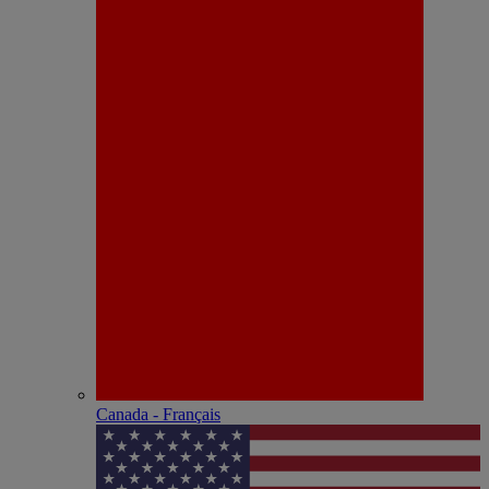
Canada - Français