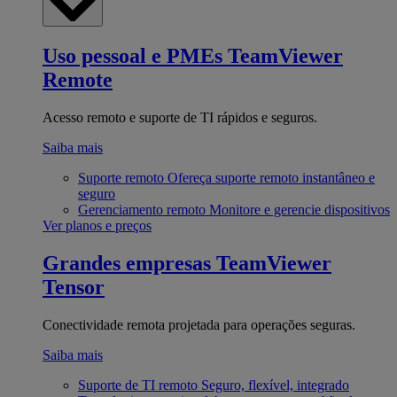
Uso pessoal e PMEs
TeamViewer
Remote
Acesso remoto e suporte de TI rápidos e seguros.
Saiba mais
Suporte remoto
Ofereça suporte remoto instantâneo e
seguro
Gerenciamento remoto
Monitore e gerencie dispositivos
Ver planos e preços
Grandes empresas
TeamViewer
Tensor
Conectividade remota projetada para operações seguras.
Saiba mais
Suporte de TI remoto
Seguro, flexível, integrado