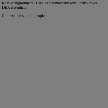
Resolve high-impact IT issues automatically with TeamViewer
DEX Essentials
Connect and support people