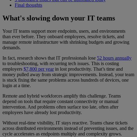
Final thoughts
What's slowing down your IT teams
Your IT teams support more endpoints, users, and environments
than ever before. They onboard employees, resolve tickets, and
manage remote infrastructure with shrinking budgets and growing
demands.
In fact, research shows that IT professionals lose
52 hours annually
to troubleshooting, with recurring tech issues. This is costing
employers
$7,800 per year
in lost productivity. That’s time and
money pulled away from strategic improvements. Instead, your team
is stuck fixing the same problems across hundreds of devices, one
login at a time.
Remote and hybrid workforces amplify this challenge. Teams
depend on tools that require constant connectivity or manual
intervention. And problems often surface too late, often after
employees have already lost productivity.
Without real-time visibility, IT stays reactive. Teams chase tickets
across distributed environments instead of preventing issues, and the
cycle accelerates as endpoints multiply and complexity grows.