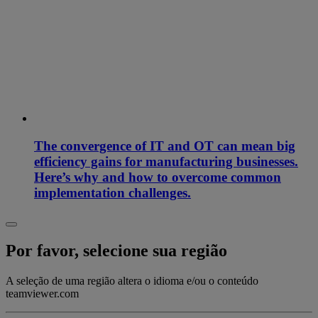
The convergence of IT and OT can mean big
efficiency gains for manufacturing businesses.
Here’s why and how to overcome common
implementation challenges.
Por favor, selecione sua região
A seleção de uma região altera o idioma e/ou o conteúdo
teamviewer.com