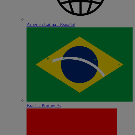
América Latina - Español
Brasil - Português