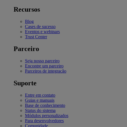
Recursos
Blog
Cases de sucesso
Eventos e webinars
Trust Center
Parceiro
Seja nosso parceiro
Encontre um parceiro
Parceiros de integração
Suporte
Entre em contato
Guias e manuais
Base de conhecimento
Status do sistema
Módulos personalizados
Para desenvolvedores
Comunidade