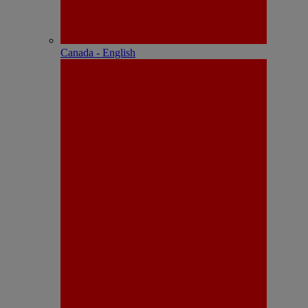
Canada - English