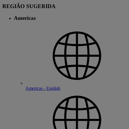
REGIÃO SUGERIDA
Americas
Americas - English