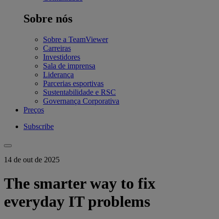
Sobre nós
Sobre a TeamViewer
Carreiras
Investidores
Sala de imprensa
Liderança
Parcerias esportivas
Sustentabilidade e RSC
Governança Corporativa
Preços
Subscribe
14 de out de 2025
The smarter way to fix
everyday IT problems