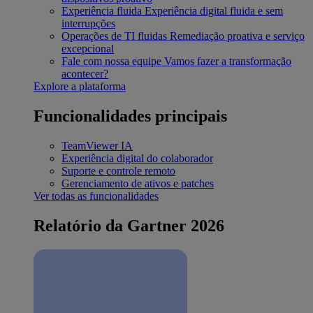
Experiência fluida
Experiência digital fluida e sem
interrupções
Operações de TI fluidas
Remediação proativa e serviço
excepcional
Fale com nossa equipe
Vamos fazer a transformação
acontecer?
Explore a plataforma
Funcionalidades principais
TeamViewer IA
Experiência digital do colaborador
Suporte e controle remoto
Gerenciamento de ativos e patches
Ver todas as funcionalidades
Relatório da Gartner 2026