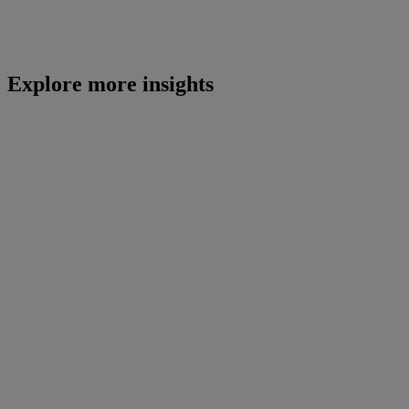
Explore more insights