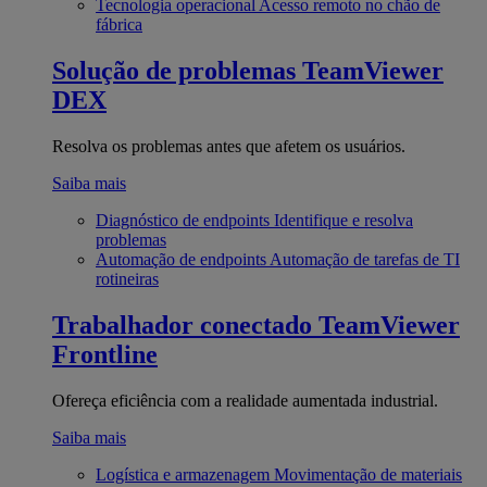
Tecnologia operacional
Acesso remoto no chão de
fábrica
Solução de problemas
TeamViewer
DEX
Resolva os problemas antes que afetem os usuários.
Saiba mais
Diagnóstico de endpoints
Identifique e resolva
problemas
Automação de endpoints
Automação de tarefas de TI
rotineiras
Trabalhador conectado
TeamViewer
Frontline
Ofereça eficiência com a realidade aumentada industrial.
Saiba mais
Logística e armazenagem
Movimentação de materiais