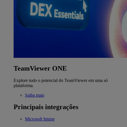
TeamViewer ONE
Explore todo o potencial do TeamViewer em uma só
plataforma.
Saiba mais
Principais integrações
Microsoft Intune