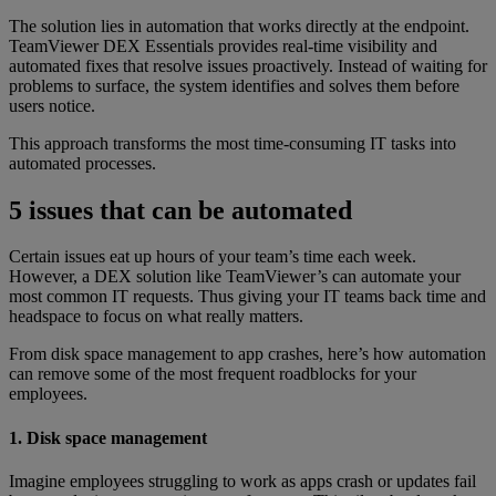
The solution lies in automation that works directly at the endpoint.
TeamViewer DEX Essentials provides real-time visibility and
automated fixes that resolve issues proactively. Instead of waiting for
problems to surface, the system identifies and solves them before
users notice.
This approach transforms the most time-consuming IT tasks into
automated processes.
5 issues that can be automated
Certain issues eat up hours of your team’s time each week.
However, a DEX solution like TeamViewer’s can automate your
most common IT requests. Thus giving your IT teams back time and
headspace to focus on what really matters.
From disk space management to app crashes, here’s how automation
can remove some of the most frequent roadblocks for your
employees.
1. Disk space management
Imagine employees struggling to work as apps crash or updates fail