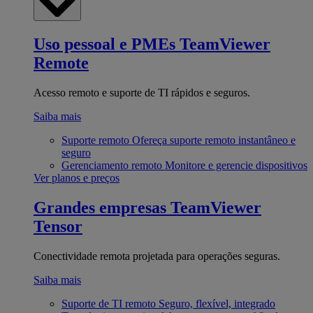
Uso pessoal e PMEs
TeamViewer
Remote
Acesso remoto e suporte de TI rápidos e seguros.
Saiba mais
Suporte remoto
Ofereça suporte remoto instantâneo e
seguro
Gerenciamento remoto
Monitore e gerencie dispositivos
Ver planos e preços
Grandes empresas
TeamViewer
Tensor
Conectividade remota projetada para operações seguras.
Saiba mais
Suporte de TI remoto
Seguro, flexível, integrado