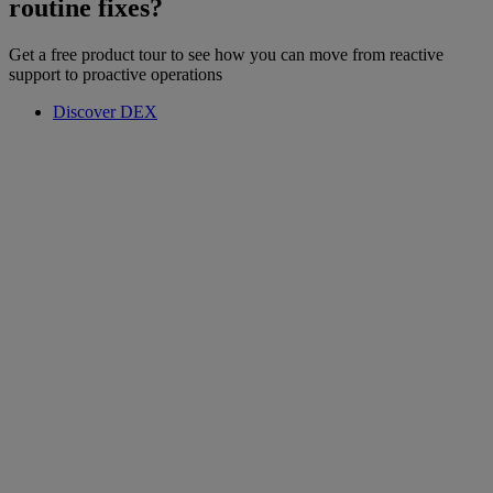
routine fixes?
Get a free product tour to see how you can move from reactive
support to proactive operations
Discover DEX