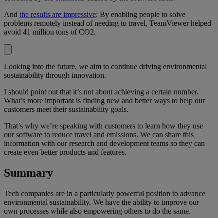
And
the results are impressive
: By enabling people to solve
problems remotely instead of needing to travel, TeamViewer helped
avoid 41 million tons of CO2.
Looking into the future, we aim to continue driving environmental
sustainability through innovation.
I should point out that it’s not about achieving a certain number.
What’s more important is finding new and better ways to help our
customers meet their sustainability goals.
That’s why we’re speaking with customers to learn how they use
our software to reduce travel and emissions. We can share this
information with our research and development teams so they can
create even better products and features.
Summary
Tech companies are in a particularly powerful position to advance
environmental sustainability. We have the ability to improve our
own processes while also empowering others to do the same.