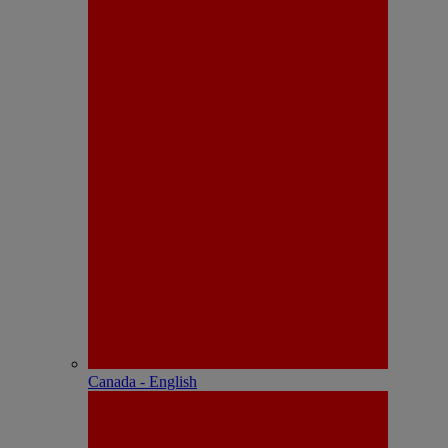
Canada - English