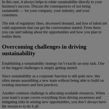
In this case, it always helps to relate sustainability directly to your
business's success. Discuss the consequences of not being
sustainable — for your company, your industry, and your
customers.
The risk of regulatory fines, decreased demand, and loss of talent are
valid arguments that can get the conversation started. From there,
you can start talking about the opportunities and how you plan to
realize them.
Overcoming challenges in driving
sustainability
Establishing a sustainability strategy isn’t exactly an easy task. One
of the biggest challenges is simply getting started.
Since sustainability as a corporate function is still quite new, this
often means assembling a new team without being able to build on
existing structures and best practices.
Another common challenge is allocating available resources. When
your team’s scope covers everything from driving awareness and
mitigating risks to seizing new opportunities, you don’t always have
the resources to do it all.