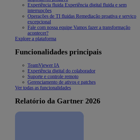
Experiência fluida
Experiência digital fluida e sem
interrupções
Operações de TI fluidas
Remediação proativa e serviço
excepcional
Fale com nossa equipe
Vamos fazer a transformação
acontecer?
Explore a plataforma
Funcionalidades principais
TeamViewer IA
Experiência digital do colaborador
Suporte e controle remoto
Gerenciamento de ativos e patches
Ver todas as funcionalidades
Relatório da Gartner 2026