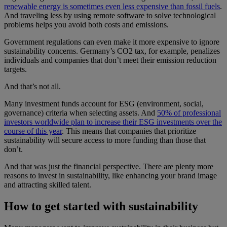
renewable energy is sometimes even less expensive than fossil fuels
.
And traveling less by using remote software to solve technological
problems helps you avoid both costs and emissions.
Government regulations can even make it more expensive to ignore
sustainability concerns. Germany’s CO2 tax, for example, penalizes
individuals and companies that don’t meet their emission reduction
targets.
And that’s not all.
Many investment funds account for ESG (environment, social,
governance) criteria when selecting assets. And
50% of professional
investors worldwide plan to increase their ESG investments over the
course of this year
. This means that companies that prioritize
sustainability will secure access to more funding than those that
don’t.
And that was just the financial perspective. There are plenty more
reasons to invest in sustainability, like enhancing your brand image
and attracting skilled talent.
How to get started with sustainability