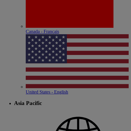
Canada - Français
United States - English
Asia Pacific