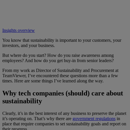
Insights overview
You know that sustainability is important to your customers, your
investors, and your business.
But where do you start? How do you raise awareness among
employees? And how do you get buy-in from senior leaders?
From my work as Director of Sustainability and Procurement at
TeamViewer, I’ve encountered these questions more than a few
times. Here are some things I’ve learned along the way.
Why tech companies (should) care about
sustainability
Clearly, it’s in the best interest of any business to preserve the planet
it’s operating on. That’s why there are
government regulations
in
place that require companies to set sustainability goals and report on
their progress.