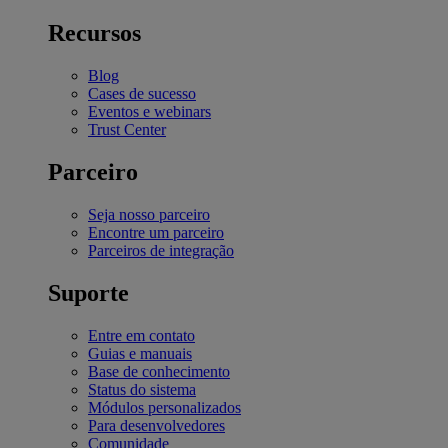
Recursos
Blog
Cases de sucesso
Eventos e webinars
Trust Center
Parceiro
Seja nosso parceiro
Encontre um parceiro
Parceiros de integração
Suporte
Entre em contato
Guias e manuais
Base de conhecimento
Status do sistema
Módulos personalizados
Para desenvolvedores
Comunidade