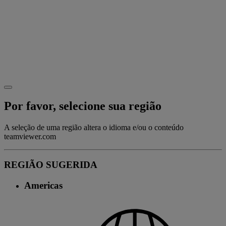
Por favor, selecione sua região
A seleção de uma região altera o idioma e/ou o conteúdo
teamviewer.com
REGIÃO SUGERIDA
Americas