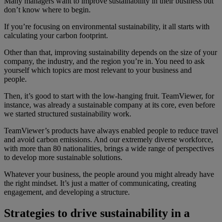
Many managers want to improve sustainability in their business but
don’t know where to begin.
If you’re focusing on environmental sustainability, it all starts with
calculating your carbon footprint.
Other than that, improving sustainability depends on the size of your
company, the industry, and the region you’re in. You need to ask
yourself which topics are most relevant to your business and
people.
Then, it’s good to start with the low-hanging fruit. TeamViewer, for
instance, was already a sustainable company at its core, even before
we started structured sustainability work.
TeamViewer’s products have always enabled people to reduce travel
and avoid carbon emissions. And our extremely diverse workforce,
with more than 80 nationalities, brings a wide range of perspectives
to develop more sustainable solutions.
Whatever your business, the people around you might already have
the right mindset. It’s just a matter of communicating, creating
engagement, and developing a structure.
Strategies to drive sustainability in a