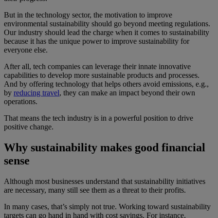
But in the technology sector, the motivation to improve
environmental sustainability should go beyond meeting regulations.
Our industry should lead the charge when it comes to sustainability
because it has the unique power to improve sustainability for
everyone else.
After all, tech companies can leverage their innate innovative
capabilities to develop more sustainable products and processes.
And by offering technology that helps others avoid emissions, e.g.,
by
reducing travel
, they can make an impact beyond their own
operations.
That means the tech industry is in a powerful position to drive
positive change.
Why sustainability makes good financial
sense
Although most businesses understand that sustainability initiatives
are necessary, many still see them as a threat to their profits.
In many cases, that’s simply not true. Working toward sustainability
targets can go hand in hand with cost savings. For instance,