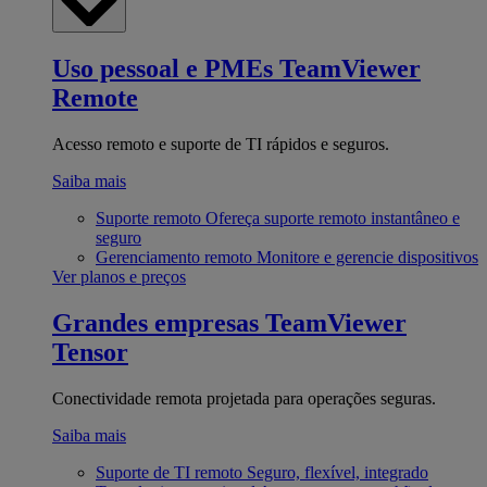
Uso pessoal e PMEs
TeamViewer
Remote
Acesso remoto e suporte de TI rápidos e seguros.
Saiba mais
Suporte remoto
Ofereça suporte remoto instantâneo e
seguro
Gerenciamento remoto
Monitore e gerencie dispositivos
Ver planos e preços
Grandes empresas
TeamViewer
Tensor
Conectividade remota projetada para operações seguras.
Saiba mais
Suporte de TI remoto
Seguro, flexível, integrado