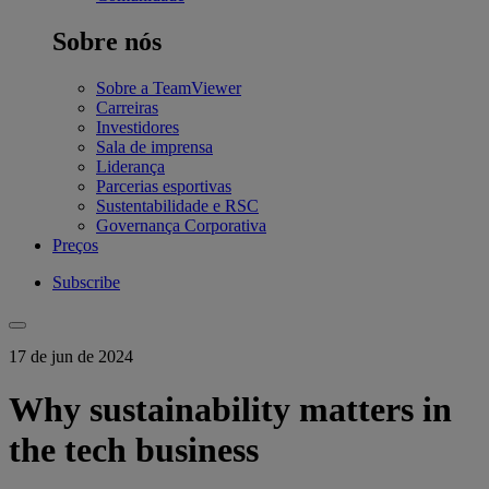
Sobre nós
Sobre a TeamViewer
Carreiras
Investidores
Sala de imprensa
Liderança
Parcerias esportivas
Sustentabilidade e RSC
Governança Corporativa
Preços
Subscribe
17 de jun de 2024
Why sustainability matters in
the tech business