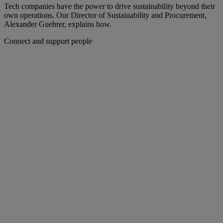
Tech companies have the power to drive sustainability beyond their
own operations. Our Director of Sustainability and Procurement,
Alexander Guehrer, explains how.
Connect and support people