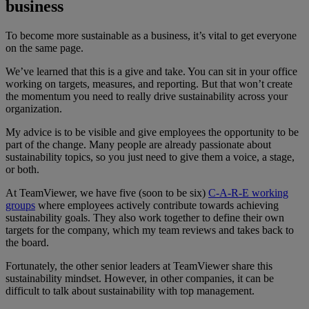
business
To become more sustainable as a business, it’s vital to get everyone
on the same page.
We’ve learned that this is a give and take. You can sit in your office
working on targets, measures, and reporting. But that won’t create
the momentum you need to really drive sustainability across your
organization.
My advice is to be visible and give employees the opportunity to be
part of the change. Many people are already passionate about
sustainability topics, so you just need to give them a voice, a stage,
or both.
At TeamViewer, we have five (soon to be six)
C-A-R-E working
groups
where employees actively contribute towards achieving
sustainability goals. They also work together to define their own
targets for the company, which my team reviews and takes back to
the board.
Fortunately, the other senior leaders at TeamViewer share this
sustainability mindset. However, in other companies, it can be
difficult to talk about sustainability with top management.