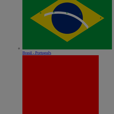
Brasil - Português