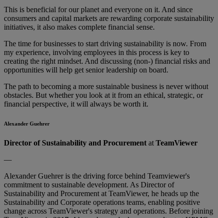
This is beneficial for our planet and everyone on it. And since
consumers and capital markets are rewarding corporate sustainability
initiatives, it also makes complete financial sense.
The time for businesses to start driving sustainability is now. From
my experience, involving employees in this process is key to
creating the right mindset. And discussing (non-) financial risks and
opportunities will help get senior leadership on board.
The path to becoming a more sustainable business is never without
obstacles. But whether you look at it from an ethical, strategic, or
financial perspective, it will always be worth it.
Alexander Guehrer
Director of Sustainability and Procurement
at
TeamViewer
—
Alexander Guehrer is the driving force behind Teamviewer's
commitment to sustainable development. As Director of
Sustainability and Procurement at TeamViewer, he heads up the
Sustainability and Corporate operations teams, enabling positive
change across TeamViewer's strategy and operations. Before joining