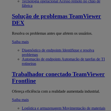
Tecnologia operacional
Acesso remoto no chão de
fábrica
Solução de problemas
TeamViewer
DEX
Resolva os problemas antes que afetem os usuários.
Saiba mais
Diagnóstico de endpoints
Identifique e resolva
problemas
Automação de endpoints
Automação de tarefas de TI
rotineiras
Trabalhador conectado
TeamViewer
Frontline
Ofereça eficiência com a realidade aumentada industrial.
Saiba mais
Logística e armazenagem
Movimentação de materiais