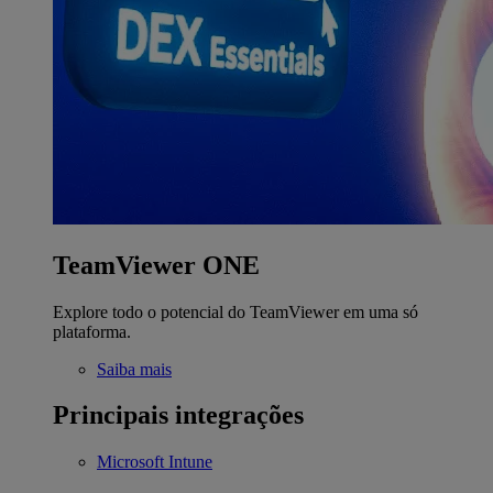
TeamViewer ONE
Explore todo o potencial do TeamViewer em uma só
plataforma.
Saiba mais
Principais integrações
Microsoft Intune