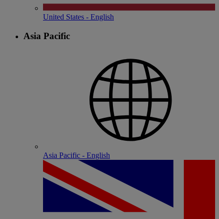
United States - English
Asia Pacific
Asia Pacific - English