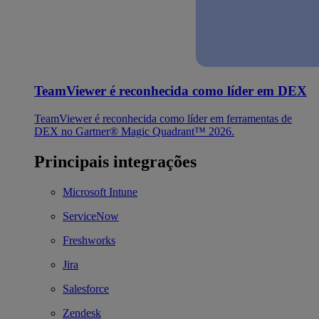
TeamViewer é reconhecida como líder em DEX
TeamViewer é reconhecida como líder em ferramentas de
DEX no Gartner® Magic Quadrant™ 2026.
Principais integrações
Microsoft Intune
ServiceNow
Freshworks
Jira
Salesforce
Zendesk