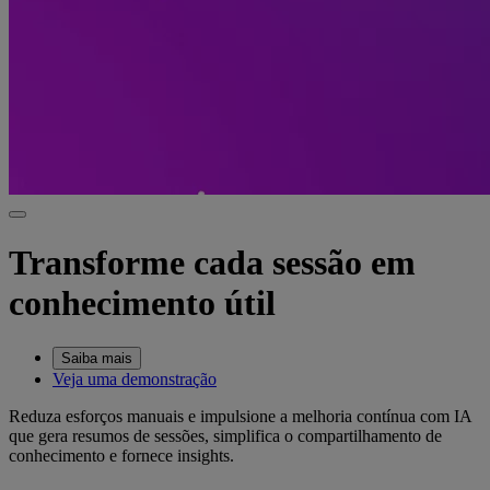
Transforme cada sessão em
conhecimento útil
Saiba mais
Veja uma demonstração
Reduza esforços manuais e impulsione a melhoria contínua com IA
que gera resumos de sessões, simplifica o compartilhamento de
conhecimento e fornece insights.