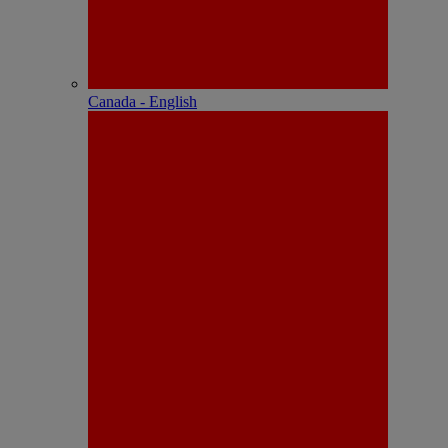
Canada - English