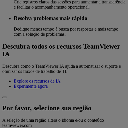
Crie registros claros das sessões para aumentar a transparência
e facilitar o acompanhamento operacional.
Resolva problemas mais rápido
Dedique menos tempo à busca por respostas e mais tempo
com a solução de problemas.
Descubra todos os recursos TeamViewer
IA
Descubra como o TeamViewer IA ajuda a automatizar o suporte e
otimizar os fluxos de trabalho de TI.
Explore os recursos de IA
Experimente agora
Por favor, selecione sua região
A seleção de uma região altera o idioma e/ou o conteúdo
teamviewer.com