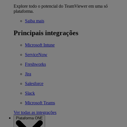
Explore todo o potencial do TeamViewer em uma só
plataforma.
Saiba mais
Principais integrações
Microsoft Intune
ServiceNow
Freshworks
Jira
Salesforce
Slack
Microsoft Teams
Ver todas as integrações
Plataforma ONE