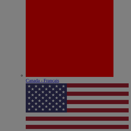
Canada - Français