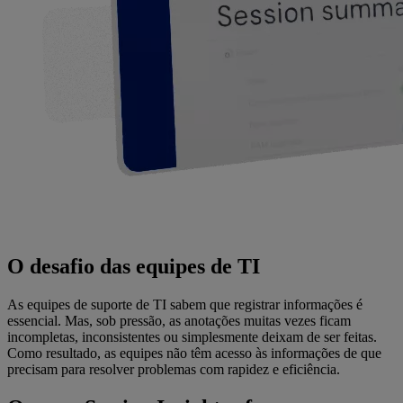
O desafio das equipes de TI
As equipes de suporte de TI sabem que registrar informações é
essencial. Mas, sob pressão, as anotações muitas vezes ficam
incompletas, inconsistentes ou simplesmente deixam de ser feitas.
Como resultado, as equipes não têm acesso às informações de que
precisam para resolver problemas com rapidez e eficiência.