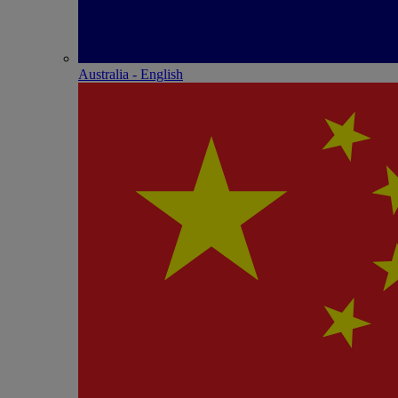
Australia - English