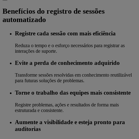
Benefícios do registro de sessões
automatizado
Registre cada sessão com mais eficiência
Reduza o tempo e o esforço necessários para registrar as
interações de suporte.
Evite a perda de conhecimento adquirido
Transforme sessões resolvidas em conhecimento reutilizável
para futuras soluções de problemas.
Torne o trabalho das equipes mais consistente
Registre problemas, ações e resultados de forma mais
estruturada e consistente.
Aumente a visibilidade e esteja pronto para
auditorias