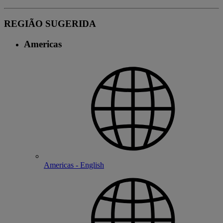
REGIÃO SUGERIDA
Americas
Americas - English