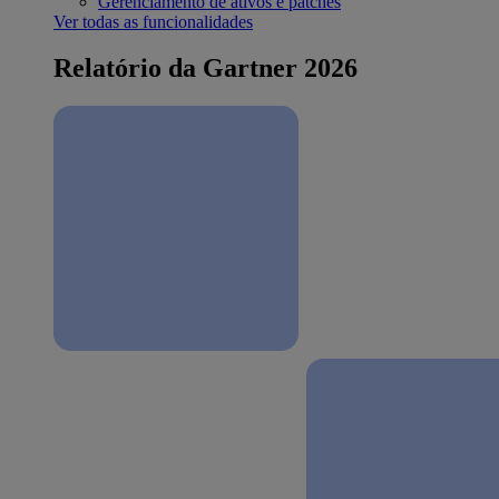
Gerenciamento de ativos e patches
Ver todas as funcionalidades
Relatório da Gartner 2026