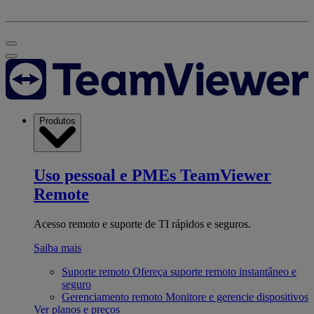
Produtos
Uso pessoal e PMEs
TeamViewer
Remote
Acesso remoto e suporte de TI rápidos e seguros.
Saiba mais
Suporte remoto
Ofereça suporte remoto instantâneo e
seguro
Gerenciamento remoto
Monitore e gerencie dispositivos
Ver planos e preços