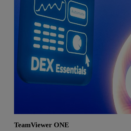
TeamViewer ONE