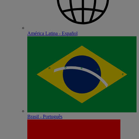
América Latina - Español
Brasil - Português