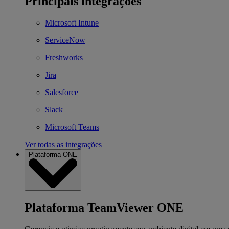
Principais integrações
Microsoft Intune
ServiceNow
Freshworks
Jira
Salesforce
Slack
Microsoft Teams
Ver todas as integrações
Plataforma ONE
Plataforma TeamViewer ONE