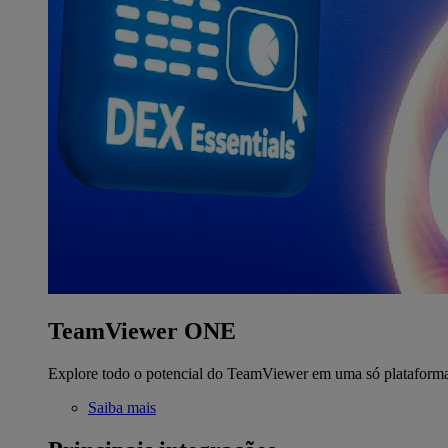
TeamViewer ONE
Explore todo o potencial do TeamViewer em uma só plataform
Saiba mais