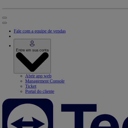
Fale com a equipe de vendas
Entre em sua conta
Abrir app web
Management Console
Ticket
Portal do cliente