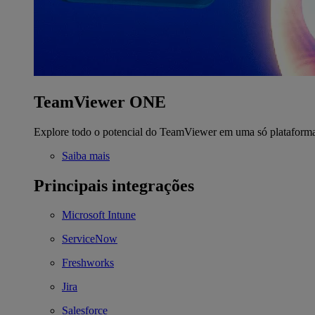
TeamViewer ONE
Explore todo o potencial do TeamViewer em uma só plataform
Saiba mais
Principais integrações
Microsoft Intune
ServiceNow
Freshworks
Jira
Salesforce