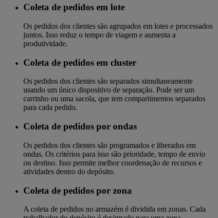
Coleta de pedidos em lote
Os pedidos dos clientes são agrupados em lotes e processados
​​juntos. Isso reduz o tempo de viagem e aumenta a
produtividade.
Coleta de pedidos em cluster
Os pedidos dos clientes são separados simultaneamente
usando um único dispositivo de separação. Pode ser um
carrinho ou uma sacola, que tem compartimentos separados
para cada pedido.
Coleta de pedidos por ondas
Os pedidos dos clientes são programados e liberados em
ondas. Os critérios para isso são prioridade, tempo de envio
ou destino. Isso permite melhor coordenação de recursos e
atividades dentro do depósito.
Coleta de pedidos por zona
A coleta de pedidos no armazém é dividida em zonas. Cada
trabalhador do depósito é designado para uma zona