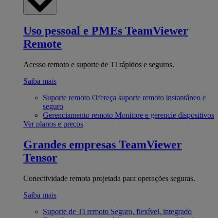
Uso pessoal e PMEs
TeamViewer
Remote
Acesso remoto e suporte de TI rápidos e seguros.
Saiba mais
Suporte remoto
Ofereça suporte remoto instantâneo e
seguro
Gerenciamento remoto
Monitore e gerencie dispositivos
Ver planos e preços
Grandes empresas
TeamViewer
Tensor
Conectividade remota projetada para operações seguras.
Saiba mais
Suporte de TI remoto
Seguro, flexível, integrado