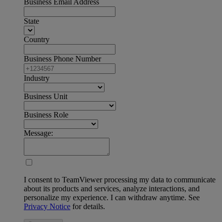
Business Email Address
State
Country
Business Phone Number
Industry
Business Unit
Business Role
Message:
I consent to TeamViewer processing my data to communicate
about its products and services, analyze interactions, and
personalize my experience. I can withdraw anytime. See
Privacy Notice
for details.