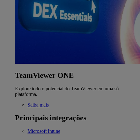
TeamViewer ONE
Explore todo o potencial do TeamViewer em uma só
plataforma.
Saiba mais
Principais integrações
Microsoft Intune