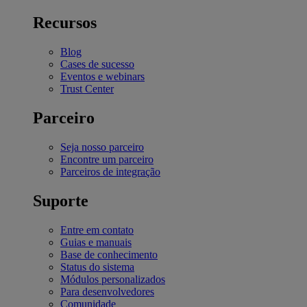
Recursos
Blog
Cases de sucesso
Eventos e webinars
Trust Center
Parceiro
Seja nosso parceiro
Encontre um parceiro
Parceiros de integração
Suporte
Entre em contato
Guias e manuais
Base de conhecimento
Status do sistema
Módulos personalizados
Para desenvolvedores
Comunidade