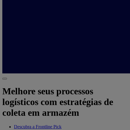
Melhore seus processos
logísticos com estratégias de
coleta em armazém
Descubra a Frontline Pick