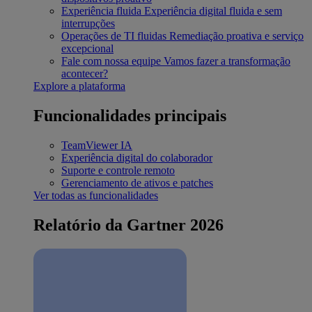
Experiência fluida
Experiência digital fluida e sem
interrupções
Operações de TI fluidas
Remediação proativa e serviço
excepcional
Fale com nossa equipe
Vamos fazer a transformação
acontecer?
Explore a plataforma
Funcionalidades principais
TeamViewer IA
Experiência digital do colaborador
Suporte e controle remoto
Gerenciamento de ativos e patches
Ver todas as funcionalidades
Relatório da Gartner 2026