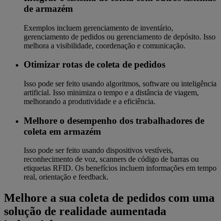
de armazém
Exemplos incluem gerenciamento de inventário,
gerenciamento de pedidos ou gerenciamento de depósito. Isso
melhora a visibilidade, coordenação e comunicação.
Otimizar rotas de coleta de pedidos
Isso pode ser feito usando algoritmos, software ou inteligência
artificial. Isso minimiza o tempo e a distância de viagem,
melhorando a produtividade e a eficiência.
Melhore o desempenho dos trabalhadores de
coleta em armazém
Isso pode ser feito usando dispositivos vestíveis,
reconhecimento de voz, scanners de código de barras ou
etiquetas RFID. Os benefícios incluem informações em tempo
real, orientação e feedback.
Melhore a sua coleta de pedidos com uma
solução de realidade aumentada