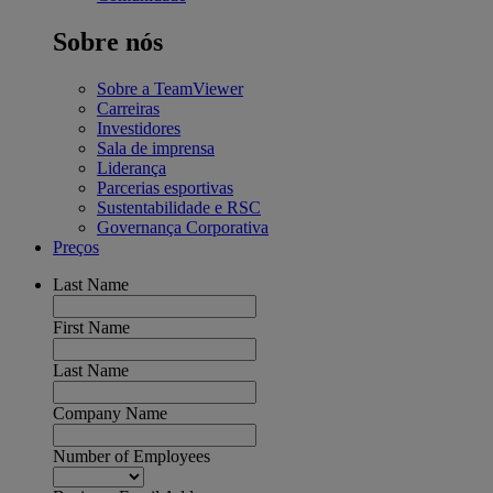
Sobre nós
Sobre a TeamViewer
Carreiras
Investidores
Sala de imprensa
Liderança
Parcerias esportivas
Sustentabilidade e RSC
Governança Corporativa
Preços
Last Name
First Name
Last Name
Company Name
Number of Employees