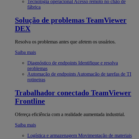
Tecnologia operacional
Acesso remoto no chão de
fábrica
Solução de problemas
TeamViewer
DEX
Resolva os problemas antes que afetem os usuários.
Saiba mais
Diagnóstico de endpoints
Identifique e resolva
problemas
Automação de endpoints
Automação de tarefas de TI
rotineiras
Trabalhador conectado
TeamViewer
Frontline
Ofereça eficiência com a realidade aumentada industrial.
Saiba mais
Logística e armazenagem
Movimentação de materiais