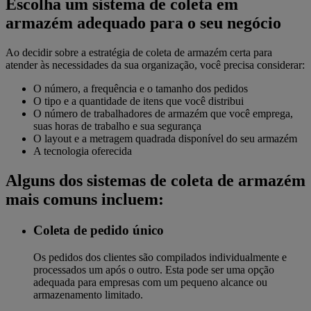
Escolha um sistema de coleta em
armazém adequado para o seu negócio
Ao decidir sobre a estratégia de coleta de armazém certa para
atender às necessidades da sua organização, você precisa considerar:
O número, a frequência e o tamanho dos pedidos
O tipo e a quantidade de itens que você distribui
O número de trabalhadores de armazém que você emprega,
suas horas de trabalho e sua segurança
O layout e a metragem quadrada disponível do seu armazém
A tecnologia oferecida
Alguns dos sistemas de coleta de armazém
mais comuns incluem:
Coleta de pedido único
Os pedidos dos clientes são compilados individualmente e
processados ​​um após o outro. Esta pode ser uma opção
adequada para empresas com um pequeno alcance ou
armazenamento limitado.