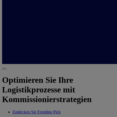
Optimieren Sie Ihre
Logistikprozesse mit
Kommissionierstrategien
Entdecken Sie Frontline Pick