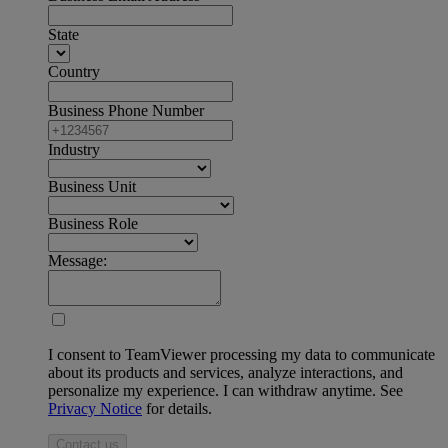
State
Country
Business Phone Number
Industry
Business Unit
Business Role
Message:
I consent to TeamViewer processing my data to communicate
about its products and services, analyze interactions, and
personalize my experience. I can withdraw anytime. See
Privacy Notice
for details.
Contact us