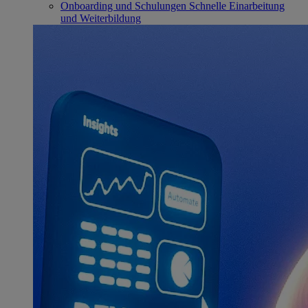
Onboarding und Schulungen
Schnelle Einarbeitung
und Weiterbildung