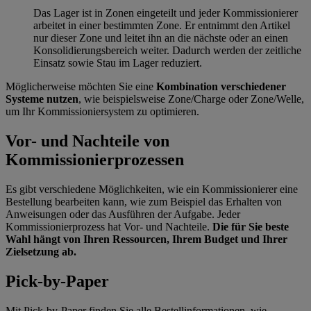
Das Lager ist in Zonen eingeteilt und jeder Kommissionierer
arbeitet in einer bestimmten Zone. Er entnimmt den Artikel
nur dieser Zone und leitet ihn an die nächste oder an einen
Konsolidierungsbereich weiter. Dadurch werden der zeitliche
Einsatz sowie Stau im Lager reduziert.
Möglicherweise möchten Sie eine
Kombination verschiedener
Systeme nutzen
, wie beispielsweise Zone/Charge oder Zone/Welle,
um Ihr Kommissioniersystem zu optimieren.
Vor- und Nachteile von
Kommissionierprozessen
Es gibt verschiedene Möglichkeiten, wie ein Kommissionierer eine
Bestellung bearbeiten kann, wie zum Beispiel das Erhalten von
Anweisungen oder das Ausführen der Aufgabe. Jeder
Kommissionierprozess hat Vor- und Nachteile.
Die für Sie beste
Wahl hängt von Ihren Ressourcen, Ihrem Budget und Ihrer
Zielsetzung ab.
Pick-by-Paper
Mit Pick-by-Paper finden Sie alle Bestellinformationen, wie