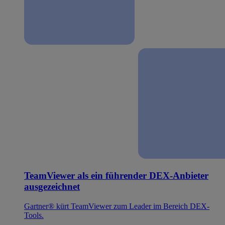
TeamViewer als ein führender DEX-Anbieter
ausgezeichnet
Gartner® kürt TeamViewer zum Leader im Bereich DEX-
Tools.