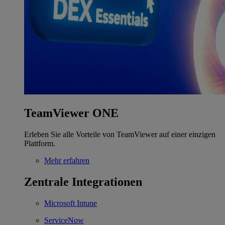
TeamViewer ONE
Erleben Sie alle Vorteile von TeamViewer auf einer einzigen
Plattform.
Mehr erfahren
Zentrale Integrationen
Microsoft Intune
ServiceNow