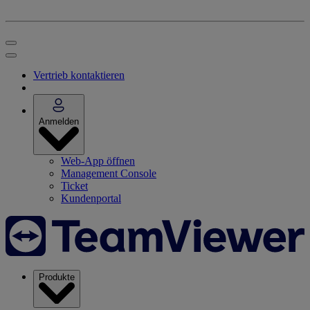
Vertrieb kontaktieren
Anmelden
Web-App öffnen
Management Console
Ticket
Kundenportal
Produkte