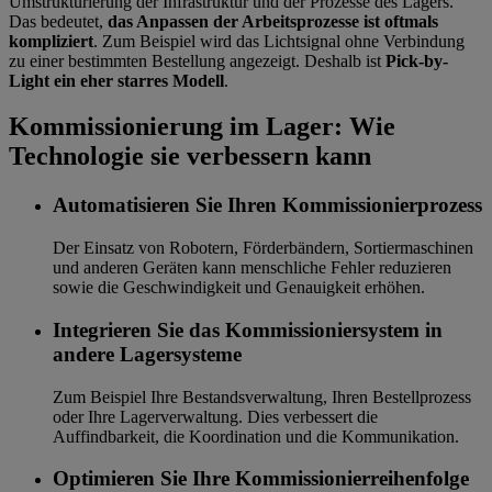
Umstrukturierung der Infrastruktur und der Prozesse des Lagers.
Das bedeutet,
das Anpassen der Arbeitsprozesse ist oftmals
kompliziert
. Zum Beispiel wird das Lichtsignal ohne Verbindung
zu einer bestimmten Bestellung angezeigt. Deshalb ist
Pick-by-
Light ein eher starres Modell
.
Kommissionierung im Lager: Wie
Technologie sie verbessern kann
Automatisieren Sie Ihren Kommissionierprozess
Der Einsatz von Robotern, Förderbändern, Sortiermaschinen
und anderen Geräten kann menschliche Fehler reduzieren
sowie die Geschwindigkeit und Genauigkeit erhöhen.
Integrieren Sie das Kommissioniersystem in
andere Lagersysteme
Zum Beispiel Ihre Bestandsverwaltung, Ihren Bestellprozess
oder Ihre Lagerverwaltung. Dies verbessert die
Auffindbarkeit, die Koordination und die Kommunikation.
Optimieren Sie Ihre Kommissionierreihenfolge