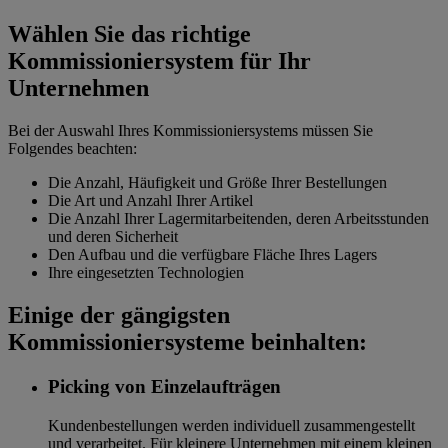
Wählen Sie das richtige
Kommissioniersystem für Ihr
Unternehmen
Bei der Auswahl Ihres Kommissioniersystems müssen Sie
Folgendes beachten:
Die Anzahl, Häufigkeit und Größe Ihrer Bestellungen
Die Art und Anzahl Ihrer Artikel
Die Anzahl Ihrer Lagermitarbeitenden, deren Arbeitsstunden
und deren Sicherheit
Den Aufbau und die verfügbare Fläche Ihres Lagers
Ihre eingesetzten Technologien
Einige der gängigsten
Kommissioniersysteme beinhalten:
Picking von Einzelaufträgen
Kundenbestellungen werden individuell zusammengestellt
und verarbeitet. Für kleinere Unternehmen mit einem kleinen