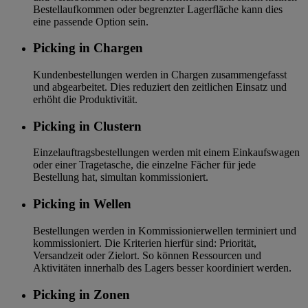
Bestellaufkommen oder begrenzter Lagerfläche kann dies
eine passende Option sein.
Picking in Chargen
Kundenbestellungen werden in Chargen zusammengefasst
und abgearbeitet. Dies reduziert den zeitlichen Einsatz und
erhöht die Produktivität.
Picking in Clustern
Einzelauftragsbestellungen werden mit einem Einkaufswagen
oder einer Tragetasche, die einzelne Fächer für jede
Bestellung hat, simultan kommissioniert.
Picking in Wellen
Bestellungen werden in Kommissionierwellen terminiert und
kommissioniert. Die Kriterien hierfür sind: Priorität,
Versandzeit oder Zielort. So können Ressourcen und
Aktivitäten innerhalb des Lagers besser koordiniert werden.
Picking in Zonen