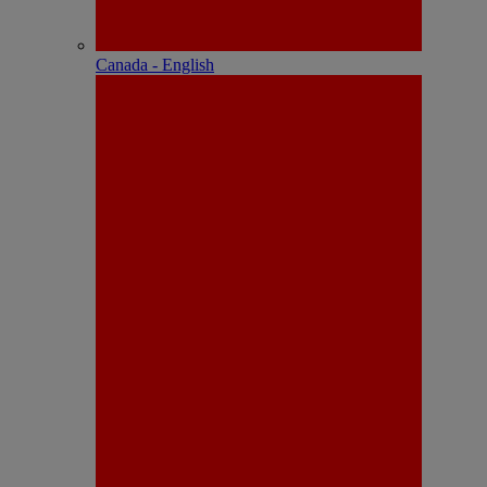
Canada - English