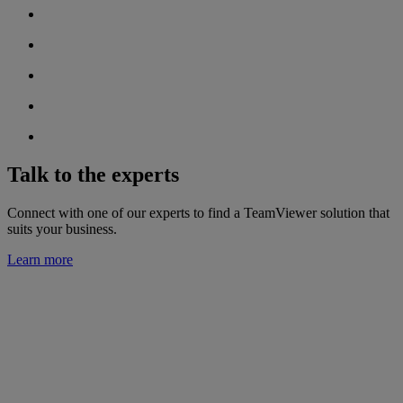
Talk to the experts
Connect with one of our experts to find a TeamViewer solution that
suits your business.
Learn more