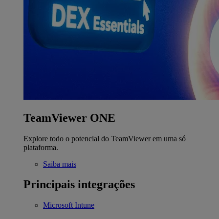
TeamViewer ONE
Explore todo o potencial do TeamViewer em uma só
plataforma.
Saiba mais
Principais integrações
Microsoft Intune