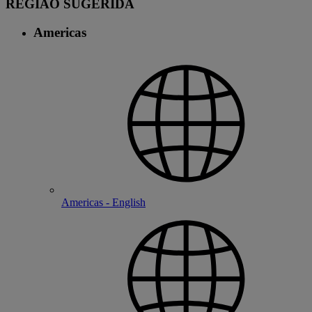
REGIÃO SUGERIDA
Americas
Americas - English