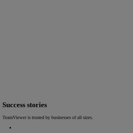
Success stories
TeamViewer is trusted by businesses of all sizes.