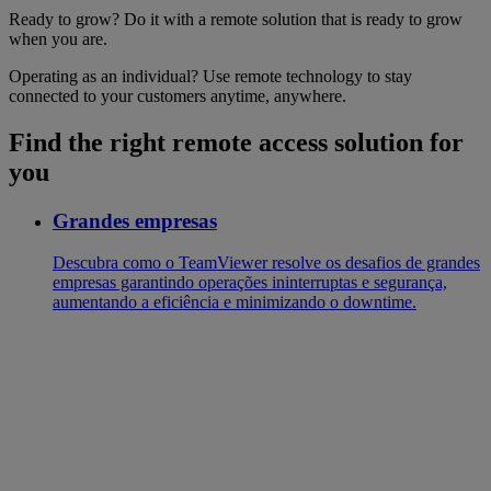
Ready to grow? Do it with a remote solution that is ready to grow
when you are.
Operating as an individual? Use remote technology to stay
connected to your customers anytime, anywhere.
Find the right remote access solution for
you
Grandes empresas
‌Descubra como o TeamViewer resolve os desafios de grandes
empresas garantindo operações ininterruptas e segurança,
aumentando a eficiência e minimizando o downtime.