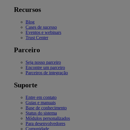
Recursos
Blog
Cases de sucesso
Eventos e webinars
Trust Center
Parceiro
Seja nosso parceiro
Encontre um parceiro
Parceiros de integração
Suporte
Entre em contato
Guias e manuais
Base de conhecimento
Status do sistema
Módulos personalizados
Para desenvolvedores
Comunidade