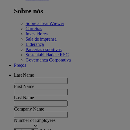
Sobre nós
Sobre a TeamViewer
Carreiras
Investidores
Sala de imprensa
Liderança
Parcerias esportivas
Sustentabilidade e RSC
Governança Corporativa
Preços
Last Name
First Name
Last Name
Company Name
Number of Employees