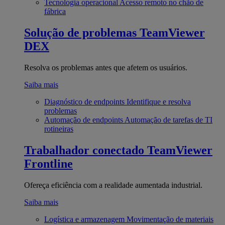
Tecnologia operacional
Acesso remoto no chão de
fábrica
Solução de problemas
TeamViewer
DEX
Resolva os problemas antes que afetem os usuários.
Saiba mais
Diagnóstico de endpoints
Identifique e resolva
problemas
Automação de endpoints
Automação de tarefas de TI
rotineiras
Trabalhador conectado
TeamViewer
Frontline
Ofereça eficiência com a realidade aumentada industrial.
Saiba mais
Logística e armazenagem
Movimentação de materiais