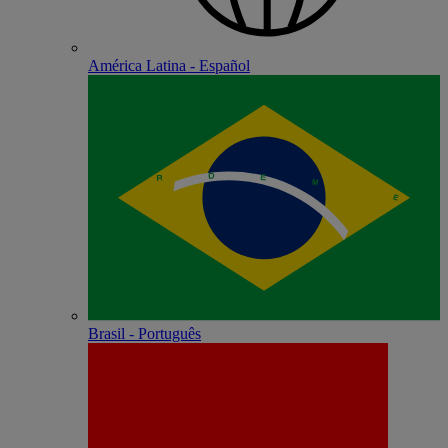
América Latina - Español
Brasil - Português