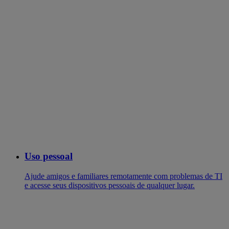
Uso pessoal
Ajude amigos e familiares remotamente com problemas de TI
e acesse seus dispositivos pessoais de qualquer lugar.