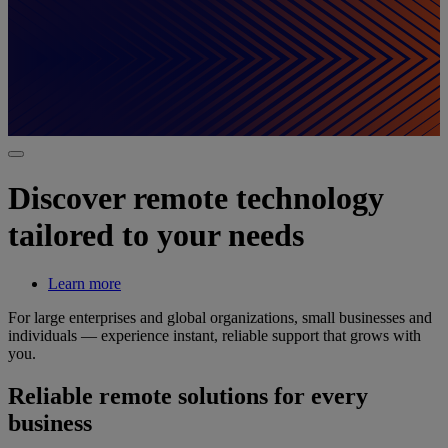
Discover remote technology
tailored to your needs
Learn more
For large enterprises and global organizations, small businesses and
individuals — experience instant, reliable support that grows with
you.
Reliable remote solutions for every
business