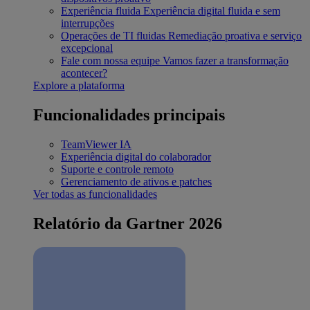
Experiência fluida
Experiência digital fluida e sem
interrupções
Operações de TI fluidas
Remediação proativa e serviço
excepcional
Fale com nossa equipe
Vamos fazer a transformação
acontecer?
Explore a plataforma
Funcionalidades principais
TeamViewer IA
Experiência digital do colaborador
Suporte e controle remoto
Gerenciamento de ativos e patches
Ver todas as funcionalidades
Relatório da Gartner 2026