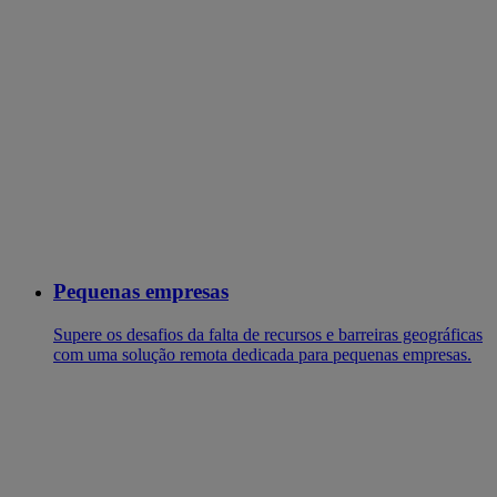
Pequenas empresas
Supere os desafios da falta de recursos e barreiras geográficas
com uma solução remota dedicada para pequenas empresas.