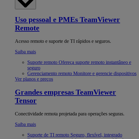
Uso pessoal e PMEs
TeamViewer
Remote
Acesso remoto e suporte de TI rápidos e seguros.
Saiba mais
Suporte remoto
Ofereça suporte remoto instantâneo e
seguro
Gerenciamento remoto
Monitore e gerencie dispositivos
Ver planos e preços
Grandes empresas
TeamViewer
Tensor
Conectividade remota projetada para operações seguras.
Saiba mais
Suporte de TI remoto
Seguro, flexível, integrado