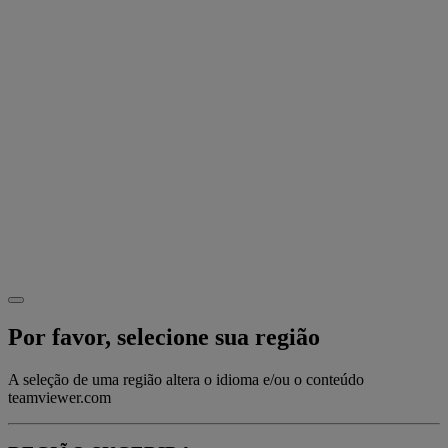
Por favor, selecione sua região
A seleção de uma região altera o idioma e/ou o conteúdo
teamviewer.com