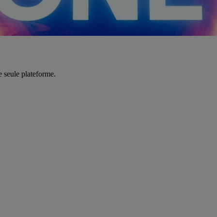
e seule plateforme.