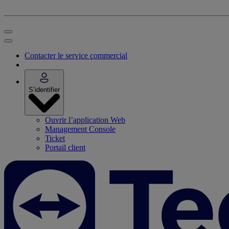
Contacter le service commercial
S’identifier
Ouvrir l’application Web
Management Console
Ticket
Portail client