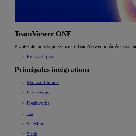
TeamViewer ONE
Profitez de toute la puissance de TeamViewer, intégrée dans un
En savoir plus
Principales intégrations
Microsoft Intune
ServiceNow
Freshworks
Jira
Salesforce
Slack