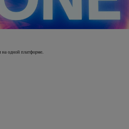
 на одной платформе.