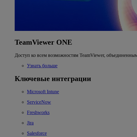
TeamViewer ONE
Доступ ко всем возможностям TeamViewer, объединенным
Узнать больше
Ключевые интеграции
Microsoft Intune
ServiceNow
Freshworks
Jira
Salesforce