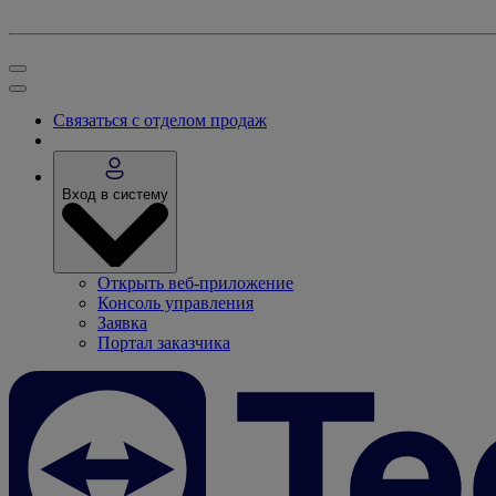
Связаться с отделом продаж
Вход в систему
Открыть веб-приложение
Консоль управления
Заявка
Портал заказчика