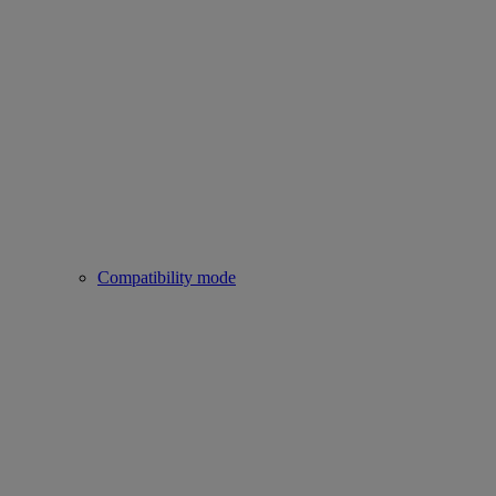
Compatibility mode