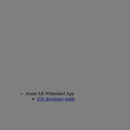
Assist AR Whitelabel App
iOS developer guide