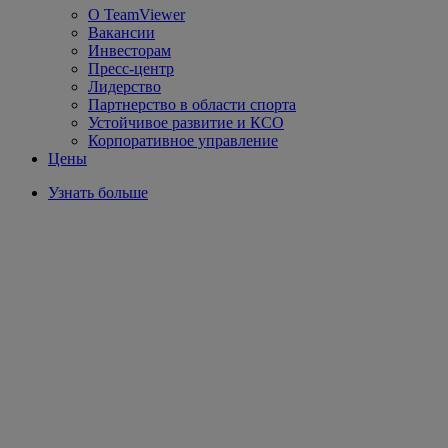
О TeamViewer
Вакансии
Инвесторам
Пресс-центр
Лидерство
Партнерство в области спорта
Устойчивое развитие и КСО
Корпоративное управление
Цены
Узнать больше