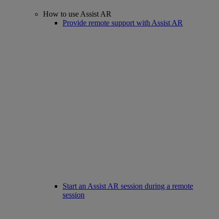
How to use Assist AR
Provide remote support with Assist AR
Start an Assist AR session during a remote
session