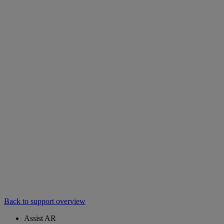
Back to support overview
Assist AR