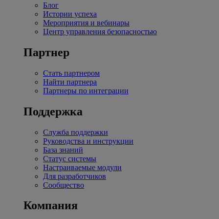
Блог
Истории успеха
Мероприятия и вебинары
Центр управления безопасностью
Партнер
Стать партнером
Найти партнера
Партнеры по интеграции
Поддержка
Служба поддержки
Руководства и инструкции
База знаний
Статус системы
Настраиваемые модули
Для разработчиков
Сообщество
Компания