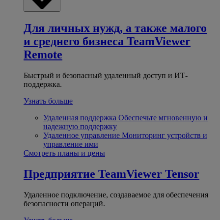
Для личных нужд, а также малого
и среднего бизнеса
TeamViewer
Remote
Быстрый и безопасный удаленный доступ и ИТ-
поддержка.
Узнать больше
Удаленная поддержка
Обеспечьте мгновенную и
надежную поддержку
Удаленное управление
Мониторинг устройств и
управление ими
Смотреть планы и цены
Предприятие
TeamViewer Tensor
Удаленное подключение, создаваемое для обеспечения
безопасности операций.