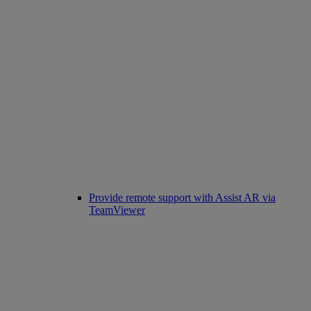
Provide remote support with Assist AR via
TeamViewer