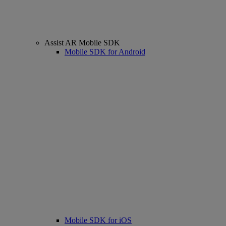
Assist AR Mobile SDK
Mobile SDK for Android
Mobile SDK for iOS