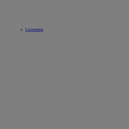
Licensing