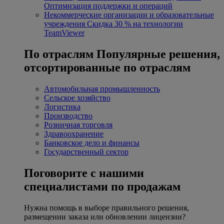
Оптимизация поддержки и операций
Некоммерческие организации и образовательные
учреждения
Скидка 30 % на технологии
TeamViewer
По отраслям
Популярные решения,
отсортированные по отраслям
Автомобильная промышленность
Сельское хозяйство
Логистика
Производство
Розничная торговля
Здравоохранение
Банковское дело и финансы
Государственный сектор
Поговорите с нашими
специалистами по продажам
Нужна помощь в выборе правильного решения,
размещении заказа или обновлении лицензии?