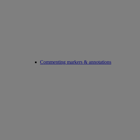
Commenting markers & annotations