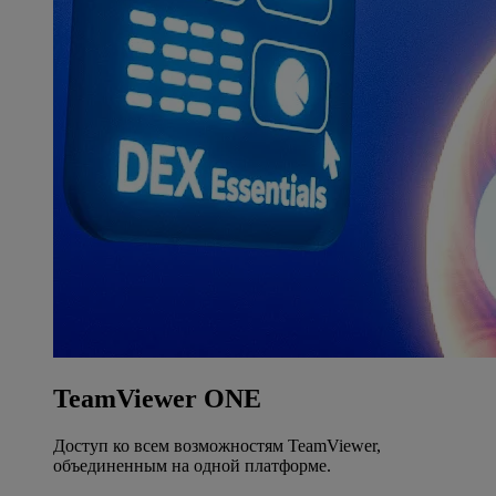
TeamViewer ONE
Доступ ко всем возможностям TeamViewer,
объединенным на одной платформе.