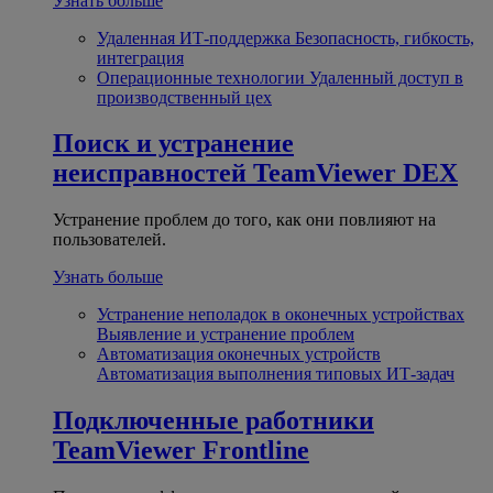
Узнать больше
Удаленная ИТ-поддержка
Безопасность, гибкость,
интеграция
Операционные технологии
Удаленный доступ в
производственный цех
Поиск и устранение
неисправностей
TeamViewer DEX
Устранение проблем до того, как они повлияют на
пользователей.
Узнать больше
Устранение неполадок в оконечных устройствах
Выявление и устранение проблем
Автоматизация оконечных устройств
Автоматизация выполнения типовых ИТ-задач
Подключенные работники
TeamViewer Frontline