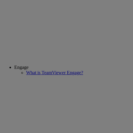
Engage
What is TeamViewer Engage?