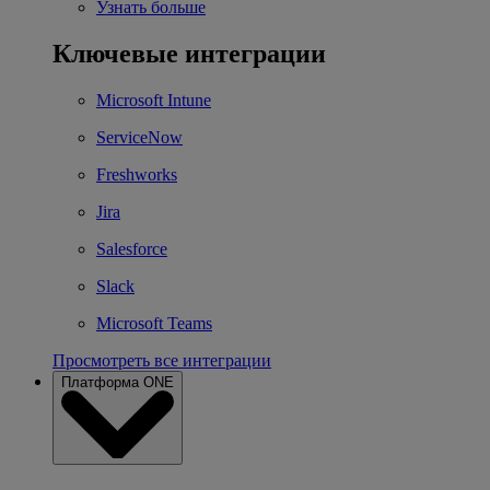
Узнать больше
Ключевые интеграции
Microsoft Intune
ServiceNow
Freshworks
Jira
Salesforce
Slack
Microsoft Teams
Просмотреть все интеграции
Платформа ONE