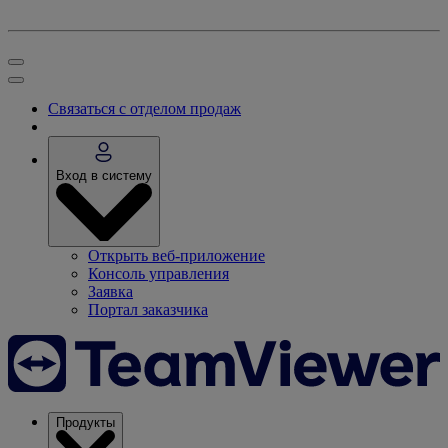
Связаться с отделом продаж
Вход в систему
Открыть веб-приложение
Консоль управления
Заявка
Портал заказчика
Продукты