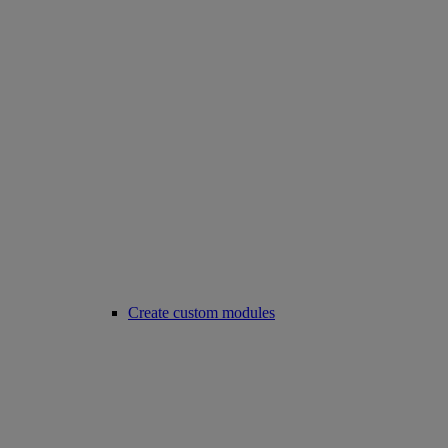
Create custom modules