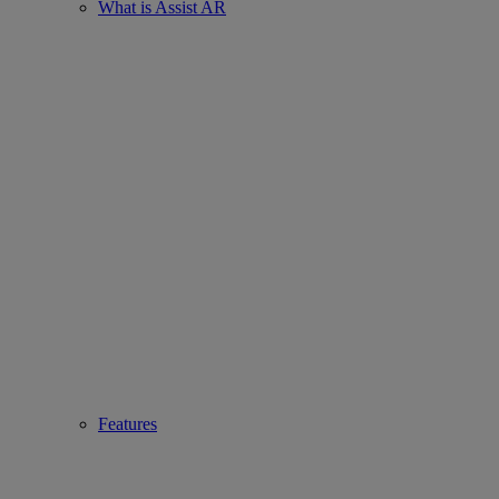
What is Assist AR
Features