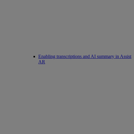
Enabling transcriptions and AI summary in Assist
AR